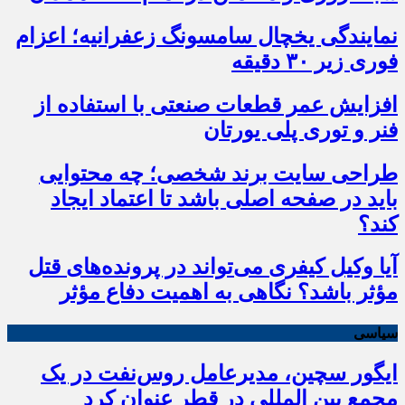
نمایندگی یخچال سامسونگ زعفرانیه؛ اعزام
فوری زیر ۳۰ دقیقه
افزایش عمر قطعات صنعتی با استفاده از
فنر و توری پلی یورتان
طراحی سایت برند شخصی؛ چه محتوایی
باید در صفحه اصلی باشد تا اعتماد ایجاد
کند؟
آیا وکیل کیفری می‌تواند در پرونده‌های قتل
مؤثر باشد؟ نگاهی به اهمیت دفاع مؤثر
سیاسی
ایگور سچین، مدیرعامل روس‌نفت در یک
مجمع بین المللی در قطر عنوان کرد