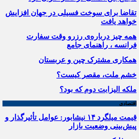
تقاضا برای سوخت فسیلی در جهان افزایش
خواهد یافت
همه چیز درباره‌ی رزرو وقت سفارت
فرانسه ، راهنمای جامع
همکاری مشترک چین و عربستان
خشم ملت، مقصر کیست؟
ملکه الیزابت دوم که بود؟
اقتصادی
قیمت میلگرد ۱۴ نیشابور: عوامل تأثیرگذار و
پیش‌بینی وضعیت بازار