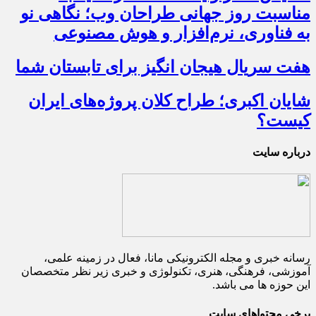
مناسبت روز جهانی طراحان وب؛ نگاهی نو
به فناوری، نرم‌افزار و هوش مصنوعی
هفت سریال هیجان انگیز برای تابستان شما
شایان اکبری؛ طراح کلان پروژه‌های ایران
کیست؟
درباره سایت
رسانه خبری و مجله الکترونیکی مانا، فعال در زمینه علمی،
آموزشی، فرهنگی، هنری، تکنولوژی و خبری زیر نظر متخصصان
این حوزه ها می باشد.
برخی محتواهای سایت