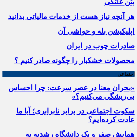
بتن غلتکی
هر آنچه نیاز هست از خدمات مالیاتی بدانید
اپلیکیشن بله و حواشی آن
صادرات چوب در ایران
محصولات خشکبار را چگونه صادر کنیم ؟
اجتماعی
«بحران معنا در عصر سرعت: چرا احساس
بی‌ریشگی می‌کنیم؟»
سکوت اجتماعی در برابر نابرابری؛ آیا ما
عادت کرده‌ایم؟
همایش صفر و یک دانشگاه رشدیه به