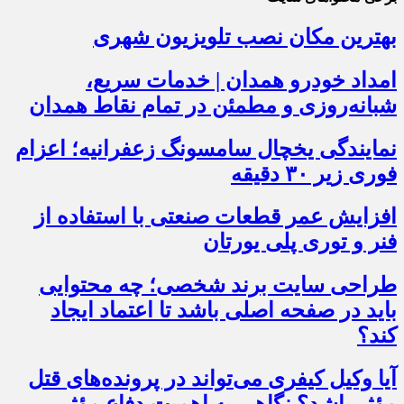
بهترین مکان نصب تلویزیون شهری
امداد خودرو همدان | خدمات سریع،
شبانه‌روزی و مطمئن در تمام نقاط همدان
نمایندگی یخچال سامسونگ زعفرانیه؛ اعزام
فوری زیر ۳۰ دقیقه
افزایش عمر قطعات صنعتی با استفاده از
فنر و توری پلی یورتان
طراحی سایت برند شخصی؛ چه محتوایی
باید در صفحه اصلی باشد تا اعتماد ایجاد
کند؟
آیا وکیل کیفری می‌تواند در پرونده‌های قتل