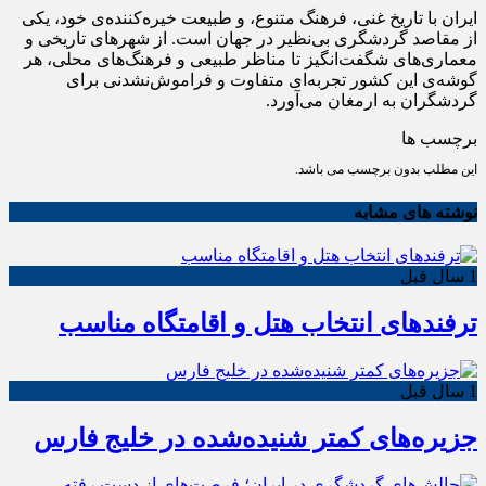
ایران با تاریخ غنی، فرهنگ متنوع، و طبیعت خیره‌کننده‌ی خود، یکی
از مقاصد گردشگری بی‌نظیر در جهان است. از شهرهای تاریخی و
معماری‌های شگفت‌انگیز تا مناظر طبیعی و فرهنگ‌های محلی، هر
گوشه‌ی این کشور تجربه‌ای متفاوت و فراموش‌نشدنی برای
گردشگران به ارمغان می‌آورد.
برچسب ها
این مطلب بدون برچسب می باشد.
نوشته های مشابه
1 سال قبل
ترفندهای انتخاب هتل و اقامتگاه مناسب
1 سال قبل
جزیره‌های کمتر شنیده‌شده در خلیج فارس