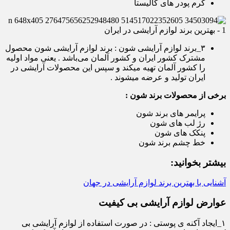
کرم پودر های کالیستا
۳_برند لوازم آرایشی شون : برند لوازم آرایشی شون محصول
مشترک کشور ایران و کشور آلمان می‌باشد . یعنی مواد اولیه
را کشور آلمان تهیه میکند و سپس این محصولات آرایشی در
ایران تولید و عرضه میشوند .
برخی از محصولات برند شون :
پرایمر های برند شون
رژ لب های شون
پنکک های شون
خط چشم برند شون
بیشتر بخوانید:
آشنایی با بهترین برند لوازم آرایشی در جهان
عوارض لوازم آرایشی بی کیفیت
۱_ایجاد آکنه ی پوستی : در صورت استفاده از لوازم آرایشی بی