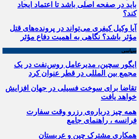
باید در صفحه اصلی باشد تا اعتماد ایجاد
کند؟
آیا وکیل کیفری می‌تواند در پرونده‌های قتل
مؤثر باشد؟ نگاهی به اهمیت دفاع مؤثر
سیاسی
ایگور سچین، مدیرعامل روس‌نفت در یک
مجمع بین المللی در قطر عنوان کرد
تقاضا برای سوخت فسیلی در جهان افزایش
خواهد یافت
همه چیز درباره‌ی رزرو وقت سفارت
فرانسه ، راهنمای جامع
همکاری مشترک چین و عربستان