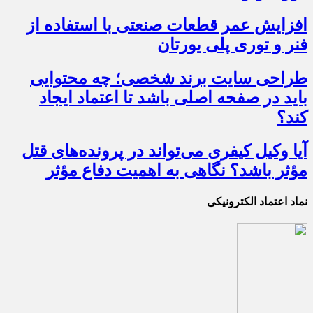
افزایش عمر قطعات صنعتی با استفاده از
فنر و توری پلی یورتان
طراحی سایت برند شخصی؛ چه محتوایی
باید در صفحه اصلی باشد تا اعتماد ایجاد
کند؟
آیا وکیل کیفری می‌تواند در پرونده‌های قتل
مؤثر باشد؟ نگاهی به اهمیت دفاع مؤثر
نماد اعتماد الکترونیکی