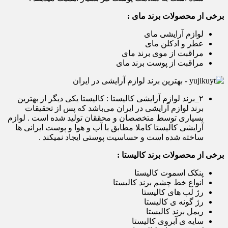
برخی از محصولات برند مای :
لوازم آرایشی مای
عطر و ادکلن مای
مراقبت از موی برند مای
مراقبت از پوست برند مای
۲_برند لوازم آرایشی کالیستا : کالیستا یکی دیگر از بهترین
برند لوازم آرایشی در ایران می‌باشد که پس از تحقیقات
بسیاری توسط متخصصان و محققان تولید شده است . لوازم
آرایشی کالیستا کاملا مطابق با آب و هوا و پوست ایرانی ها
ساخته شده است و حساسیت پوستی ایجاد نمیکند .
برخی از محصولات برند کالیستا :
پنکک اسموت کالیستا
انواع خط چشم برند کالیستا
رژ لب های کالیستا
رژ گونه ی کالیستا
ریمل برند کالیستا
سایه ی آبروی کالیستا