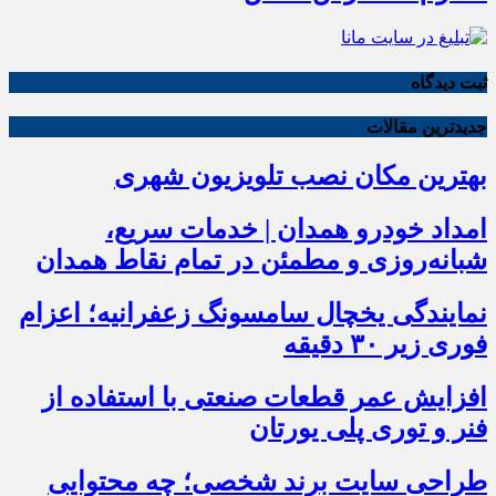
ثبت دیدگاه
جدیدترین مقالات
بهترین مکان نصب تلویزیون شهری
امداد خودرو همدان | خدمات سریع،
شبانه‌روزی و مطمئن در تمام نقاط همدان
نمایندگی یخچال سامسونگ زعفرانیه؛ اعزام
فوری زیر ۳۰ دقیقه
افزایش عمر قطعات صنعتی با استفاده از
فنر و توری پلی یورتان
طراحی سایت برند شخصی؛ چه محتوایی