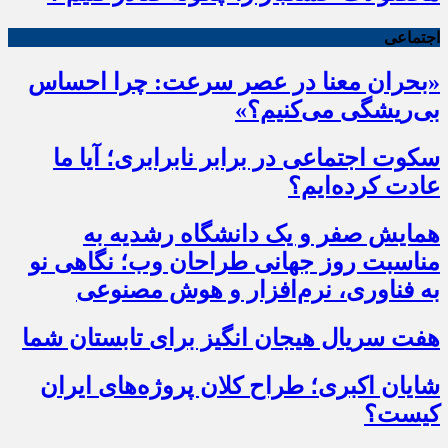
اجتماعی
«بحران معنا در عصر سرعت: چرا احساس
بی‌ریشگی می‌کنیم؟»
سکوت اجتماعی در برابر نابرابری؛ آیا ما
عادت کرده‌ایم؟
همایش صفر و یک دانشگاه رشدیه به
مناسبت روز جهانی طراحان وب؛ نگاهی نو
به فناوری، نرم‌افزار و هوش مصنوعی
هفت سریال هیجان انگیز برای تابستان شما
شایان اکبری؛ طراح کلان پروژه‌های ایران
کیست؟