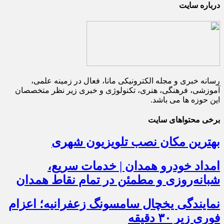
درباره سایت
رسانه خبری و مجله الکترونیکی مانا، فعال در زمینه علمی،
آموزشی، فرهنگی، هنری، تکنولوژی و خبری زیر نظر متخصصان
این حوزه ها می باشد.
برخی محتواهای سایت
بهترین مکان نصب تلویزیون شهری
امداد خودرو همدان | خدمات سریع،
شبانه‌روزی و مطمئن در تمام نقاط همدان
نمایندگی یخچال سامسونگ زعفرانیه؛ اعزام
فوری زیر ۳۰ دقیقه