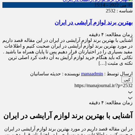
05 می 2022 - 15:14
شناسه : 2532
بهترین برند لوازم آرایشی در ایران
زمان مطالعه:
۴
دقیقه
آشنایی با بهترین برند لوازم آرایشی در ایران در این مقاله قصد داریم
در مورد بهترین برند لوازم آرایشی در ایران صحبت کنیم و اطلاعات
مفید بسیاری را در اختیارتان قرار دهیم پس تا پایان همراه ما باشید .
نکاتی که باید هنگام خرید لوازم آرایش به آن دقت کرد اصلی ترین
نکته ی مثبت […]
ارسال توسط :
manaadmin
نویسنده : حدیثه ساسانیان
کپی
https://manajournal.ir/?p=2532
پ
پ
زمان مطالعه:
۴
دقیقه
آشنایی با بهترین برند لوازم آرایشی در ایران
در این مقاله قصد داریم در مورد بهترین برند لوازم آرایشی در ایران
صحبت کنیم و اطلاعات مفید بسیاری را در اختیارتان قرار دهیم پس