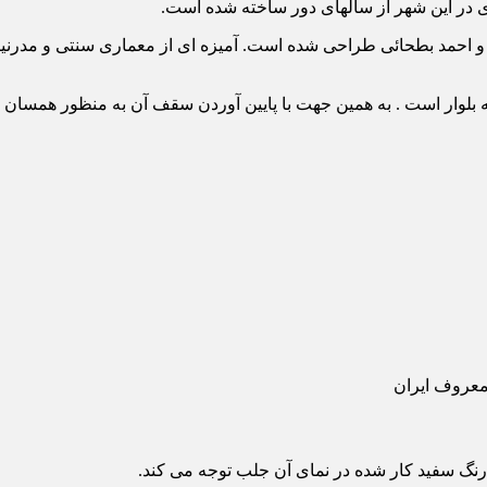
ی در این شهر از سالهای دور ساخته شده است.
احمد بطحائی طراحی شده است. آمیزه ای از معماری سنتی و مدرنیته ر
ه بلوار است . به همین جهت با پایین آوردن سقف آن به منظور همسان س
و رنگ سفید کار شده در نمای آن جلب توجه می کند.