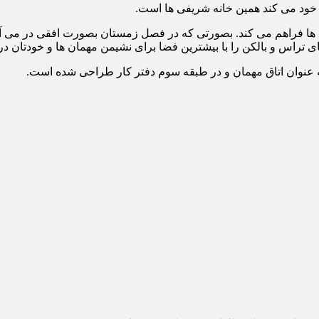
 خود می کند همین خانه شریفی ها است.
ا قابلیت چرخش ۹۰ درجه ای را برای اتاق ها فراهم می کند. بصورتی که در فصل زمستان بصو
تراس و بالکن را با بیشترین فضا برای نشیمن مهمان ها و خودتان در ه
به عنوان اتاق مهمان و در طبقه سوم دفتر کار طراحی شده است.