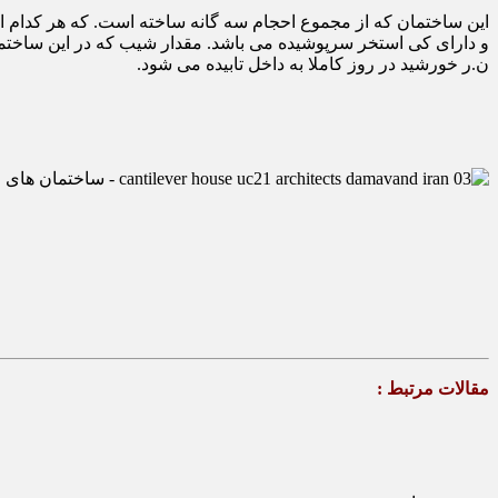
و دارای کی استخر سرپوشیده می باشد. مقدار شیب که در این ساختما
ن.ر خورشید در روز کاملا به داخل تابیده می شود.
مقالات مرتبط :