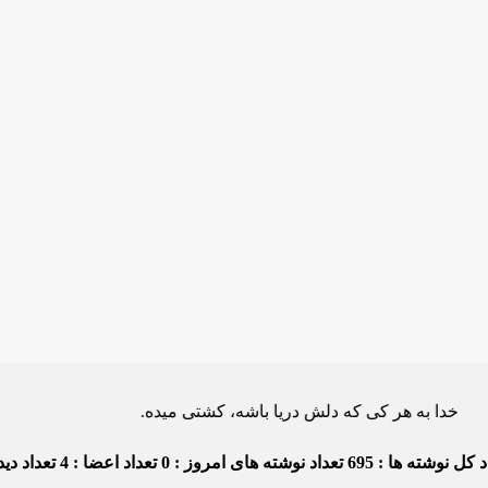
ه هر کی که دلش دریا باشه، کشتی میده.
 کل نوشته ها : 695
تعداد نوشته های امروز : 0
تعداد اعضا : 4
تعداد دیدگا