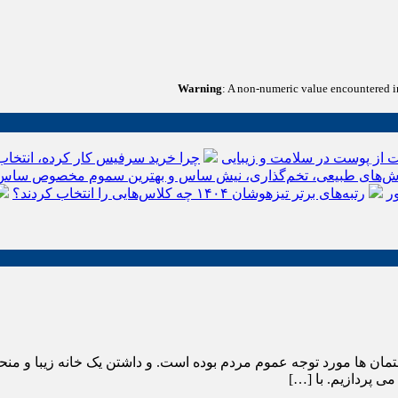
Warning
: A non-numeric value encountered 
 از پوست در سلامت و زیبایی
چرا خرید سرفیس کار کرده، انتخاب
‌های طبیعی، تخم‌گذاری، نیش ساس و بهترین سموم مخصوص ساس
ر
رتبه‌های برتر تیزهوشان ۱۴۰۴ چه کلاس‌هایی را انتخاب کردند؟
ن ها مورد توجه عموم مردم بوده است. و داشتن یک خانه زیبا و منحصر 
می پردازیم. با […]