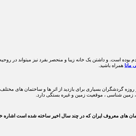
وده است. و داشتن یک خانه زیبا و منحصر بفرد نیز میتواند در روحیه شم
 مانا
همراه باشید.
زه گردشگران بسیاری برای بازدید از اثر ها و ساختمان های مختلف 
، زمین شناسی ، موقعیت زمین و غیره بستگی دارد.
تمان های معروف ایران که در چند سال اخیر ساخته شده است اشاره خوا