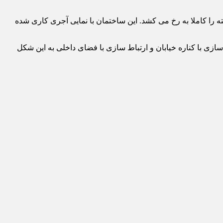
ا کاملا به رخ می کشد. این ساختمان با نمایی آجری کاری شده
ازی با کناره خیابان و ارتباط سازی با فضای داخلی به این شکل