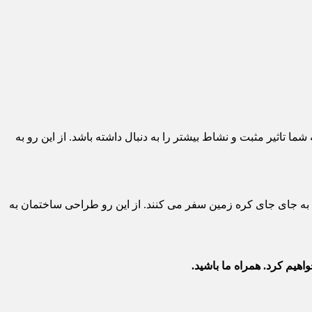
ا تاثیر مثبت و نشاط بیشتر را به دنبال داشته باشد. از این رو به
به جای جای کره زمین سفر می کنند. از این رو طراحی ساختمان به
هیم کرد. همراه ما باشید.