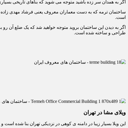
اگر به همدان سر زده باشید متوجه می شوید که بناهای تاریخی بسیار
ساختمان ترمه که به دست معماران معروف یعنی فرشاد مهدی زاده و 
است.
اگر به دیدن این ساختمان بروید متوجه خواهید شد که یک ضلع آن رو ب
طراحی و ساخته شده است.
ویلای مشا در تهران
این ویلا بسیار زیبا در دامنه ی کوهی در نزدیکی تهران بنا شده است 