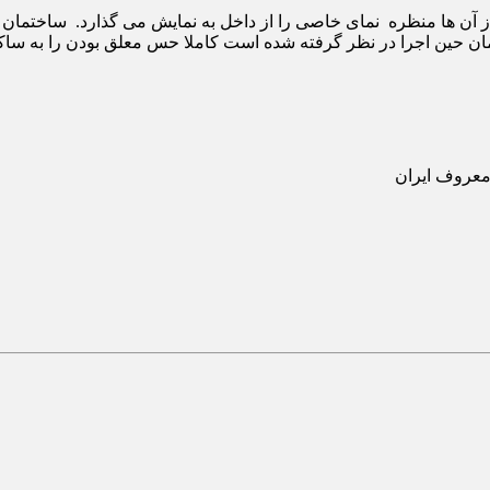
ن حین اجرا در نظر گرفته شده است کاملا حس معلق بودن را به ساکنا