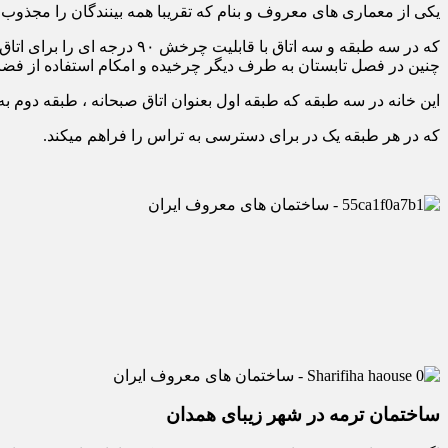
یکی از معماری های معروف و بنام که تقریبا همه بینندگان را مجذوب
که در سه طبقه و سه اتاق ب
چنین در فصل تابستان به طرف دیگر چرخیده و امکام استفاده از فضای 
این خانه در سه طبقه که طبقه اول بعنوان اتاق صبحانه ، طبقه دوم 
که در هر طبقه یک در برای دسترسی به تراس را فراهم میکند.
ساختمان ترمه در شهر زیبای همدان