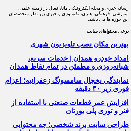
رسانه خبری و مجله الکترونیکی مانا، فعال در زمینه علمی،
آموزشی، فرهنگی، هنری، تکنولوژی و خبری زیر نظر متخصصان
این حوزه ها می باشد.
برخی محتواهای سایت
بهترین مکان نصب تلویزیون شهری
امداد خودرو همدان | خدمات سریع،
شبانه‌روزی و مطمئن در تمام نقاط همدان
نمایندگی یخچال سامسونگ زعفرانیه؛ اعزام
فوری زیر ۳۰ دقیقه
افزایش عمر قطعات صنعتی با استفاده از
فنر و توری پلی یورتان
طراحی سایت برند شخصی؛ چه محتوایی