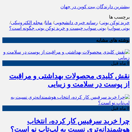
بیشترین دارندگان بیت کوین در جهان
برچسب ها
خرید توکن یونی
/
رسانه خبری دانشجویی
/
مانا
/
مجله الکترونیکی
/
یونی سواپ
/
یونی سواپ چیست و خرید توکن یونی چگونه است؟
نوشته های مشابه
8 ماه قبل
نقش کلیدی محصولات بهداشتی و مراقبت
از پوست در سلامت و زیبایی
8 ماه قبل
چرا خرید سرفیس کار کرده، انتخاب
هوشمندانه‌تری نسبت به لپ‌تاپ نو است؟