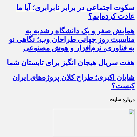
سکوت اجتماعی در برابر نابرابری؛ آیا ما
عادت کرده‌ایم؟
همایش صفر و یک دانشگاه رشدیه به
مناسبت روز جهانی طراحان وب؛ نگاهی نو
به فناوری، نرم‌افزار و هوش مصنوعی
هفت سریال هیجان انگیز برای تابستان شما
شایان اکبری؛ طراح کلان پروژه‌های ایران
کیست؟
درباره سایت