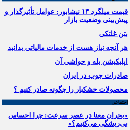
قیمت میلگرد ۱۴ نیشابور: عوامل تأثیرگذار و
پیش‌بینی وضعیت بازار
بتن غلتکی
هر آنچه نیاز هست از خدمات مالیاتی بدانید
اپلیکیشن بله و حواشی آن
صادرات چوب در ایران
محصولات خشکبار را چگونه صادر کنیم ؟
اجتماعی
«بحران معنا در عصر سرعت: چرا احساس
بی‌ریشگی می‌کنیم؟»