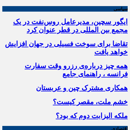
سیاسی
ایگور سچین، مدیرعامل روس‌نفت در یک
مجمع بین المللی در قطر عنوان کرد
تقاضا برای سوخت فسیلی در جهان افزایش
خواهد یافت
همه چیز درباره‌ی رزرو وقت سفارت
فرانسه ، راهنمای جامع
همکاری مشترک چین و عربستان
خشم ملت، مقصر کیست؟
ملکه الیزابت دوم که بود؟
اقتصادی