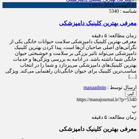
07 آگوست 2024 - 13:05
شناسه : 5340
معرفی بهترین کلینیک دامپزشکی
زمان مطالعه:
۵
دقیقه
معرفی بهترین کلینیک دامپزشکی سلامت حیوانات خانگی یکی از
نگرانی‌های اصلی صاحبان آن‌ها است. پیدا کردن بهترین کلینیک
دامپزشکی می‌تواند تاثیر بزرگی بر سلامت و خوشبختی حیوان
خانگی شما داشته باشد. در ادامه به بررسی ویژگی‌ها و خدمات
بهترین کلینیک‌های دامپزشکی می‌پردازد و شما را در انتخاب
مناسب‌ترین کلینیک برای حیوان خانگی‌تان راهنمایی می‌کند. ویژگی‌
[…]
ارسال توسط :
manaadmin
کپی
https://manajournal.ir/?p=5340
پ
پ
زمان مطالعه:
۵
دقیقه
معرفی بهترین کلینیک دامپزشکی