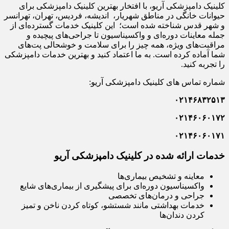
کلینیک دامپزشکی آریو، با افتخار بهترین کلینیک دامپزشکی برای
حیوانات خانگی در مناطق شهریار، اندیشه، فردیس، تهران، تهرانسر
و شهر قدس شناخته شده است؛ این کلینیک خدمات گسترده‌ای از
جمله معاینات دوره‌ای و واکسیناسیون تا جراحی‌های پیچیده و
مراقبت‌های ویژه، همه چیز را برای سلامت و خوشحالی پت‌های
شما آماده کرده است. به ما اعتماد کنید و بهترین خدمات دامپزشکی
را تجربه کنید.
شماره تماس های کلینیک دامپزشکی آریو:
۰۲۱۴۶۸۳۲۵۱۳
۰۲۱۴۶۰۶۰۱۷۲
۰۲۱۴۶۰۶۰۱۷۱
خدمات ارائه شده در کلینیک دامپزشکی آریو
معاینه و تشخیص بیماری‌ها
واکسیناسیون دوره‌ای برای پیشگیری از بیماری‌های شایع
جراحی و درمان‌های تخصصی
خدمات بهداشتی مانند شستشو، کوتاه کردن ناخن و تمیز
کردن دندان‌ها