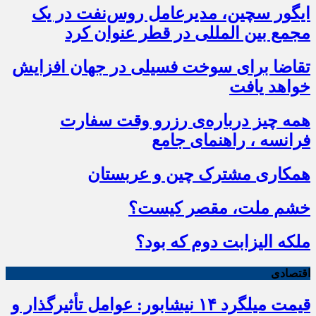
ایگور سچین، مدیرعامل روس‌نفت در یک
مجمع بین المللی در قطر عنوان کرد
تقاضا برای سوخت فسیلی در جهان افزایش
خواهد یافت
همه چیز درباره‌ی رزرو وقت سفارت
فرانسه ، راهنمای جامع
همکاری مشترک چین و عربستان
خشم ملت، مقصر کیست؟
ملکه الیزابت دوم که بود؟
اقتصادی
قیمت میلگرد ۱۴ نیشابور: عوامل تأثیرگذار و