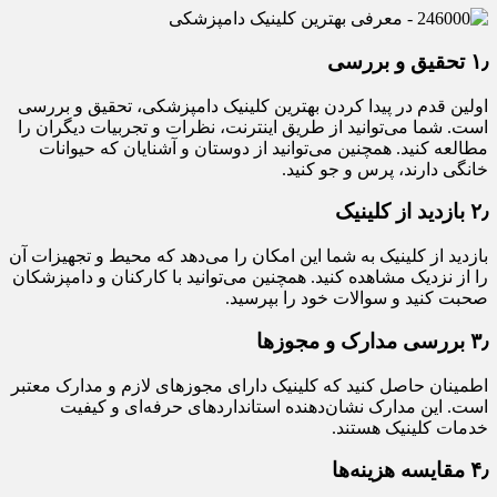
۱٫ تحقیق و بررسی
اولین قدم در پیدا کردن بهترین کلینیک دامپزشکی، تحقیق و بررسی
است. شما می‌توانید از طریق اینترنت، نظرات و تجربیات دیگران را
مطالعه کنید. همچنین می‌توانید از دوستان و آشنایان که حیوانات
خانگی دارند، پرس و جو کنید.
۲٫ بازدید از کلینیک
بازدید از کلینیک به شما این امکان را می‌دهد که محیط و تجهیزات آن
را از نزدیک مشاهده کنید. همچنین می‌توانید با کارکنان و دامپزشکان
صحبت کنید و سوالات خود را بپرسید.
۳٫ بررسی مدارک و مجوزها
اطمینان حاصل کنید که کلینیک دارای مجوزهای لازم و مدارک معتبر
است. این مدارک نشان‌دهنده استانداردهای حرفه‌ای و کیفیت
خدمات کلینیک هستند.
۴٫ مقایسه هزینه‌ها