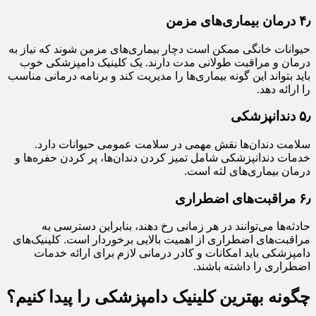
۴٫ درمان بیماری‌های مزمن
حیوانات خانگی ممکن است دچار بیماری‌های مزمن شوند که نیاز به
درمان و مراقبت طولانی مدت دارند. یک کلینیک دامپزشکی خوب
باید بتواند این گونه بیماری‌ها را مدیریت کند و برنامه درمانی مناسب
را ارائه دهد.
۵٫ دندانپزشکی
سلامت دندان‌ها نقش مهمی در سلامت عمومی حیوانات دارد.
خدمات دندانپزشکی شامل تمیز کردن دندان‌ها، پر کردن حفره‌ها و
درمان بیماری‌های لثه است.
۶٫ مراقبت‌های اضطراری
حادثه‌ها می‌توانند در هر زمانی رخ دهند، بنابراین دسترسی به
مراقبت‌های اضطراری از اهمیت بالایی برخوردار است. کلینیک‌های
دامپزشکی باید امکانات و کادر درمانی لازم برای ارائه خدمات
اضطراری را داشته باشند.
چگونه بهترین کلینیک دامپزشکی را پیدا کنیم؟