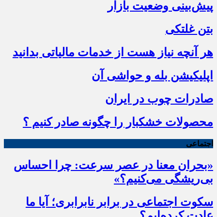
پیش‌بینی وضعیت بازار
بتن غلتکی
هر آنچه نیاز هست از خدمات مالیاتی بدانید
اپلیکیشن بله و حواشی آن
صادرات چوب در ایران
محصولات خشکبار را چگونه صادر کنیم ؟
اجتماعی
«بحران معنا در عصر سرعت: چرا احساس
بی‌ریشگی می‌کنیم؟»
سکوت اجتماعی در برابر نابرابری؛ آیا ما
عادت کرده‌ایم؟