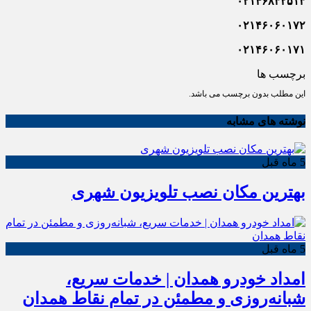
۰۲۱۴۶۸۳۲۵۱۳
۰۲۱۴۶۰۶۰۱۷۲
۰۲۱۴۶۰۶۰۱۷۱
برچسب ها
این مطلب بدون برچسب می باشد.
نوشته های مشابه
5 ماه قبل
بهترین مکان نصب تلویزیون شهری
5 ماه قبل
امداد خودرو همدان | خدمات سریع،
شبانه‌روزی و مطمئن در تمام نقاط همدان