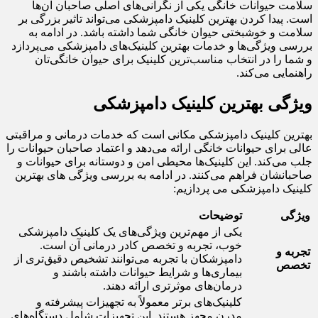
سلامت حیوانات خانگی یکی از نگرانی‌های اصلی صاحبان آن‌ها
است. پیدا کردن بهترین کلینیک دامپزشکی می‌تواند تاثیر بزرگی بر
سلامت و خوشبختی حیوان خانگی شما داشته باشد. در ادامه به
بررسی ویژگی‌ها و خدمات بهترین کلینیک‌های دامپزشکی می‌پردازد
و شما را در انتخاب مناسب‌ترین کلینیک برای حیوان خانگی‌تان
راهنمایی می‌کند.
ویژگی‌ بهترین کلینیک دامپزشکی
بهترین کلینیک دامپزشکی مکانی است که خدمات درمانی و مراقبتی
عالی برای حیوانات خانگی ارائه می‌دهد و اعتماد صاحبان حیوانات را
جلب می‌کند. این کلینیک‌ها محیطی امن و دوستانه برای حیوانات و
صاحبانشان فراهم می‌کنند. در ادامه به بررسی ویژگی های بهترین
کلینیک دامپزشکی می پردازیم:
ویژگی
توضیحات
یکی از مهم‌ترین ویژگی‌های یک کلینیک دامپزشکی
خوب، تجربه و تخصص کادر درمانی آن است.
تجربه و
دامپزشکان با تجربه می‌توانند تشخیص دقیق‌تری از
تخصص
بیماری‌ها و شرایط حیوانات داشته باشند و
درمان‌های موثرتری ارائه دهند.
کلینیک‌های برتر معمولاً به تجهیزات پیشرفته و
مدرن مجهز هستند. این تجهیزات شامل دستگاه‌های