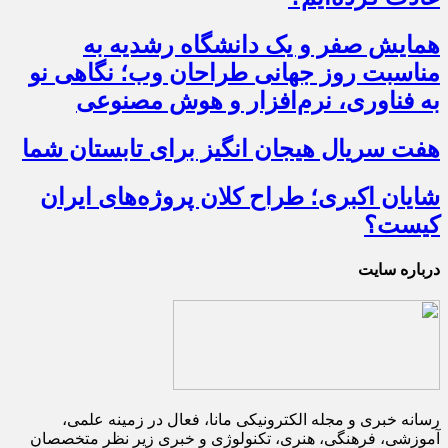
همایش صفر و یک دانشگاه رشدیه به
مناسبت روز جهانی طراحان وب؛ نگاهی نو
به فناوری، نرم‌افزار و هوش مصنوعی
هفت سریال هیجان انگیز برای تابستان شما
شایان اکبری؛ طراح کلان پروژه‌های ایران
کیست؟
درباره سایت
رسانه خبری و مجله الکترونیکی مانا، فعال در زمینه علمی،
آموزشی، فرهنگی، هنری، تکنولوژی و خبری زیر نظر متخصصان