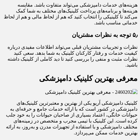
هزینه‌های خدمات دامپزشکی می‌تواند متفاوت باشد. مقایسه
هزینه‌ها و برنامه‌های پرداخت کلینیک‌های مختلف به شما کمک
می‌کند تا کلینیکی را انتخاب کنید که هم از لحاظ مالی و هم از لحاظ
خدماتی مناسب باشد.
۵٫ توجه به نظرات مشتریان
نظرات و تجربیات مشتریان قبلی می‌تواند اطلاعات مفیدی درباره
کیفیت خدمات و رفتار کارکنان کلینیک به شما بدهد. سعی کنید
نظرات مثبت و منفی را بررسی کنید تا دید کاملی از کلینیک داشته
باشید.
معرفی بهترین کلینیک دامپزشکی
کلینیک دامپزشکی آریو یکی از بهترین و معتبرترین کلینیک‌های
دامپزشکی در کشور است که با ارائه خدمات جامع و حرفه‌ای به
حیوانات خانگی، اعتماد بسیاری از صاحبان حیوانات را به خود جلب
کرده است. این کلینیک با تیمی مجرب و متخصص در زمینه‌های
مختلف دامپزشکی و با استفاده از تجهیزات مدرن و به‌روز، به ارائه
بهترین خدمات ممکن می‌پردازد.