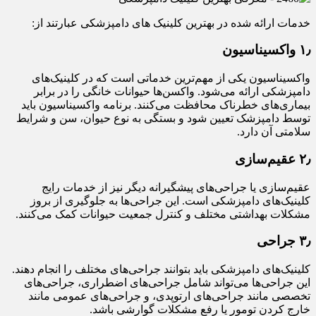
خدمات ارائه شده در بهترین کلینیک های دامپزشکی عبارتند از:
۱٫ واکسیناسیون
واکسیناسیون یکی از مهم‌ترین خدماتی است که در کلینیک‌های
دامپزشکی ارائه می‌شود. واکسن‌ها حیوانات خانگی را در برابر
بیماری‌های خطرناک محافظت می‌کنند. برنامه واکسیناسیون باید
توسط دامپزشک تعیین شود و بستگی به نوع حیوان، سن و شرایط
سلامتی آن دارد.
۲٫ عقیم‌سازی
عقیم‌سازی یا جراحی‌های پیشگیرانه دیگر نیز از خدمات رایج
کلینیک‌های دامپزشکی است. این جراحی‌ها به جلوگیری از بروز
مشکلات بهداشتی مختلف و کنترل جمعیت حیوانات کمک می‌کنند.
۳٫ جراحی
کلینیک‌های دامپزشکی باید بتوانند جراحی‌های مختلف را انجام دهند.
این جراحی‌ها می‌تواند شامل جراحی‌های اضطراری، جراحی‌های
تخصصی مانند جراحی‌های ارتوپدی، و جراحی‌های عمومی مانند
خارج کردن تومور یا رفع مشکلات گوارشی باشد.