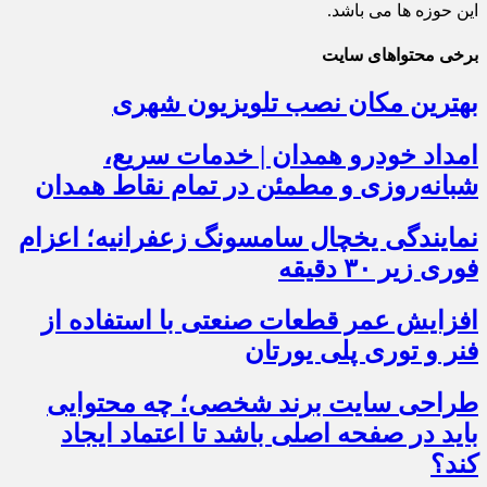
این حوزه ها می باشد.
برخی محتواهای سایت
بهترین مکان نصب تلویزیون شهری
امداد خودرو همدان | خدمات سریع،
شبانه‌روزی و مطمئن در تمام نقاط همدان
نمایندگی یخچال سامسونگ زعفرانیه؛ اعزام
فوری زیر ۳۰ دقیقه
افزایش عمر قطعات صنعتی با استفاده از
فنر و توری پلی یورتان
طراحی سایت برند شخصی؛ چه محتوایی
باید در صفحه اصلی باشد تا اعتماد ایجاد
کند؟