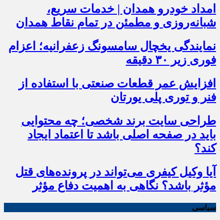
امداد خودرو همدان | خدمات سریع،
شبانه‌روزی و مطمئن در تمام نقاط همدان
نمایندگی یخچال سامسونگ زعفرانیه؛ اعزام
فوری زیر ۳۰ دقیقه
افزایش عمر قطعات صنعتی با استفاده از
فنر و توری پلی یورتان
طراحی سایت برند شخصی؛ چه محتوایی
باید در صفحه اصلی باشد تا اعتماد ایجاد
کند؟
آیا وکیل کیفری می‌تواند در پرونده‌های قتل
مؤثر باشد؟ نگاهی به اهمیت دفاع مؤثر
سیاسی