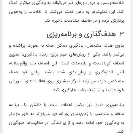
خلاصه‌نویسی و مرور دوره‌ای نیز می‌تواند به یادگیری مؤثرتر کمک
کند. این تکنیک‌ها به ذهن کمک می‌کنند تا اطلاعات را به‌خوبی
پردازش کرده و در حافظه بلندمدت ذخیره کند.
۳.
هدف‌گذاری و برنامه‌ریزی
بدون هدف مشخص، یادگیری ممکن است به صورت پراکنده و
بی‌ثمر باشد. یکی از روش‌های مهم برای ارتقاء یادگیری، تعیین
اهداف کوتاه‌مدت و بلندمدت است. این اهداف باید واقع‌بینانه،
قابل اندازه‌گیری و زمان‌بندی شده باشند. وقتی فرد هدف
مشخصی دارد، می‌تواند تمرکز بیشتری روی فعالیت‌های آموزشی
خود داشته و از اتلاف وقت جلوگیری کند.
برنامه‌ریزی دقیق نیز مکمل اهداف است. با داشتن یک برنامه
منظم و متناسب با زمان‌بندی روزانه، فرد می‌تواند به طور مؤثرتر
به یادگیری خود ادامه دهد و از پراکندگی در فعالیت‌ها جلوگیری
کند.