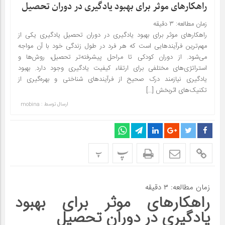
راهکارهای موثر برای بهبود یادگیری در دوران تحصیل
زمان مطالعه:
۳
دقیقه
راهکارهای موثر برای بهبود یادگیری در دوران تحصیل یادگیری یکی از
مهم‌ترین فرآیندهایی است که هر فرد در طول زندگی خود با آن مواجه
می‌شود. از دوران کودکی تا مراحل پیشرفته‌تر تحصیل، روش‌ها و
استراتژی‌های مختلفی برای ارتقاء کیفیت یادگیری وجود دارد. بهبود
یادگیری نیازمند درک صحیح از فرآیندهای شناختی و بهره‌گیری از
تکنیک‌های اثربخش […]
ارسال توسط :
mobina
پ
پ
زمان مطالعه:
۳
دقیقه
راهکارهای موثر برای بهبود
یادگیری در دوران تحصیل