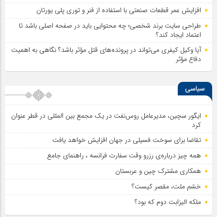
افزایش عمر قطعات صنعتی با استفاده از فنر و توری پلی یورتان
طراحی سایت برند شخصی؛ چه محتوایی باید در صفحه اصلی باشد تا
اعتماد ایجاد کند؟
آیا وکیل کیفری می‌تواند در پرونده‌های قتل مؤثر باشد؟ نگاهی به اهمیت
دفاع مؤثر
سیاسی
ایگور سچین، مدیرعامل روس‌نفت در یک مجمع بین المللی در قطر عنوان
کرد
تقاضا برای سوخت فسیلی در جهان افزایش خواهد یافت
همه چیز درباره‌ی رزرو وقت سفارت فرانسه ، راهنمای جامع
همکاری مشترک چین و عربستان
خشم ملت، مقصر کیست؟
ملکه الیزابت دوم که بود؟