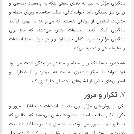
یادگیری مؤثر نه تنها به تلاش ذهنی بلکه به وضعیت جسمی و
روانی نیز بستگی دارد. خواب کافی، تغذیه مناسب، ورزش منظم و
مدیریت استرس از عواملی هستند که می‌توانند به بهبود فرآیند
یادگیری کمک کنند. تحقیقات نشان می‌دهند که مغز برای
یادگیری مؤثر به خواب کافی نیاز دارد، زیرا در خواب، مغز اطلاعات
را سازماندهی و ذخیره می‌کند.
همچنین، حفظ یک روال منظم و متعادل در زندگی باعث می‌شود
فرد بتواند با تمرکز بیشتری به مطالعه بپردازد و از اضطراب و
استرس‌های ناشی از فشارهای تحصیلی جلوگیری کند.
۷.
تکرار و مرور
یکی از روش‌های مؤثر برای تثبیت اطلاعات در حافظه، مرور و
تکرار منظم مطالب است. تحقیق‌ها نشان می‌دهند که مطالبی که
به طور مرتب مرور می‌شوند، به احتمال زیاد در حافظه بلندمدت
ذخیره می‌شوند. این فرآیند می‌تواند شامل مرور نکات کلیدی، حل