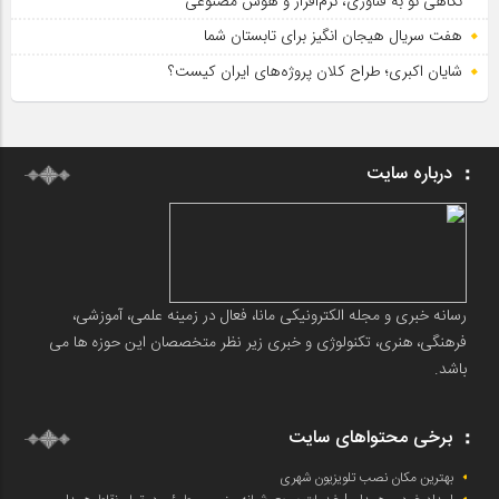
نگاهی نو به فناوری، نرم‌افزار و هوش مصنوعی
هفت سریال هیجان انگیز برای تابستان شما
شایان اکبری؛ طراح کلان پروژه‌های ایران کیست؟
درباره سایت
رسانه خبری و مجله الکترونیکی مانا، فعال در زمینه علمی، آموزشی،
فرهنگی، هنری، تکنولوژی و خبری زیر نظر متخصصان این حوزه ها می
باشد.
برخی محتواهای سایت
بهترین مکان نصب تلویزیون شهری