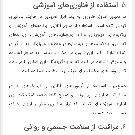
۵.
استفاده از فناوری‌های آموزشی
در دنیای امروز، فناوری به یک ابزار ضروری در فرآیند یادگیری
تبدیل شده است. استفاده از منابع آنلاین، برنامه‌های آموزشی و
پلتفرم‌های دیجیتال مانند وب‌سایت‌های آموزشی، ویدئوهای
تدریس، پادکست‌ها و نرم‌افزارهای مختلف می‌تواند به یادگیری
کمک شایانی کند. این فناوری‌ها امکان دسترسی به منابع گسترده
و متنوع را فراهم می‌کنند که به یادگیرندگان این امکان را می‌دهد
تا از روش‌های مختلف برای درک بهتر مطالب استفاده کنند.
همچنین، استفاده از آزمون‌های آنلاین و فیدبک‌های فوری
می‌تواند به ارزیابی پیشرفت و اصلاح نقاط ضعف کمک کند. این
ابزارها به‌ویژه برای کسانی که نیاز به تمرین مکرر و ارزیابی دارند،
بسیار مفید هستند.
۶.
مراقبت از سلامت جسمی و روانی