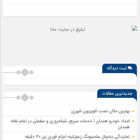
ثبت دیدگاه
جدیدترین مقالات
بهترین مکان نصب تلویزیون شهری
امداد خودرو همدان | خدمات سریع، شبانه‌روزی و مطمئن در تمام نقاط
همدان
نمایندگی یخچال سامسونگ زعفرانیه؛ اعزام فوری زیر ۳۰ دقیقه