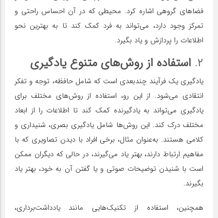
فضاهای گروهی اشاره کرد. محیطی که در آن احساس راحتی و
تمرکز وجود دارد، می‌تواند به فرد کمک کند تا به بهترین نحو
اطلاعات را پردازش و یاد بگیرد.
۲.
استفاده از روش‌های متنوع یادگیری
یادگیری یک فرآیند چندبعدی است که شامل حافظه، توجه و تفکر
انتقادی می‌شود. از این رو، استفاده از روش‌های مختلف برای
یادگیری می‌تواند به یادگیرنده کمک کند تا اطلاعات را از ابعاد
مختلف درک کند. این روش‌ها شامل یادگیری بصری، شنیداری و
کلامی هستند. به‌عنوان مثال، برخی افراد با دیدن تصاویری که با
مفاهیم ارتباط دارند، بهتر یاد می‌گیرند، در حالی که دیگران ممکن
است با شنیدن توضیحات صوتی و یا گفتن آن به خود، بهتر یاد
بگیرند.
همچنین، استفاده از تکنیک‌هایی مانند یادداشت‌برداری،