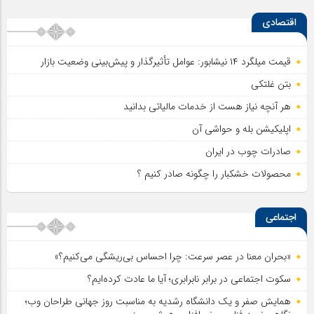
اقتصادی
قیمت میلگرد ۱۴ نیشابور: عوامل تأثیرگذار و پیش‌بینی وضعیت بازار
بتن غلتکی
هر آنچه نیاز هست از خدمات مالیاتی بدانید
اپلیکیشن بله و حواشی آن
صادرات چوب در ایران
محصولات خشکبار را چگونه صادر کنیم ؟
اجتماعی
«بحران معنا در عصر سرعت: چرا احساس بی‌ریشگی می‌کنیم؟»
سکوت اجتماعی در برابر نابرابری؛ آیا ما عادت کرده‌ایم؟
همایش صفر و یک دانشگاه رشدیه به مناسبت روز جهانی طراحان وب؛