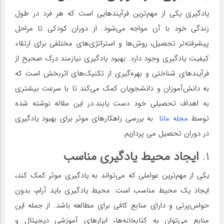
یادگیری یکی از مهم‌ترین فرآیندهایی است که هر فرد در طول
زندگی خود با آن مواجه می‌شود. از دوران کودکی تا مراحل
پیشرفته‌تر تحصیل، روش‌ها و استراتژی‌های مختلفی برای ارتقاء
کیفیت یادگیری وجود دارد. بهبود یادگیری نیازمند درک صحیح از
فرآیندهای شناختی و بهره‌گیری از تکنیک‌های اثربخش است که
به دانش‌آموزان و دانشجویان کمک می‌کند تا با سرعت بیشتری
به اهداف تحصیلی خود دست یابند.در این مقاله نوشته شده
توسط
مجله مانا
به بررسی راهکارهای موثر برای بهبود یادگیری
در دوران تحصیل می پردازیم.
۱.
ایجاد محیط یادگیری مناسب
یکی از مهم‌ترین عواملی که می‌تواند به یادگیری موثر کمک کند،
ایجاد یک محیط مناسب است. محیط یادگیری باید آرام، بدون
حواس‌پرتی و دارای منابع کافی برای مطالعه باشد. از جمله این
منابع می‌توان به کتابخانه‌ها، ابزارهای آموزشی دیجیتال و