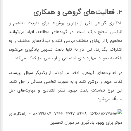
۴.
فعالیت‌های گروهی و همکاری
یادگیری گروهی یکی از بهترین روش‌ها برای تقویت مفاهیم و
افزایش سطح درک است. در گروه‌های مطالعه، افراد می‌توانند
مفاهیم را از زوایای مختلف بررسی کنند و دیدگاه‌های مختلف را به
اشتراک بگذارند. این کار نه تنها باعث تسهیل یادگیری می‌شود،
بلکه به تقویت مهارت‌های اجتماعی و ارتباطی نیز کمک می‌کند.
در فعالیت‌های گروهی، اعضا می‌توانند از یکدیگر سوال بپرسند،
نکات مبهم را روشن کنند و به صورت تعاملی مسائل را حل کنند.
این نوع تعاملات باعث بهبود تفکر انتقادی و مهارت‌های حل
مسأله می‌شود.