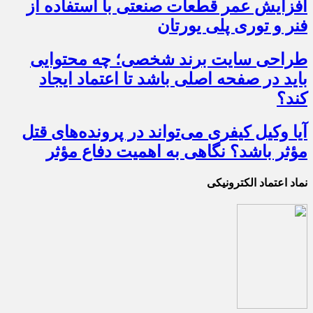
افزایش عمر قطعات صنعتی با استفاده از
فنر و توری پلی یورتان
طراحی سایت برند شخصی؛ چه محتوایی
باید در صفحه اصلی باشد تا اعتماد ایجاد
کند؟
آیا وکیل کیفری می‌تواند در پرونده‌های قتل
مؤثر باشد؟ نگاهی به اهمیت دفاع مؤثر
نماد اعتماد الکترونیکی