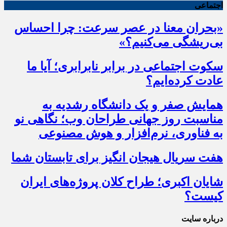
اجتماعی
«بحران معنا در عصر سرعت: چرا احساس
بی‌ریشگی می‌کنیم؟»
سکوت اجتماعی در برابر نابرابری؛ آیا ما
عادت کرده‌ایم؟
همایش صفر و یک دانشگاه رشدیه به
مناسبت روز جهانی طراحان وب؛ نگاهی نو
به فناوری، نرم‌افزار و هوش مصنوعی
هفت سریال هیجان انگیز برای تابستان شما
شایان اکبری؛ طراح کلان پروژه‌های ایران
کیست؟
درباره سایت