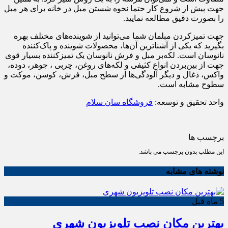
جهت پیش از شروع کار حتما نحوه شستن مبل در خانه برای هر مبل
را بصورت دقیق مطالعه نمایید.
جهت تمیزکردن مبلمان شما می‌توانید از شوینده‌های مختلف بهره
بگیرید که یکی از آشناترین آن‌ها، محصولات شوینده و پاک‌کننده
نانوسان است. لکه‌بر مبل و فرش نانوسان یک تمیزکننده بسیار قوی
جهت از بین‌‌بردن انواع کثیفی و لکه‌های روغن، چربی ، جوهر، دوده،
واکس، ذغال و دیگر آلودگی‌ها از سطح مبل، فرش، کوسن، موکت و
سطوح مشابه است.
واحد تحقیق و توسعه:
فروشگاه سان سلام
برچسب ها
این مطلب بدون برچسب می باشد.
نوشته های مشابه
5 ماه قبل
بهترین مکان نصب تلویزیون شهری