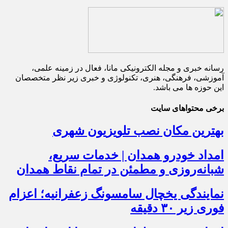
رسانه خبری و مجله الکترونیکی مانا، فعال در زمینه علمی،
آموزشی، فرهنگی، هنری، تکنولوژی و خبری زیر نظر متخصصان
این حوزه ها می باشد.
برخی محتواهای سایت
بهترین مکان نصب تلویزیون شهری
امداد خودرو همدان | خدمات سریع،
شبانه‌روزی و مطمئن در تمام نقاط همدان
نمایندگی یخچال سامسونگ زعفرانیه؛ اعزام
فوری زیر ۳۰ دقیقه