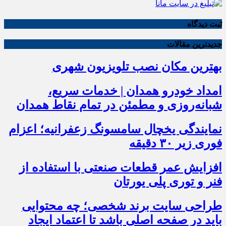
ثبت دیدگاه
جدیدترین مقالات
بهترین مکان نصب تلویزیون شهری
امداد خودرو همدان | خدمات سریع،
شبانه‌روزی و مطمئن در تمام نقاط همدان
نمایندگی یخچال سامسونگ زعفرانیه؛ اعزام
فوری زیر ۳۰ دقیقه
افزایش عمر قطعات صنعتی با استفاده از
فنر و توری پلی یورتان
طراحی سایت برند شخصی؛ چه محتوایی
باید در صفحه اصلی باشد تا اعتماد ایجاد