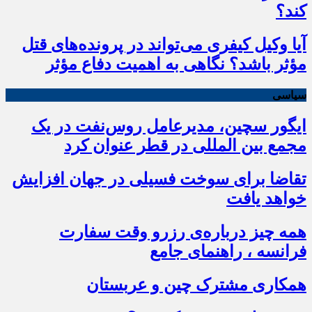
کند؟
آیا وکیل کیفری می‌تواند در پرونده‌های قتل
مؤثر باشد؟ نگاهی به اهمیت دفاع مؤثر
سیاسی
ایگور سچین، مدیرعامل روس‌نفت در یک
مجمع بین المللی در قطر عنوان کرد
تقاضا برای سوخت فسیلی در جهان افزایش
خواهد یافت
همه چیز درباره‌ی رزرو وقت سفارت
فرانسه ، راهنمای جامع
همکاری مشترک چین و عربستان