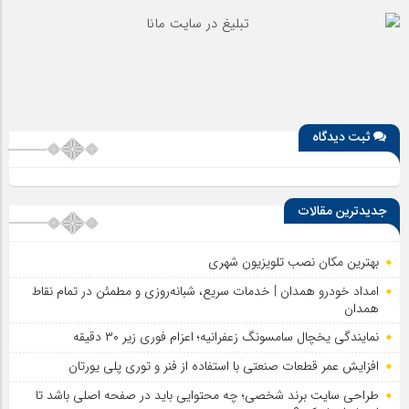
ثبت دیدگاه
جدیدترین مقالات
بهترین مکان نصب تلویزیون شهری
امداد خودرو همدان | خدمات سریع، شبانه‌روزی و مطمئن در تمام نقاط
همدان
نمایندگی یخچال سامسونگ زعفرانیه؛ اعزام فوری زیر ۳۰ دقیقه
افزایش عمر قطعات صنعتی با استفاده از فنر و توری پلی یورتان
طراحی سایت برند شخصی؛ چه محتوایی باید در صفحه اصلی باشد تا