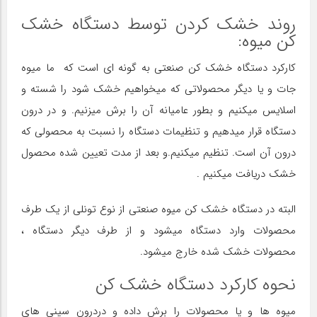
روند خشک کردن توسط دستگاه خشک
کن میوه:
کارکرد دستگاه خشک کن صنعتی به گونه ای است که ما میوه
جات و یا دیگر محصولاتی که میخواهیم خشک شود را شسته و
اسلایس میکنیم و بطور عامیانه آن را برش میزنیم. و در درون
دستگاه قرار میدهیم و تنظیمات دستگاه را نسبت به محصولی که
درون آن است. تنظیم میکنیم.و بعد از مدت تعیین شده محصول
خشک دریافت میکنیم .
البته در دستگاه خشک کن میوه صنعتی از نوع تونلی از یک طرف
محصولات وارد دستگاه میشود و از طرف دیگر دستگاه ،
محصولات خشک شده خارج میشود.
نحوه کارکرد دستگاه خشک کن
میوه ها و یا محصولات را برش داده و دردرون سینی های