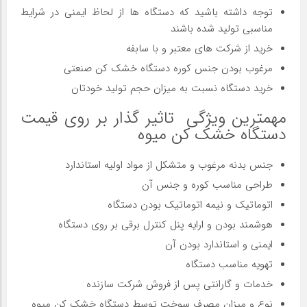
توجه داشته باشید که دستگاه ها از لحاظ ایمنی در شرایط
مناسبی تولید شده باشند
خرید از شرکت های معتبر و با سابفه
مرغوب بودن جنس کوره دستگاه خشک کن صنعتی
خرید دستگاه نسبت به میزان حجم تولید خودتان
مهمترین ویژگی تاثیر گذار بر روی قیمت
دستگاه خشک کن میوه
جنس بدنه مرغوب و متشکل از مواد اولیه استاندارد
طراحی مناسب کوره و جنس آن
اتوماتیک و نیمه اتوماتیک بودن دستگاه
هوشمند بودن و ارایه پنل کنترل برقی بر روی دستگاه
ایمنی و استاندارد بودن آن
تهویه مناسب دستگاه
خدمات و گارانتی پس از فروش شرکت سازنده
نوع و میزان مصرف سوخت توسط دستگاه خشک کن میوه