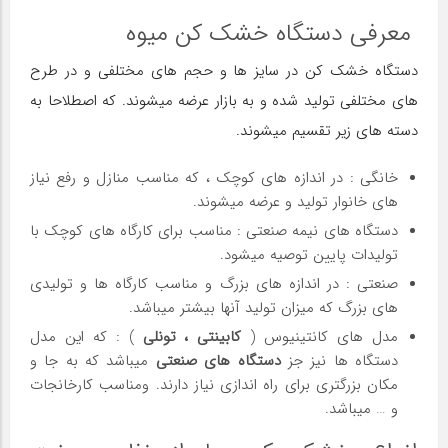
معرفی دستگاه خشک کن میوه
دستگاه خشک کن در سایز ها و حجم های مختلفی و در طرح
های مختلفی تولید شده و به بازار عرضه میشوند. که اصطلاحا به
دسته های زیر تقسیم میشوند.
خانگی : در اندازه های کوچک ، که مناسب منازل و رفع نیاز
های خانوار تولید و عرضه میشوند.
دستگاه های نیمه صنعتی : مناسب برای کارگاه های کوچک با
تولیدات پایین توصیه میشود.
صنعتی : در اندازه های بزرگ و مناسب کارگاه ها و تولیدی
های بزرگ که میزان تولید آنها بیشتر میباشد.
مدل های کانتینیوس (
کابینتی ، تونلی
) : که این مدل
دستگاه ها نیز جز
دستگاه های صنعتی
میباشد که به جا و
مکان بزرگتری برای راه اندازی نیاز دارند. ومناسب کارخانجات
و … میباشد.