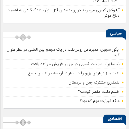
اعتماد ایجاد کند؟
آیا وکیل کیفری می‌تواند در پرونده‌های قتل مؤثر باشد؟ نگاهی به اهمیت
دفاع مؤثر
سیاسی
ایگور سچین، مدیرعامل روس‌نفت در یک مجمع بین المللی در قطر عنوان
کرد
تقاضا برای سوخت فسیلی در جهان افزایش خواهد یافت
همه چیز درباره‌ی رزرو وقت سفارت فرانسه ، راهنمای جامع
همکاری مشترک چین و عربستان
خشم ملت، مقصر کیست؟
ملکه الیزابت دوم که بود؟
اقتصادی