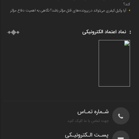
کند؟
آیا وکیل کیفری می‌تواند در پرونده‌های قتل مؤثر باشد؟ نگاهی به اهمیت دفاع مؤثر
نماد اعتماد الکترونیکی
شـماره تمـاس
جهت تماس با ما کلیک کنید
پسـت الـکترونیـکی