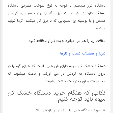
دستگاه قرار میدهیم با توجه به نوع سوخت مصرفی دستگاه
بستگی دارد. در هر صورت انرژی گاز یا برق بوسیله ی کوره و
مشعل و یا بوسیله ی المنتهایی که با برق کار میکنند. گرما تولید
میشود.
مقالات زیر را هم می توانید جهت تنوع مطالعه کنید:
تبریز و معضلات کسب و کارها
دستگاه خشک کن میوه دارای فن هایی است که هوای گرم را در
درون دستگاه به گردش در می آورند. و باعث میشوند که
محصولات بطور یکنواخت خشک بشوند.
نکاتی که هنگام خرید دستگاه خشک کن
میوه باید توجه کنیم
خرید دستگاه هایی با راندمان و بازدهی بالا