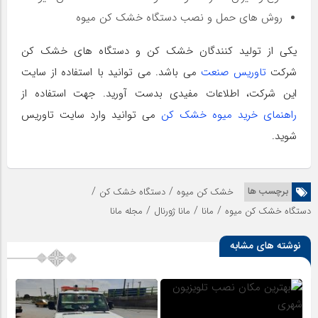
روش های حمل و نصب دستگاه خشک کن میوه
یکی از تولید کنندگان خشک کن و دستگاه های خشک کن
شرکت
تاوریس صنعت
می باشد. می توانید با استفاده از سایت
این شرکت، اطلاعات مفیدی بدست آورید. جهت استفاده از
راهنمای خرید میوه خشک کن
می توانید وارد سایت تاوریس
شوید.
/
/
برچسب ها
خشک کن میوه
دستگاه خشک کن
/
/
/
دستگاه خشک کن میوه
مانا
مانا ژورنال
مجله مانا
نوشته های مشابه