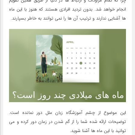
چرا که تمام مراودات و ارتباط ها در دنیا از طریق همین تقویم
انجام خواهد شد. بدون تردید افرادی هستند که هنوز با این ماه
ها آشنایی ندارند و ترتیب آن ها را نمی توانند به خاطر بسپارند.
این موضوع از چشم آموزشگاه زبان ملل دور نمانده است.
توضیحات ارائه شده شما را از گم شدن در زمان دور کرده و می
توانید با این ماه ها آشنا شوید.