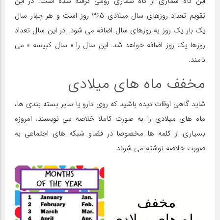
این گاه شماری از گاه شماری رومی گرفته شده است. در این
تقویم تعداد روزهای سال میلادی ۳۶۵ روز است و هر چهار سال
یک بار یک‌ روز به روزهای سال اضافه می شود. در این سال تعداد
روزها یک روز اضافه خواهد شد. این سال را « سال کبیسه » می
نامند.
مخفف ماه های میلادی
شاید گاهی اوقات دیده باشید که روی دارو یا سایر بسته بندی ها،
ماه های میلادی را به صورت کاملا خلاصه می نویسند. امروزه
بسیاری از کلمه ها مخصوصا در فضاو شبکه های اجتماعی به
صورت خلاصه نوشته می شوند‌.