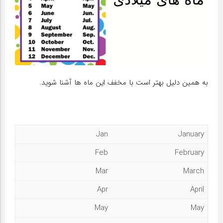
به همین دلیل بهتر است با مخفف این ماه ها آشنا شوید.
Jan
January
Feb
February
Mar
March
Apr
April
May
May