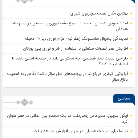
بهترین مکان نصب تلویزیون شهری
امداد خودرو همدان | خدمات سریع، شبانه‌روزی و مطمئن در تمام نقاط
همدان
نمایندگی یخچال سامسونگ زعفرانیه؛ اعزام فوری زیر ۳۰ دقیقه
افزایش عمر قطعات صنعتی با استفاده از فنر و توری پلی یورتان
طراحی سایت برند شخصی؛ چه محتوایی باید در صفحه اصلی باشد تا
اعتماد ایجاد کند؟
آیا وکیل کیفری می‌تواند در پرونده‌های قتل مؤثر باشد؟ نگاهی به اهمیت
دفاع مؤثر
سیاسی
ایگور سچین، مدیرعامل روس‌نفت در یک مجمع بین المللی در قطر عنوان
کرد
تقاضا برای سوخت فسیلی در جهان افزایش خواهد یافت