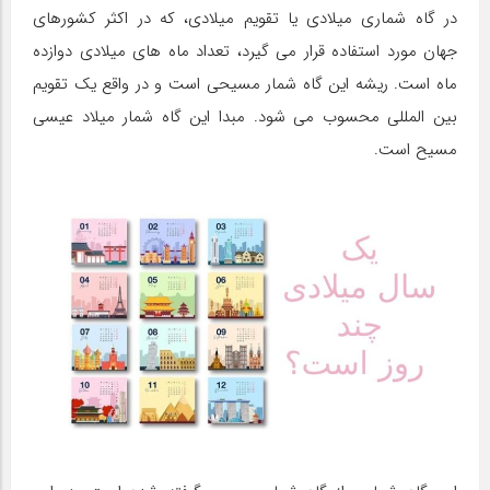
در گاه شماری میلادی یا تقویم میلادی، که در اکثر کشورهای
جهان مورد استفاده قرار می گیرد، تعداد ماه های میلادی دوازده
ماه است. ریشه این گاه شمار مسیحی است و در واقع یک تقویم
بین المللی محسوب می شود. مبدا این گاه شمار میلاد عیسی
مسیح است.