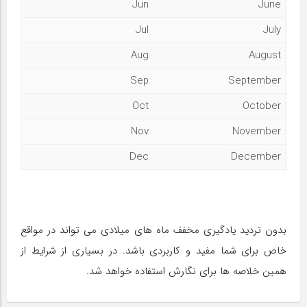
Jun
June
Jul
July
Aug
August
Sep
September
Oct
October
Nov
November
Dec
December
بدون تردید یادگیری مخفف ماه های میلادی می تواند در مواقع
خاص برای شما مفید و کاربردی باشد. در بسیاری از شرایط از
همین خلاصه ها برای نگارش استفاده خواهد شد.