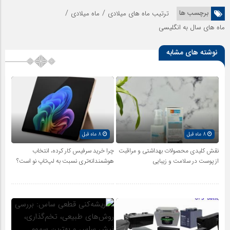
/
/
برچسب ها
ترتیب ماه های میلادی
ماه میلادی
ماه های سال به انگلیسی
نوشته های مشابه
8 ماه قبل
8 ماه قبل
نقش کلیدی محصولات بهداشتی و مراقبت
چرا خرید سرفیس کار کرده، انتخاب
از پوست در سلامت و زیبایی
هوشمندانه‌تری نسبت به لپ‌تاپ نو است؟