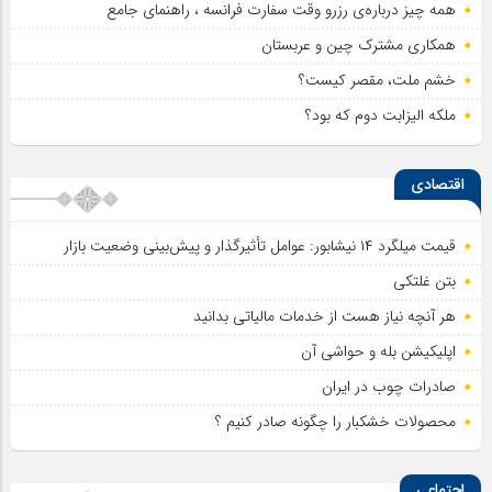
همه چیز درباره‌ی رزرو وقت سفارت فرانسه ، راهنمای جامع
همکاری مشترک چین و عربستان
خشم ملت، مقصر کیست؟
ملکه الیزابت دوم که بود؟
اقتصادی
قیمت میلگرد ۱۴ نیشابور: عوامل تأثیرگذار و پیش‌بینی وضعیت بازار
بتن غلتکی
هر آنچه نیاز هست از خدمات مالیاتی بدانید
اپلیکیشن بله و حواشی آن
صادرات چوب در ایران
محصولات خشکبار را چگونه صادر کنیم ؟
اجتماعی