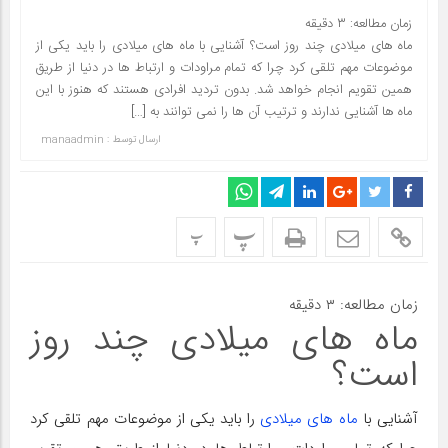
زمان مطالعه:
۳
دقیقه
ماه های میلادی چند روز است؟ آشنایی با ماه های میلادی را باید یکی از
موضوعات مهم تلقی کرد چرا که تمام مراودات و ارتباط ها در دنیا از طریق
همین تقویم انجام خواهد شد. بدون تردید افرادی هستند که هنوز با این
ماه ها آشنایی ندارند و ترتیب آن ها را نمی توانند به […]
ارسال توسط :
manaadmin
پ
پ
زمان مطالعه:
۳
دقیقه
ماه های میلادی چند روز
است؟
آشنایی با
ماه های میلادی
را باید یکی از موضوعات مهم تلقی کرد