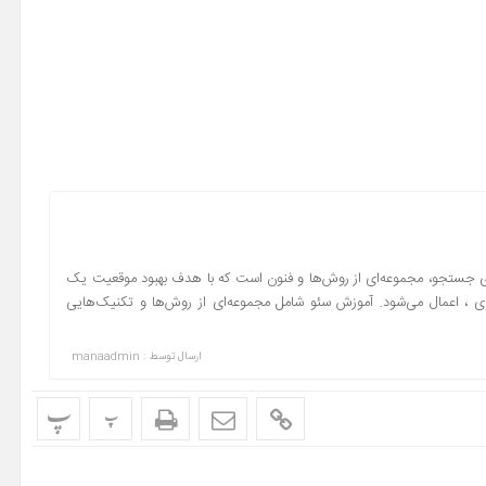
 یا بهینه‌سازی موتورهای جستجو، مجموعه‌ای از روش‌ها و فنون است که با هدف بهبود موقعیت یک
، اعمال می‌شود. آموزش سئو شامل مجموعه‌ای از روش‌ها و تکنیک‌هایی
ارسال توسط :
manaadmin
پ
پ