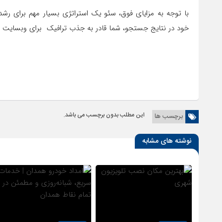
با توجه به مزایای فوق، سئو یک استراتژی بسیار مهم برای ر
خود در نتایج جستجو، شما قادر به جذب ترافیک برای وبسایت و
این مطلب بدون برچسب می باشد.
برچسب ها
نوشته های مشابه