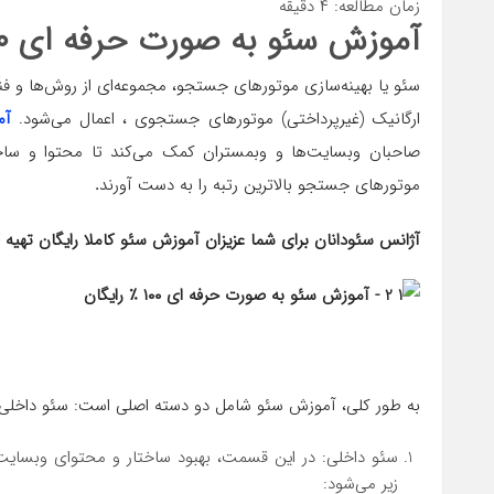
زمان مطالعه:
۴
دقیقه
آموزش سئو به صورت حرفه ای
۰
سئو یا بهینه‌سازی موتورهای جستجو، مجموعه‌ای از روش‌ها و
ارگانیک (غیرپرداختی) موتورهای جستجوی ، اعمال می‌شود.
آم
صاحبان وبسایت‌ها و وبمستران کمک می‌کند تا محتوا و ساخت
موتورهای جستجو بالاترین رتبه را به دست آورند
.
آژانس سئودانان برای شما عزیزان آموزش سئو کاملا رایگان تهیه
به طور کلی، آموزش سئو شامل دو دسته اصلی است: سئو داخلی
سئو داخلی: در این قسمت، بهبود ساختار و محتوای وبسایت 
زیر می‌شود: