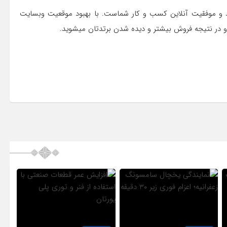
شد و موفقیت آنلاین کسب و کار شماست. با بهبود موقعیت وبسایت
 در نتیجه فروش بیشتر و دیده شدن برتدتان میشوید.