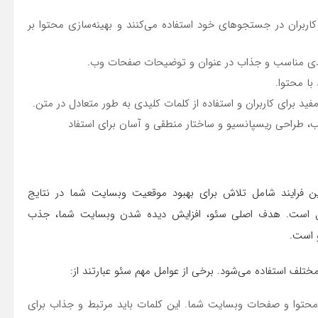
اربران در جستجوهای خود استفاده می‌کنند و بهینه‌سازی محتوا بر
لیدی مناسب و جذاب در عنوان و توضیحات صفحات وب.
فید برای کاربران و استفاده از کلمات کلیدی به طور متعادل در متن.
ب، طراحی ریسپانسیو و ساختار منطقی و آسان برای استفاد
. این فرایند شامل تلاش برای بهبود موقعیت وبسایت شما در نتایج
ل است. هدف اصلی سئو، افزایش دیده شدن وبسایت شما، جذب
و است.
ختلف استفاده می‌شود. برخی از عوامل مهم سئو عبارتند از:
حتوا و صفحات وبسایت شما. این کلمات باید مرتبط و جذاب برای