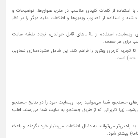
 با استفاده از کلمات کلیدی مناسب در متن، عنوان‌ها، توضیحات و
اشته و استفاده از تصاویر، ویدیوها و اطلاعات مفید دیگر را در نظر
ساختار وبسایت: ایجاد ساختار منطقی و آسان برای ناوبری وبسایت، استفاده از URL‌های قابل خواندن، ایجاد نقشه سایت
ا تجربه کاربری بهتری را فراهم کند. این شامل فشرده‌سازی تصاویر،
ورهای جستجو، شما می‌توانید رتبه وبسایت خود را در نتایج جستجو
‌شود، زیرا کاربرانی که از طریق جستجو به سایت شما می‌رسند، اغلب
ه راحتی‌تر می‌توانند به دنبال اطلاعات موردنیاز خود بگردند و باعث
امه) بیشتر شود.