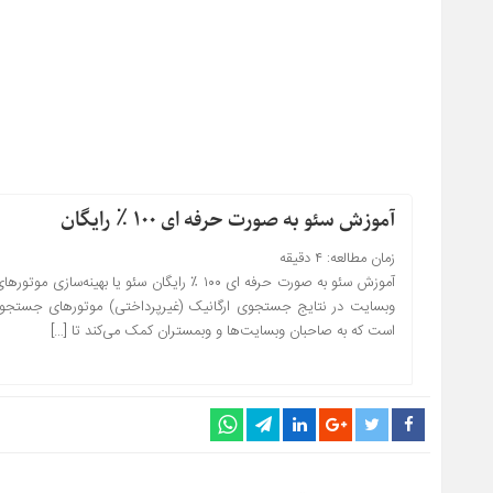
آموزش سئو به صورت حرفه ای ۱۰۰ ٪ رایگان
زمان مطالعه:
۴
دقیقه
آموزش سئو به صورت حرفه ای ۱۰۰ ٪ رایگان سئو
وبسایت در نتایج جستجوی ارگانیک (غیرپرداختی) موتورهای جستجوی 
است که به صاحبان وبسایت‌ها و وبمستران کمک می‌کند تا […]