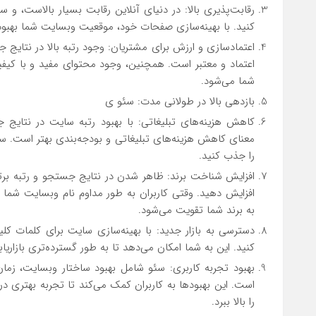
رقابت‌پذیری بالا: در دنیای آنلاین رقابت بسیار بالاست، و
کنید. با بهینه‌سازی صفحات خود، موقعیت وبسایت شما بهبود می
اعتمادسازی و ارزش برای مشتریان: وجود رتبه بالا در نتایج 
اعتماد و معتبر است. همچنین، وجود محتوای مفید و با کیف
شما می‌شود.
بازدهی بالا در طولانی مدت: سئو ی
کاهش هزینه‌های تبلیغاتی: با بهبود رتبه سایت در نتایج ج
معنای کاهش هزینه‌های تبلیغاتی و بودجه‌بندی بهتر است. سئو
را جذب کنید.
افزایش شناخت برند: ظاهر شدن در نتایج جستجو و رتبه برت
افزایش دهید. وقتی کاربران به طور مداوم نام وبسایت شما
به برند شما تقویت می‌شود.
دسترسی به بازار جدید: با بهینه‌سازی سایت برای کلمات کل
کنید. این به شما امکان می‌دهد تا به طور گسترده‌تری بازاری
بهبود تجربه کاربری: سئو شامل بهبود ساختار وبسایت، زما
است. این بهبودها به کاربران کمک می‌کند تا تجربه بهتری د
را بالا ببرد.