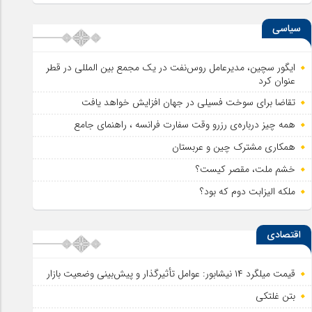
سیاسی
ایگور سچین، مدیرعامل روس‌نفت در یک مجمع بین المللی در قطر
عنوان کرد
تقاضا برای سوخت فسیلی در جهان افزایش خواهد یافت
همه چیز درباره‌ی رزرو وقت سفارت فرانسه ، راهنمای جامع
همکاری مشترک چین و عربستان
خشم ملت، مقصر کیست؟
ملکه الیزابت دوم که بود؟
اقتصادی
قیمت میلگرد ۱۴ نیشابور: عوامل تأثیرگذار و پیش‌بینی وضعیت بازار
بتن غلتکی