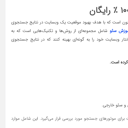
۱۰
٪ رایگان
 فنون است که با هدف بهبود موقعیت یک وبسایت در نتایج جستجوی
وزش سئو
شامل مجموعه‌ای از روش‌ها و تکنیک‌هایی است که به
ار وبسایت خود را به گونه‌ای بهینه کنند که در نتایج جستجوی
 کرده است
.
 و سئو خارجی.
برای موتورهای جستجو مورد بررسی قرار می‌گیرد. این شامل موارد