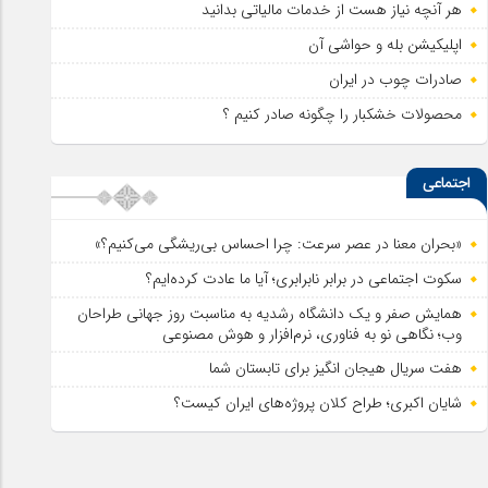
هر آنچه نیاز هست از خدمات مالیاتی بدانید
اپلیکیشن بله و حواشی آن
صادرات چوب در ایران
محصولات خشکبار را چگونه صادر کنیم ؟
اجتماعی
«بحران معنا در عصر سرعت: چرا احساس بی‌ریشگی می‌کنیم؟»
سکوت اجتماعی در برابر نابرابری؛ آیا ما عادت کرده‌ایم؟
همایش صفر و یک دانشگاه رشدیه به مناسبت روز جهانی طراحان
وب؛ نگاهی نو به فناوری، نرم‌افزار و هوش مصنوعی
هفت سریال هیجان انگیز برای تابستان شما
شایان اکبری؛ طراح کلان پروژه‌های ایران کیست؟