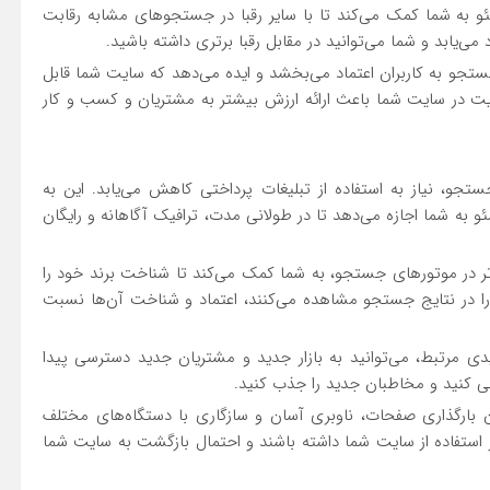
 سئو به شما کمک می‌کند تا با سایر رقبا در جستجوهای مشابه رقابت
‌یابد و شما می‌توانید در مقابل رقبا برتری داشته باشید.
جستجو به کاربران اعتماد می‌بخشد و ایده می‌دهد که سایت شما قابل
یت در سایت شما باعث ارائه ارزش بیشتر به مشتریان و کسب و کار
ستجو، نیاز به استفاده از تبلیغات پرداختی کاهش می‌یابد. این به
 به شما اجازه می‌دهد تا در طولانی مدت، ترافیک آگاهانه و رایگان
ر در موتورهای جستجو، به شما کمک می‌کند تا شناخت برند خود را
 را در نتایج جستجو مشاهده می‌کنند، اعتماد و شناخت آن‌ها نسبت
یدی مرتبط، می‌توانید به بازار جدید و مشتریان جدید دسترسی پیدا
ابی کنید و مخاطبان جدید را جذب کنید.
ن بارگذاری صفحات، ناوبری آسان و سازگاری با دستگاه‌های مختلف
ر استفاده از سایت شما داشته باشند و احتمال بازگشت به سایت شما