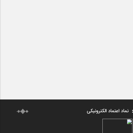
نماد اعتماد الکترونیکی