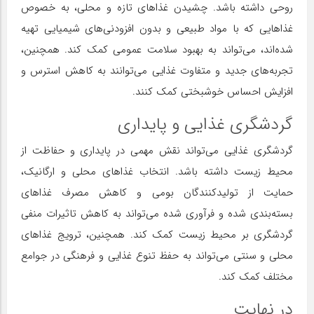
روحی داشته باشد. چشیدن غذاهای تازه و محلی، به خصوص
غذاهایی که با مواد طبیعی و بدون افزودنی‌های شیمیایی تهیه
شده‌اند، می‌تواند به بهبود سلامت عمومی کمک کند. همچنین،
تجربه‌های جدید و متفاوت غذایی می‌توانند به کاهش استرس و
افزایش احساس خوشبختی کمک کنند.
گردشگری غذایی و پایداری
گردشگری غذایی می‌تواند نقش مهمی در پایداری و حفاظت از
محیط زیست داشته باشد. انتخاب غذاهای محلی و ارگانیک،
حمایت از تولیدکنندگان بومی و کاهش مصرف غذاهای
بسته‌بندی شده و فرآوری شده می‌تواند به کاهش تاثیرات منفی
گردشگری بر محیط زیست کمک کند. همچنین، ترویج غذاهای
محلی و سنتی می‌تواند به حفظ تنوع غذایی و فرهنگی در جوامع
مختلف کمک کند.
در نهایت