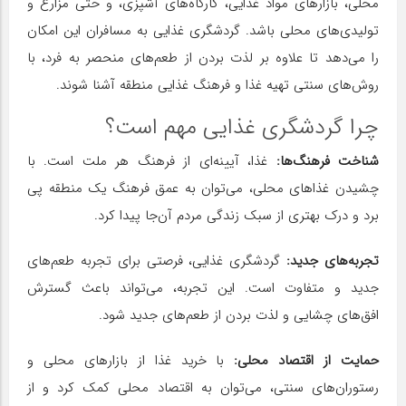
محلی، بازارهای مواد غذایی، کارگاه‌های آشپزی، و حتی مزارع و
تولیدی‌های محلی باشد. گردشگری غذایی به مسافران این امکان
را می‌دهد تا علاوه بر لذت بردن از طعم‌های منحصر به فرد، با
روش‌های سنتی تهیه غذا و فرهنگ غذایی منطقه آشنا شوند.
چرا گردشگری غذایی مهم است؟
شناخت فرهنگ‌ها:
غذا، آیینه‌ای از فرهنگ هر ملت است. با
چشیدن غذاهای محلی، می‌توان به عمق فرهنگ یک منطقه پی
برد و درک بهتری از سبک زندگی مردم آن‌جا پیدا کرد.
تجربه‌های جدید:
گردشگری غذایی، فرصتی برای تجربه طعم‌های
جدید و متفاوت است. این تجربه، می‌تواند باعث گسترش
افق‌های چشایی و لذت بردن از طعم‌های جدید شود.
حمایت از اقتصاد محلی:
با خرید غذا از بازارهای محلی و
رستوران‌های سنتی، می‌توان به اقتصاد محلی کمک کرد و از