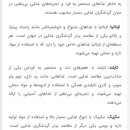
به خاطر غذاهای منحصر به فرد و تجربه‌های غذایی بی‌نظیر، در
میان گردشگران غذایی بسیار محبوب هستند:
ایتالیا
:
ایتالیا با غذاهای متنوع و خوشمزه‌اش مانند پاستا، پیتزا،
و ژلاتو یکی از مقاصد برتر گردشگری غذایی در جهان است. هر
منطقه‌ای از ایتالیا غذاهای خاص خود را دارد که با استفاده از مواد
تازه و محلی تهیه می‌شوند.
تایلند
:
تایلند با طعم‌های تند و منحصر به فردش یکی از
جذاب‌ترین مقاصد غذایی است. غذاهایی مانند پد تای، توم یام
سوپ و کاری تایلندی همگی با استفاده از ادویه‌ها و مواد محلی
تهیه می‌شوند و تجربه‌ای بی‌نظیر از غذاهای آسیایی را ارائه
می‌دهند.
مکزیک
:
مکزیک با تنوع غذایی بسیار بالا و استفاده از مواد اولیه
تازه و بومی یکی دیگر از مقاصد برتر گردشگری غذایی است.