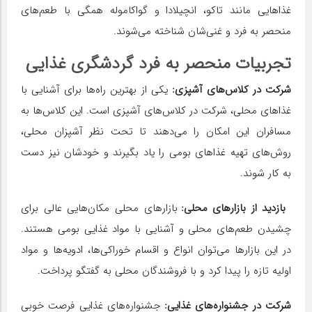
غذاهایی مانند تاکو، انچیلادا و گواکاموله همگی با طعم‌های
منحصر به فرد و غنی‌شان شناخته می‌شوند.
تجربیات منحصر به فرد گردشگری غذایی
شرکت در کلاس‌های آشپزی
:
یکی از بهترین راه‌ها برای آشنایی با
غذاهای محلی، شرکت در کلاس‌های آشپزی است. این کلاس‌ها به
مسافران این امکان را می‌دهند تا تحت نظر آشپزان محلی،
روش‌های تهیه غذاهای بومی را یاد بگیرند و خودشان نیز دست
به کار شوند.
بازدید از بازارهای محلی
:
بازارهای محلی مکان‌هایی عالی برای
چشیدن طعم‌های محلی و آشنایی با مواد غذایی بومی هستند.
در این بازارها می‌توان انواع و اقسام خوراکی‌ها، ادویه‌ها و مواد
اولیه تازه را پیدا کرد و با فروشندگان محلی به گفتگو پرداخت.
شرکت در جشنواره‌های غذایی
:
جشنواره‌های غذایی فرصت خوبی