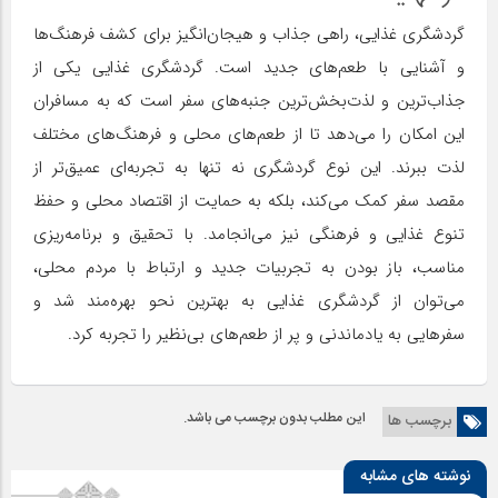
گردشگری غذایی، راهی جذاب و هیجان‌انگیز برای کشف فرهنگ‌ها
و آشنایی با طعم‌های جدید است. گردشگری غذایی یکی از
جذاب‌ترین و لذت‌بخش‌ترین جنبه‌های سفر است که به مسافران
این امکان را می‌دهد تا از طعم‌های محلی و فرهنگ‌های مختلف
لذت ببرند. این نوع گردشگری نه تنها به تجربه‌ای عمیق‌تر از
مقصد سفر کمک می‌کند، بلکه به حمایت از اقتصاد محلی و حفظ
تنوع غذایی و فرهنگی نیز می‌انجامد. با تحقیق و برنامه‌ریزی
مناسب، باز بودن به تجربیات جدید و ارتباط با مردم محلی،
می‌توان از گردشگری غذایی به بهترین نحو بهره‌مند شد و
سفرهایی به یادماندنی و پر از طعم‌های بی‌نظیر را تجربه کرد.
این مطلب بدون برچسب می باشد.
برچسب ها
نوشته های مشابه