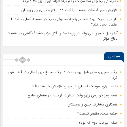
نمایندگی یخچال سامسونگ زعفرانیه؛ اعزام فوری زیر ۳۰ دقیقه
افزایش عمر قطعات صنعتی با استفاده از فنر و توری پلی یورتان
طراحی سایت برند شخصی؛ چه محتوایی باید در صفحه اصلی باشد تا
اعتماد ایجاد کند؟
آیا وکیل کیفری می‌تواند در پرونده‌های قتل مؤثر باشد؟ نگاهی به اهمیت
دفاع مؤثر
سیاسی
ایگور سچین، مدیرعامل روس‌نفت در یک مجمع بین المللی در قطر عنوان
کرد
تقاضا برای سوخت فسیلی در جهان افزایش خواهد یافت
همه چیز درباره‌ی رزرو وقت سفارت فرانسه ، راهنمای جامع
همکاری مشترک چین و عربستان
خشم ملت، مقصر کیست؟
ملکه الیزابت دوم که بود؟