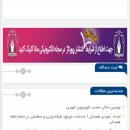
ثبت دیدگاه
جدیدترین مقالات
بهترین مکان نصب تلویزیون شهری
امداد خودرو همدان | خدمات سریع، شبانه‌روزی و مطمئن در تمام نقاط
همدان