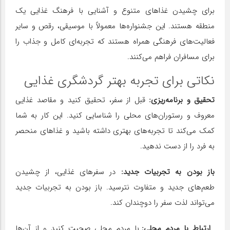
برای چشیدن غذاهای متنوع و آشنایی با فرهنگ غذایی یک
منطقه هستند. این جشنواره‌ها معمولاً با موسیقی، رقص و سایر
فعالیت‌های فرهنگی همراه هستند که تجربه‌ای کامل و جذاب را
برای مسافران فراهم می‌کنند.
نکاتی برای تجربه بهتر گردشگری غذایی
تحقیق و برنامه‌ریزی:
قبل از سفر، تحقیق کنید و مقاصد غذایی
معروف و رستوران‌های محلی را شناسایی کنید. این کار به شما
کمک می‌کند تا تجربه‌های بهتری داشته باشید و غذاهای منحصر
به فرد را از دست ندهید.
باز بودن به تجربیات جدید:
در سفرهای غذایی، از چشیدن
طعم‌های جدید و متفاوت نترسید. باز بودن به تجربیات جدید
می‌تواند لذت سفر را دوچندان کند.
ارتباط با مردم محلی:
با مردم محلی صحبت کنید و از آن‌ها