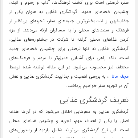
سفر، فرصتی است برای کشف فرهنگ‌ها، آداب و رسوم و البته،
چشیدن طعم‌های جدید. گردشگری غذایی به عنوان یکی از
جذاب‌ترین و لذت‌بخش‌ترین جنبه‌های سفر، تجربه‌ای بی‌نظیر از
فرهنگ و سنت‌های محلی را به مسافران ارائه می‌دهد. از مزه
کردن غذاهای محلی گرفته تا شرکت در جشنواره‌های غذایی،
گردشگری غذایی نه تنها فرصتی برای چشیدن طعم‌های جدید
است، بلکه راهی برای آشنایی عمیق‌تر با مردم و فرهنگ‌های
مختلف نیز محسوب می‌شود. در این مقاله نوشته شده توسط
مجله مانا
، به بررسی اهمیت و جذابیت گردشگری غذایی و نقش
آن در تجربه سفر خواهیم پرداخت.
تعریف گردشگری غذایی
گردشگری غذایی به سفرهایی اطلاق می‌شود که در آن‌ها هدف
اصلی یا یکی از اهداف مهم، تجربه و چشیدن غذاهای محلی
است. این نوع گردشگری می‌تواند شامل بازدید از رستوران‌های