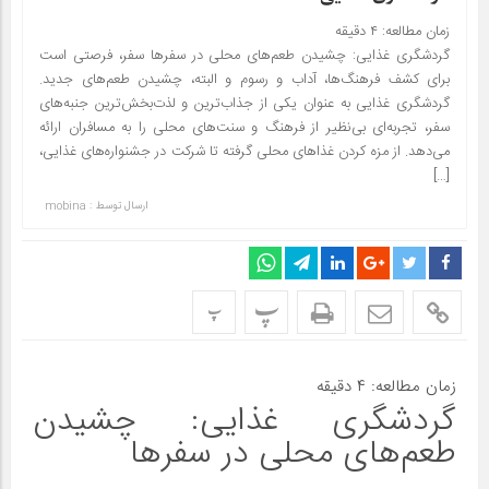
زمان مطالعه:
۴
دقیقه
گردشگری غذایی: چشیدن طعم‌های محلی در سفرها سفر، فرصتی است
برای کشف فرهنگ‌ها، آداب و رسوم و البته، چشیدن طعم‌های جدید.
گردشگری غذایی به عنوان یکی از جذاب‌ترین و لذت‌بخش‌ترین جنبه‌های
سفر، تجربه‌ای بی‌نظیر از فرهنگ و سنت‌های محلی را به مسافران ارائه
می‌دهد. از مزه کردن غذاهای محلی گرفته تا شرکت در جشنواره‌های غذایی،
[…]
ارسال توسط :
mobina
پ
پ
زمان مطالعه:
۴
دقیقه
گردشگری غذایی: چشیدن
طعم‌های محلی در سفرها