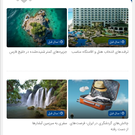
1 سال قبل
1 سال قبل
ترفندهای انتخاب هتل و اقامتگاه مناسب
جزیره‌های کمتر شنیده‌شده در خلیج فارس
1 سال قبل
1 سال قبل
چالش‌های گردشگری در ایران؛ فرصت‌های
سفری به سرزمین آبشارها
از دست رفته