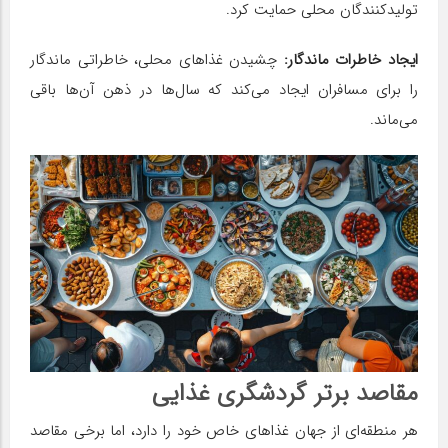
تولیدکنندگان محلی حمایت کرد.
ایجاد خاطرات ماندگار:
چشیدن غذاهای محلی، خاطراتی ماندگار
را برای مسافران ایجاد می‌کند که سال‌ها در ذهن آن‌ها باقی
می‌ماند.
مقاصد برتر گردشگری غذایی
هر منطقه‌ای از جهان غذاهای خاص خود را دارد، اما برخی مقاصد