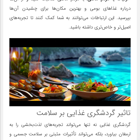
درباره غذاهای بومی و بهترین مکان‌ها برای چشیدن آن‌ها
بپرسید. این ارتباطات می‌توانند به شما کمک کنند تا تجربه‌های
اصیل‌تر و خاص‌تری داشته باشید.
تاثیر گردشگری غذایی بر سلامت
گردشگری غذایی نه تنها می‌تواند تجربه‌های لذت‌بخشی را به
ارمغان بیاورد، بلکه می‌تواند تأثیرات مثبتی بر سلامت جسمی و