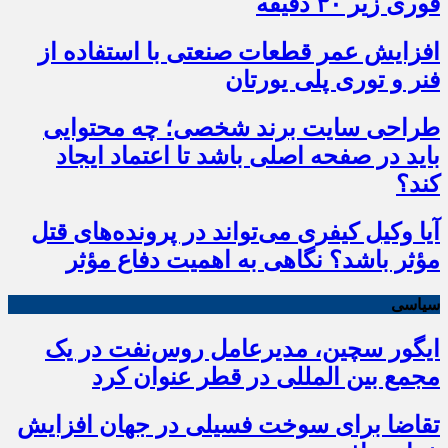
فوری زیر ۳۰ دقیقه
افزایش عمر قطعات صنعتی با استفاده از
فنر و توری پلی یورتان
طراحی سایت برند شخصی؛ چه محتوایی
باید در صفحه اصلی باشد تا اعتماد ایجاد
کند؟
آیا وکیل کیفری می‌تواند در پرونده‌های قتل
مؤثر باشد؟ نگاهی به اهمیت دفاع مؤثر
سیاسی
ایگور سچین، مدیرعامل روس‌نفت در یک
مجمع بین المللی در قطر عنوان کرد
تقاضا برای سوخت فسیلی در جهان افزایش