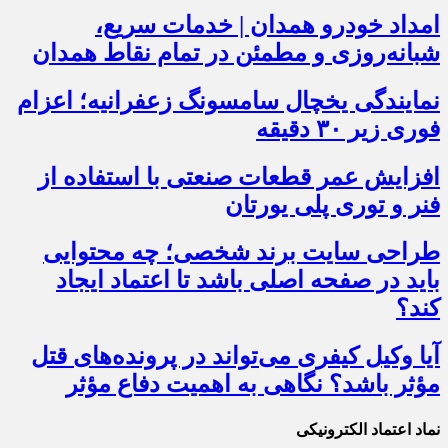
امداد خودرو همدان | خدمات سریع،
شبانه‌روزی و مطمئن در تمام نقاط همدان
نمایندگی یخچال سامسونگ زعفرانیه؛ اعزام
فوری زیر ۳۰ دقیقه
افزایش عمر قطعات صنعتی با استفاده از
فنر و توری پلی یورتان
طراحی سایت برند شخصی؛ چه محتوایی
باید در صفحه اصلی باشد تا اعتماد ایجاد
کند؟
آیا وکیل کیفری می‌تواند در پرونده‌های قتل
مؤثر باشد؟ نگاهی به اهمیت دفاع مؤثر
نماد اعتماد الکترونیکی