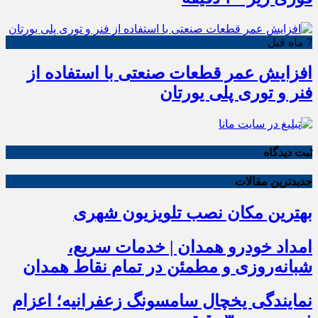
7 ماه قبل
افزایش عمر قطعات صنعتی با استفاده از
فنر و توری پلی یورتان
ثبت دیدگاه
جدیدترین مقالات
بهترین مکان نصب تلویزیون شهری
امداد خودرو همدان | خدمات سریع،
شبانه‌روزی و مطمئن در تمام نقاط همدان
نمایندگی یخچال سامسونگ زعفرانیه؛ اعزام