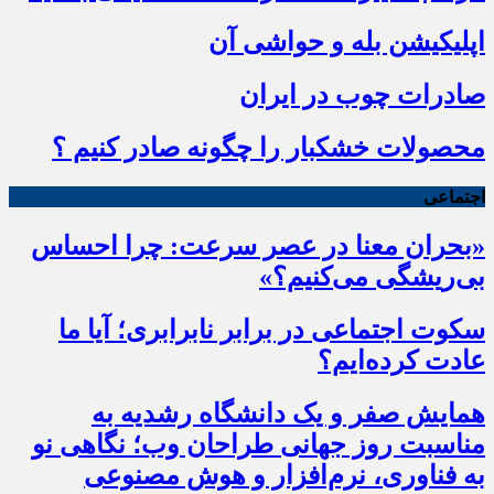
اپلیکیشن بله و حواشی آن
صادرات چوب در ایران
محصولات خشکبار را چگونه صادر کنیم ؟
اجتماعی
«بحران معنا در عصر سرعت: چرا احساس
بی‌ریشگی می‌کنیم؟»
سکوت اجتماعی در برابر نابرابری؛ آیا ما
عادت کرده‌ایم؟
همایش صفر و یک دانشگاه رشدیه به
مناسبت روز جهانی طراحان وب؛ نگاهی نو
به فناوری، نرم‌افزار و هوش مصنوعی