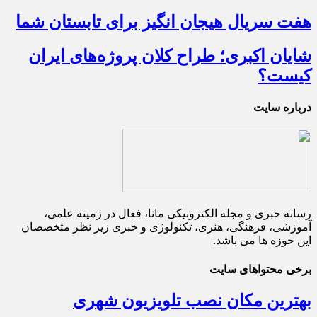
هفت سریال هیجان انگیز برای تابستان شما
شایان اکبری؛ طراح کلان پروژه‌های ایران
کیست؟
درباره سایت
رسانه خبری و مجله الکترونیکی مانا، فعال در زمینه علمی،
آموزشی، فرهنگی، هنری، تکنولوژی و خبری زیر نظر متخصصان
این حوزه ها می باشد.
برخی محتواهای سایت
بهترین مکان نصب تلویزیون شهری