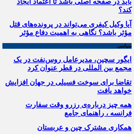
باید در صفحه اصلی باشد تا اعتماد ایجاد
کند؟
آیا وکیل کیفری می‌تواند در پرونده‌های قتل
مؤثر باشد؟ نگاهی به اهمیت دفاع مؤثر
سیاسی
ایگور سچین، مدیرعامل روس‌نفت در یک
مجمع بین المللی در قطر عنوان کرد
تقاضا برای سوخت فسیلی در جهان افزایش
خواهد یافت
همه چیز درباره‌ی رزرو وقت سفارت
فرانسه ، راهنمای جامع
همکاری مشترک چین و عربستان