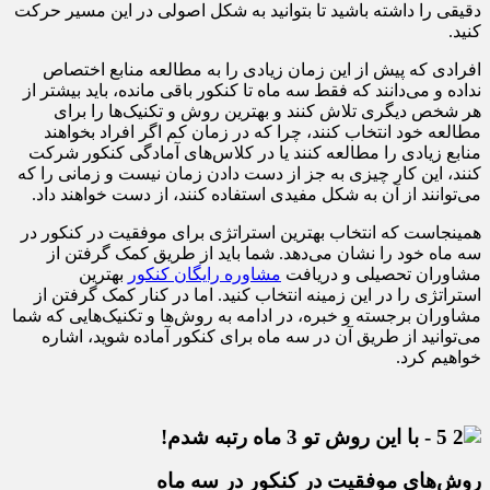
دقیقی را داشته باشید تا بتوانید به شکل اصولی در این مسیر حرکت
کنید.
افرادی که پیش از این زمان زیادی را به مطالعه منابع اختصاص
نداده و می‌دانند که فقط سه ماه تا کنکور باقی مانده، باید بیشتر از
هر شخص دیگری تلاش کنند و بهترین روش و تکنیک‌ها را برای
مطالعه خود انتخاب کنند، چرا که در زمان کم اگر افراد بخواهند
منابع زیادی را مطالعه کنند یا در کلاس‌های آمادگی کنکور شرکت
کنند، این کار چیزی به جز از دست دادن زمان نیست و زمانی را که
می‌توانند از آن به شکل مفیدی استفاده کنند، از دست خواهند داد.
همینجاست که انتخاب بهترین استراتژی برای موفقیت در کنکور در
سه ماه خود را نشان می‌دهد. شما باید از طریق کمک گرفتن از
مشاوران تحصیلی و دریافت
مشاوره رایگان کنکور
بهترین
استراتژی را در این زمینه انتخاب کنید. اما در کنار کمک گرفتن از
مشاوران برجسته و خبره، در ادامه به روش‌ها و تکنیک‌هایی که شما
می‌توانید از طریق آن در سه ماه برای کنکور آماده شوید، اشاره
خواهیم کرد.
روش‌های موفقیت در کنکور در سه ماه