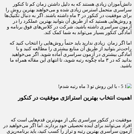
دانش‌آموزان زیادی هستند که به دلیل داشتن زمان کم تا کنکور
سراسری متحمل استرس زیادی شده و می‌خواهند بهترین روش را
برای موفقیت در کنکور در ۳ ماه داشته باشند. اگر به دنبال تکنیک‌ها
و روش‌هایی هستید که از طریق آن بتوانید بهترین عملکرد را در
آزمون سراسری داشته باشید، شرکت در کلاس‌های فوق برنامه و
آمادگی کنکور بسیار می‌تواند به شما کمک کند.
اما اگر زمان زیادی ندارید باید حتماً روش‌هایی را انتخاب کنید که
راحت‌تر بتوانید از طریق آن منابع بیشتری را مطالعه کنید و با
آمادگی بیشتری در آزمون سراسری آماده شوید. اگر می‌خواهید
بدانید که در ۳ ماه چگونه رتبه شوید، تا انتهای این مقاله همراه ما
باشید.
اهمیت انتخاب بهترین استراتژی موفقیت در کنکور
موفقیت در کنکور سراسری یکی از مهم‌ترین قدم‌هایی است که
افراد می‌توانند برای آینده تحصیلی خود بردارند. اما اگر می‌خواهید در
آزمون سراسری بهترین رتبه و تراز را کسب کنید، باید برنامه‌ریزی