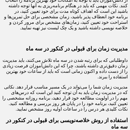
از دانش‌آموزان باید با توجه به امکانات خود بهترین برنامه را انتخاب
کنند. نکات مهمی که باید در هنگام برنامه‌ریزی به آنها توجه داشته
باشید این است که اهداف کوتاه مدت برای خود تعیین کنید، در
برنامه خود انعطاف پذیر باشید، زمان مشخصی برای حل تمرین‌ها و
استراحت خود تعیین کنید، زمان‌های مشخص برای مرور کردن و
خلاصه نویسی داشته باشید و یک چک لیست نیز تهیه نمایید.
مدیریت زمان برای قبولی در کنکور در سه ماه
داوطلبانی که برای رتبه شدن در سه ماه تلاش می‌کنند، باید مدیریت
زمان دقیق‌تری داشته باشند، چرا که این دانش‌آموزان فرصت زیادی
را از دست داده و اکنون زمانی است که باید از ساعات خود بهترین
استفاده را ببرند.
مدیریت زمان شما را می‌تواند در یک مسیر مناسب قرار دهد. نکاتی
که در مدیریت زمان باید به آن توجه کنید این است که درس‌های
مهم را در اولویت مطالعه خود قرار دهید، برنامه روزانه مشخصی را
تعیین کنید، برنامه خود را در پایان هر روز بررسی و مطالعه کنید.
نکات کلیدی هر درس را در ساعات اولیه روز مشخص نمایید.
استفاده از روش خلاصه‌نویسی برای قبولی در کنکور در
سه ماه