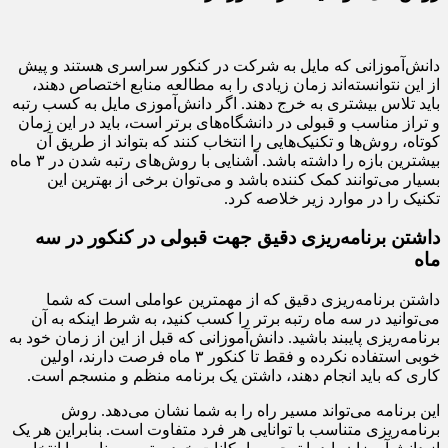
دانش‌آموزانی که مایل به شرکت در کنکور سراسری هستند و پیش
از این نتوانسته‌اند زمان زیادی را به مطالعه منابع اختصاص دهند،
باید تلاس بیشتری به خرج دهند. اگر دانش‌آموزی مایل به کسب رتبه
و تراز مناسب و قبولی در دانشگاه‌های برتر است، باید در این زمان
کوتاه، روش‌ها و تکنیک‌هایی را انتخاب کنند که بتواند از طریق آن
بیشترین بازه را داشته باشد. آشنایی با روش‌های رتبه شدن در ۳ ماه
بسیار می‌توانند کمک کننده باشد و می‌توان برخی از بهترین این
تکنیک را در موارد زیر خلاصه کرد.
داشتن برنامه‌ریزی دقیق جهت قبولی در کنکور در سه
ماه
داشتن برنامه‌ریزی دقیق که از مهمترین عواملی است که شما
می‌توانید در سه ماه رتبه برتر را کسب کنید، به شرط اینکه به آن
برنامه‌ریزی پایبند باشید. دانش‌آموزانی که قبل از این از زمان خود به
خوبی استفاده نکرده و فقط تا کنکور ۳ ماه فرصت دارند، اولین
کاری که باید انجام دهند، داشتن یک برنامه منظم و منسجم است.
این برنامه می‌تواند مسیر راه را به شما نشان می‌دهد. روش
برنامه‌ریزی متناسب با توانایی هر فرد متفاوت است. بنابراین هر یک