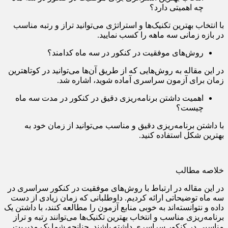
چه اهمیتی دارد؟
با انتخاب بهترین تکنیک‌ها و استراتژی می‌توانید تراز و رتبه مناسب
در بازه زمانی سه ماهه را کسب نمایید.
روش‌های موفقیت در کنکور در سه ماه کدامند؟
در این مقاله به روش‌هایی که از طریق آن‌ها می‌توانید در کوتاهترین
زمان برای آزمون سراسری آماده شوید، اشاره شد.
اهمیت داشتن برنامه‌ریزی دقیق در کنکور در مدت سه ماه
چیست؟
با داشتن برنامه‌ریزی دقیق و مناسب می‌توانید از زمان خود به
بهترین شکل استفاده کنید.
خلاصه مطالب
در این مقاله در ارتباط با روش‌های موفقیت در کنکور سراسری در
سه ماه توضیحاتی ارائه کردیم. داوطلبانی که زمان زیادی از دست
داده و نتوانسته‌اند به خوبی منابع آزمون را مطالعه کنند، با داشتن یک
برنامه‌ریزی مناسب و انتخاب بهترین تکنیک‌ها می‌توانند رتبه و تراز
مناسبی در کنکور سراسری داشته باشند. چنانچه شما یک مدیریت