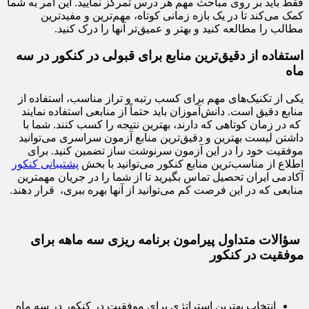
فقط باید بر روی مباحث مهم هر درس تمرکز نمایید. این امر به شما
کمک می‌کند تا در یک بازه زمانی کوتاه، مهم‌ترین و مفیدترین
مطالب را مطالعه کنید و بهتر و عمیق‌تر آنها را درک کنید.
استفاده از دقیق‌ترین منابع برای قبولی در کنکور در سه
ماه
یکی از تکنیک‌های مهم برای کسب رتبه و تراز مناسب، استفاده از
منابع دقیق است. دانش‌آموزان باید حتماً از منابعی استفاده نمایند
که در زمان کوتاهی که دارند، بهترین نتیجه را کسب کنند. شما با
داشتن لیست بهترین و دقیق‌ترین منابع آزمون سراسری می‌توانید
موفقیت خود را در این آزمون سرنوشت ساز تضمین کنید. برای
اطلاع از مناسب‌ترین منابع کنکور می‌توانید با بخش
پشتیبانی کنکور
آکادمی ایران تحصیل تماس بگیرید تا از شما را در جریان مهمترین
منابعی که در این فرصت کم می‌توانید از آنها بهره ببری، قرار دهند.
سؤالات متداول پیرامون برنامه ریزی سه ماهه برای
موفقیت در کنکور
انتخاب بهترین استراتژی برای موفقیت در کنکور در سه ماه