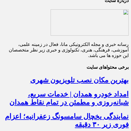
درباره سایت
رسانه خبری و مجله الکترونیکی مانا، فعال در زمینه علمی،
آموزشی، فرهنگی، هنری، تکنولوژی و خبری زیر نظر متخصصان
این حوزه ها می باشد.
برخی محتواهای سایت
بهترین مکان نصب تلویزیون شهری
امداد خودرو همدان | خدمات سریع،
شبانه‌روزی و مطمئن در تمام نقاط همدان
نمایندگی یخچال سامسونگ زعفرانیه؛ اعزام
فوری زیر ۳۰ دقیقه