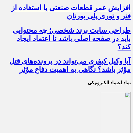
افزایش عمر قطعات صنعتی با استفاده از
فنر و توری پلی یورتان
طراحی سایت برند شخصی؛ چه محتوایی
باید در صفحه اصلی باشد تا اعتماد ایجاد
کند؟
آیا وکیل کیفری می‌تواند در پرونده‌های قتل
مؤثر باشد؟ نگاهی به اهمیت دفاع مؤثر
نماد اعتماد الکترونیکی