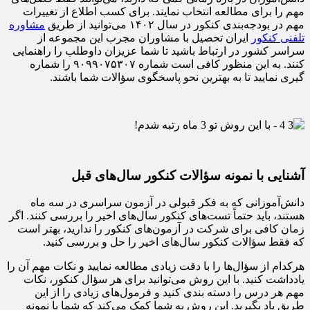
مهم را برای مطالعه انتخاب نمایند. برای کسب اطلاع از تغییرات
مهم در بودجه‌بندی کنکور در سال ۱۴۰۲ می‌توانید از طریق
مشاوره
تلفنی کنکور
ایران تحصیل با مشاوران مجرب این مجموعه از
سراسر کشور در ارتباط باشید تا شما عزیزان داوطلب را راهنمایی
کنند. به این منظور کافی است شماره ۹۰۹۹۰۷۵۳۰۷ را شماره
گیری نمایید تا به بهترین نحو پاسخگوی سؤالات شما باشند.
آشنایی با نمونه سؤالات کنکور سال‌های قبل
دانش‌آموزانی که به فکر قبولی در آزمون سراسری در سه ماه
هستند، باید حتماً تست‌های کنکور سال‌های اخیر را بررسی کنند. اگر
زمان کافی برای شرکت در آزمون‌های کنکور را ندارید، بهتر است
که فقط سؤالات کنکور سال‌های اخیر را حل و بررسی کنید.
هرکدام از سؤال‌ها را با دقت زیادی مطالعه نمایید و نکات مهم آن را
یادداشت کنید. با این روش می‌توانید برای هر سؤال کنکور، نکات
مهم هر درس را دسته بندی کنید و فرمول‌های زیادی را از این
طریق یاد بگیرید. این روش به شما کمک می‌کند که شما با نمونه