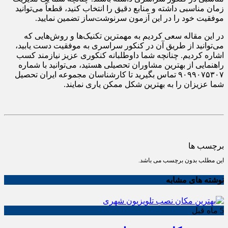
زمان مناسبی داشته و منابع دقیق را انتخاب کنید، قطعاً می‌توانید
موفقیت خود را در این آزمون سرنوشت‌ساز تضمین نمایید.
در این مقاله سعی کردیم به مهمترین تکنیک‌ها و روش‌هایی که
می‌توانید از طریق آن در کنکور سراسری به موفقیت دست یابید،
اشاره کردیم. چنانچه شما داوطلبانه کنکوری عزیز نیازمند کسب
راهنمایی از بهترین مشاوران تحصیلی هستید، می‌توانید با شماره
۹۰۹۹۰۷۵۳۰۷ تماس بگیرید تا کارشناسان مجموعه ایران تحصیل
شما عزیزان را به بهترین شکل ممکن یاری نمایند.
برچسب ها
این مطلب بدون برچسب می باشد.
نوشته های مشابه
5 ماه قبل