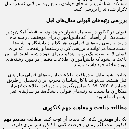
سؤالات آشنا شوید و به جای خواندن منابع زیاد سوالاتی که هر سال
تکرار شده‌اند را بررسی کنید.
بررسی رتبه‌های قبولی سال‌های قبل
قبولی در کنکور در سه ماه دشوار خواهد بود، اما قطعاً امکان پذیر
است. یکی از راه‌هایی که دانش‌آموزان برای موفقیت در سه ماه
دارند، بررسی رتبه‌های قبولی در هر کدام از دانشگاه و رشته‌ها
است. شما می‌توانید با بررسی کردن رشته‌ها و رتبه‌هایی که برای
قبولی لازم است، یک برنامه هدفمند برای خود داشته باشید. این امر
باعث می‌شود که دانش‌آموزان اطلاعات دقیقی در مورد رشته‌های
مورد علاقه خود داشته باشند.
چنانچه شما مایل به دریافت اطلاعات از رتبه‌های قبولی سال‌های
قبل هستید، می‌توانید با کارشناسان مجرب ایران تحصیل از طریق
شماره ۹۰۹۹۰۷۵۳۰۷ تماس بگیرید و با دریافت اطلاعات لازم از
همکاران ما نسبت به رتبه‌های قبولی دانشگاه‌ها در سال‌های قبل
بیشتر آشنا شوید.
مطالعه مباحث و مفاهیم مهم کنکوری
یکی از مهمترین نکاتی که باید به آن توجه کنید، مطالعه مفاهیم مهم
کنکور است. اگر زمان و فرصت کمی تا کنکور سراسری دارید،