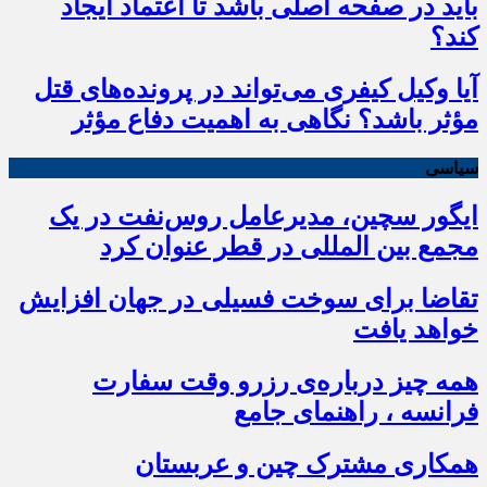
باید در صفحه اصلی باشد تا اعتماد ایجاد
کند؟
آیا وکیل کیفری می‌تواند در پرونده‌های قتل
مؤثر باشد؟ نگاهی به اهمیت دفاع مؤثر
سیاسی
ایگور سچین، مدیرعامل روس‌نفت در یک
مجمع بین المللی در قطر عنوان کرد
تقاضا برای سوخت فسیلی در جهان افزایش
خواهد یافت
همه چیز درباره‌ی رزرو وقت سفارت
فرانسه ، راهنمای جامع
همکاری مشترک چین و عربستان