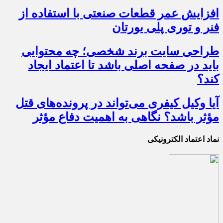
افزایش عمر قطعات صنعتی با استفاده از
فنر و توری پلی یورتان
طراحی سایت برند شخصی؛ چه محتوایی
باید در صفحه اصلی باشد تا اعتماد ایجاد
کند؟
آیا وکیل کیفری می‌تواند در پرونده‌های قتل
مؤثر باشد؟ نگاهی به اهمیت دفاع مؤثر
نماد اعتماد الکترونیکی