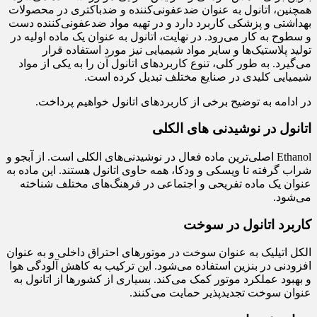
همچنین، اتانول به عنوان ضدعفونی‌کننده و ضدباکتری در محصولات
بهداشتی و پزشکی کاربرد دارد و در تهیه مواد ضدعفونی‌کننده دست
و سطوح به کار می‌رود. در نهایت، اتانول به عنوان یک ماده اولیه در
تولید پلاستیک‌ها و سایر مواد شیمیایی نیز مورد استفاده قرار
می‌گیرد. به طور کلی، تنوع کاربردهای اتانول آن را به یکی از مواد
شیمیایی کلیدی در صنایع مختلف تبدیل کرده است.
در ادامه به توضیح برخی از کاربردهای اتانول خواهیم پرداخت.
اتانول در نوشیدنی‌ های الکلی
Ethanol اصلی‌ترین ماده فعال در نوشیدنی‌های الکلی است. از آبجو و
شراب گرفته تا ویسکی و ودکا، همه حاوی اتانول هستند. این ماده به
عنوان یک ماده تفریحی و اجتماعی در فرهنگ‌های مختلف شناخته
می‌شود.
کاربرد اتانول در سوخت
الکل اتیلیک به عنوان سوخت در موتورهای احتراق داخلی و به عنوان
افزودنی در بنزین استفاده می‌شود. این ترکیب به کاهش آلودگی هوا
و بهبود عملکرد موتور کمک می‌کند. بسیاری از کشورها از اتانول به
عنوان سوخت تجدیدپذیر حمایت می‌کنند.