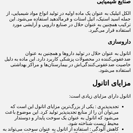
صنایع شیمیایی
الکل اتیلیک به عنوان یک ماده اولیه در تولید انواع مواد شیمیایی، از
جمله اسید استیک، اتیل استات و فرمالدهید استفاده می‌شود. این
ترکیب همچنین به عنوان حلال در صنایع دارویی و آرایشی مورد
استفاده قرار می‌گیرد.
داروسازی
اتانول به عنوان حلال در تولید داروها و همچنین به عنوان
ضدعفونی‌کننده در محصولات پزشکی کاربرد دارد. این ماده به دلیل
خاصیت ضدعفونی‌کنندگی‌اش در بیمارستان‌ها و مراکز بهداشتی
استفاده می‌شود.
مزایای اتانول
اتانول دارای مزایای زیادی است:
تجدیدپذیری : یکی از بزرگ‌ترین مزایای اتانول این است که
می‌توان آن را از منابع تجدیدپذیر تولید کرد. این موضوع باعث
می‌شود که اتانول به عنوان یک سوخت پایدار و دوستدار
محیط زیست شناخته شود.
کاهش آلودگی : استفاده از اتانول به عنوان سوخت می‌تواند به