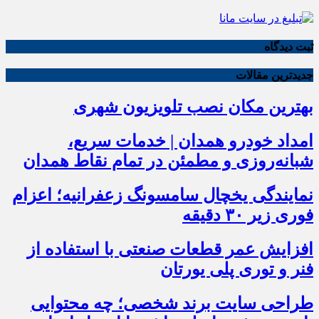
ثبت دیدگاه
جدیدترین مقالات
بهترین مکان نصب تلویزیون شهری
امداد خودرو همدان | خدمات سریع،
شبانه‌روزی و مطمئن در تمام نقاط همدان
نمایندگی یخچال سامسونگ زعفرانیه؛ اعزام
فوری زیر ۳۰ دقیقه
افزایش عمر قطعات صنعتی با استفاده از
فنر و توری پلی یورتان
طراحی سایت برند شخصی؛ چه محتوایی