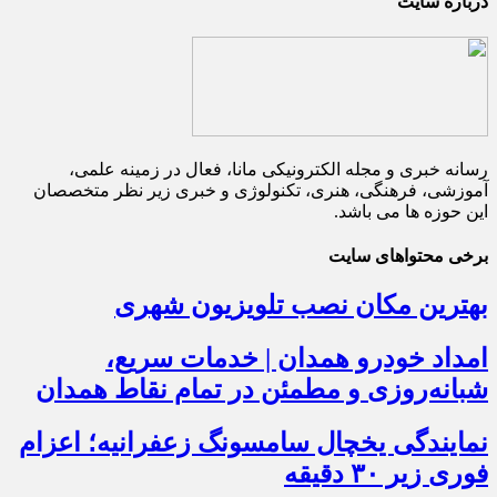
درباره سایت
رسانه خبری و مجله الکترونیکی مانا، فعال در زمینه علمی،
آموزشی، فرهنگی، هنری، تکنولوژی و خبری زیر نظر متخصصان
این حوزه ها می باشد.
برخی محتواهای سایت
بهترین مکان نصب تلویزیون شهری
امداد خودرو همدان | خدمات سریع،
شبانه‌روزی و مطمئن در تمام نقاط همدان
نمایندگی یخچال سامسونگ زعفرانیه؛ اعزام
فوری زیر ۳۰ دقیقه