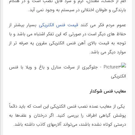
اعم از خشک، معتدل، گرم و سرد قابل نصب است و در هنگام
بارندگی و طوفان اختلالی در سیستم به وجود نمی آید.
عموم مردم فکر می کنند
قیمت فنس الکتریکی
بسیار بیشتر از
حفاظ های دیگر است در صورتی که این تفکر اشتباه می باشد و با
توجه به قیمت بالای آهن فنس الکتریکی مقرون یه صرفه تر از
موارد دیگر می باشد.
معایب فنس شوکدار
یکی از معایب عمده نصب فنس الکتریکی این است که باید دائماً
پوشش گیاهی اطراف را بررسی کنید. اگر درختان و علف‌ها به
درستی کوتاه نشده باشند، می‌تواند آلارمهای کاذب داشته باشد.