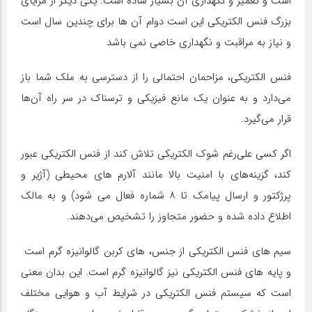
است و تعمیر و نگهداری آن بسیار ساده است. یکی دیگر از مزایای
بزرگ فنس الکتریکی این است دوام آن ها برای چندین سال است
و نیاز به مراقبت و نگهداری خاصی نمی باشد
فنس الکتریکی، مزاحمان احتمالی را از دسترسی به ملک شما باز
می‌دارد و به عنوان یک مانع فیزیکی و ترسناک در سر راه آن‌ها
قرار می‌گیرد.
اگر کسی علی‌رغم شوک الکتریکی تلاش کند از فنس الکتریکی عبور
کند، گزینه‌های با امنیت بالا مانند آلارم های محیطی (آژیر و
پرژکتور و ارسال پیامک تا ۸ شماره فعال می شود) و به مالک
اطلاع داده شده و حضور متجاوز را تشخیص می‌دهند.
سیم های فنس الکتریکی از جنس، های کربن گالوانیزه گرم است
و پایه های فنس الکتریکی نیز گالوانیزه گرم است. این بدان معنی
است که سیستم فنس الکتریکی در شرایط آب و هوایی مختلف