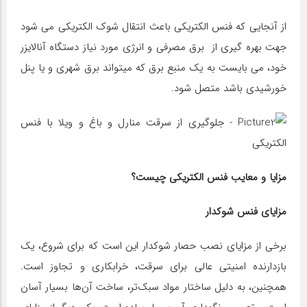
از آنجایی که فنس الکتریکی باعث انتقال شوک الکتریکی می شود
جهت بهره گیری از برق مصرفی و انرژی مورد نیاز دستگاه آنالایزر
خود، می بایست به یک منبع برق که میتواند برق شهری و یا پنل
خورشیدی باشد متصل شود.
مزایا و معایب فنس الکتریکی چیست؟
مزایای فنس شوکدار
برخی از مزایای نصب حصار شوکدار این است که برای شروع، یک
بازدارنده امنیتی عالی برای سرقت، خرابکاری و تجاوز است.
همچنین، به دلیل ساختار مواد سبک‌تر، ساخت آن‌ها بسیار آسان