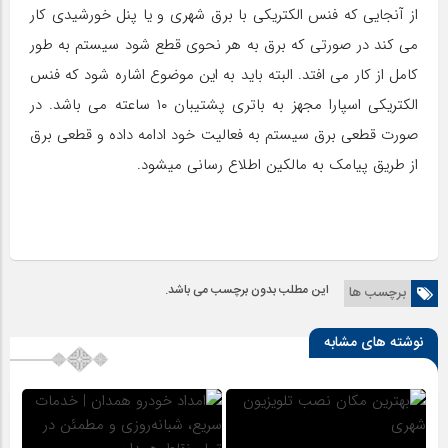
از آنجایی که فنس الکتریکی با برق شهری و یا پنل خورشیدی کار
می کند در صورتی که برق به هر نحوی قطع شود سیستم به طور
کامل از کار می افتد. البته باید به این موضوع اشاره شود که فنس
الکتریکی اسپارا مجهز به باتری پشتیبان ۱۰ ساعته می باشد. در
صورت قطعی برق سیستم به فعالیت خود ادامه داده و قطعی برق
از طریق پیامک به مالکین اطلاع رسانی میشود.
این مطلب بدون برچسب می باشد.
برچسب ها
نوشته های مشابه