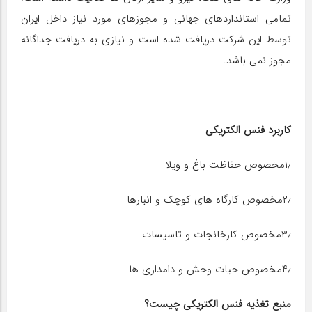
تمامی استانداردهای جهانی و مجوزهای مورد نیاز داخل ایران
توسط این شرکت دریافت شده است و نیازی به دریافت جداگانه
مجوز نمی باشد.
کاربرد فنس الکتریکی
۱٫مخصوص حفاظت باغ و ویلا
۲٫مخصوص کارگاه های کوچک و انبارها
۳٫مخصوص کارخانجات و تاسیسات
۴٫مخصوص حیات وحش و دامداری ها
منبع تغذیه فنس الکتریکی چیست؟