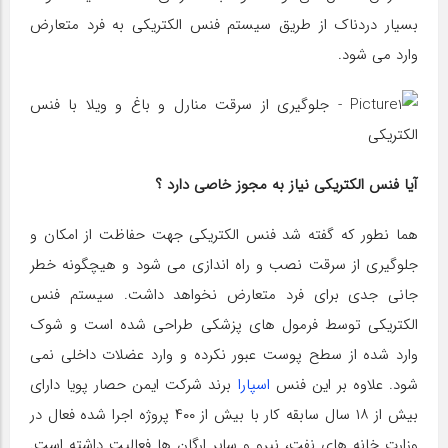
بسیار دردناک از طریق سیستم فنس الکتریکی به فرد متعارض
وارد می شود.
آیا فنس الکتریکی نیاز به مجوز خاصی دارد ؟
هما نطور که گفته شد فنس الکتریکی جهت حفاظت از امکان و
جلوگیری از سرقت نصب و راه اندازی می شود و هیچگونه خطر
جانی جدی برای فرد متعارض نخواهد داشت. سیستم فنس
الکتریکی توسط فرمول های پزشکی طراحی شده است و شوک
وارد شده از سطح پوست عبور نکرده و وارد عضلات داخلی نمی
شود. علاوه بر این فنس
اسپارا
برند شرکت ایمن حصار پویا دارای
بیش از ۱۸ سال سابقه کار با بیش از ۴۰۰ پروژه اجرا شده فعال در
وزارت خانه های نفت، نیرو و سایر ارگان ها فعالیت داشته است.