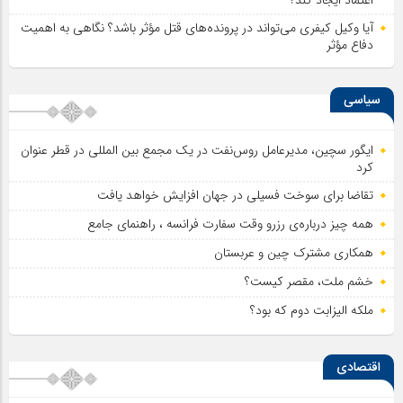
آیا وکیل کیفری می‌تواند در پرونده‌های قتل مؤثر باشد؟ نگاهی به اهمیت
دفاع مؤثر
سیاسی
ایگور سچین، مدیرعامل روس‌نفت در یک مجمع بین المللی در قطر عنوان
کرد
تقاضا برای سوخت فسیلی در جهان افزایش خواهد یافت
همه چیز درباره‌ی رزرو وقت سفارت فرانسه ، راهنمای جامع
همکاری مشترک چین و عربستان
خشم ملت، مقصر کیست؟
ملکه الیزابت دوم که بود؟
اقتصادی