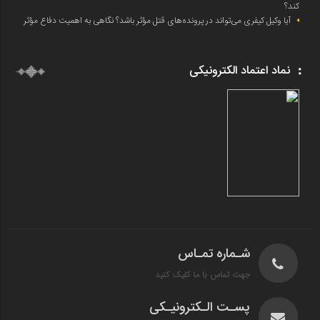
کند؟
آیا وکیل کیفری می‌تواند در پرونده‌های قتل مؤثر باشد؟ نگاهی به اهمیت دفاع مؤثر
نماد اعتماد الکترونیکی
شـماره تمـاس
جهت تماس با ما کلیک کنید
پسـت الـکترونیـکی