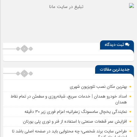
ثبت دیدگاه
جدیدترین مقالات
بهترین مکان نصب تلویزیون شهری
امداد خودرو همدان | خدمات سریع، شبانه‌روزی و مطمئن در تمام نقاط
همدان
نمایندگی یخچال سامسونگ زعفرانیه؛ اعزام فوری زیر ۳۰ دقیقه
افزایش عمر قطعات صنعتی با استفاده از فنر و توری پلی یورتان
طراحی سایت برند شخصی؛ چه محتوایی باید در صفحه اصلی باشد تا
اعتماد ایجاد کند؟