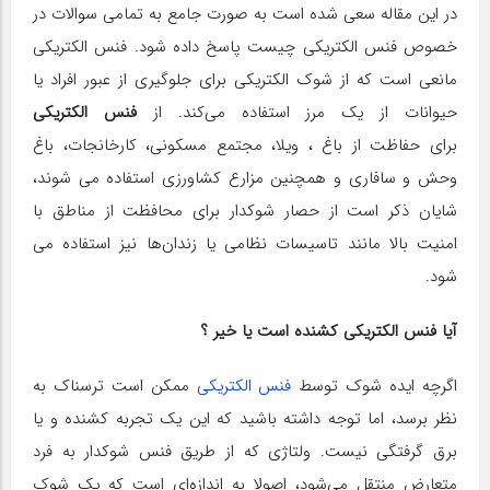
در این مقاله سعی شده است به صورت جامع به تمامی سوالات در
خصوص فنس الکتریکی چیست پاسخ داده شود. فنس الکتریکی
مانعی است که از شوک الکتریکی برای جلوگیری از عبور افراد یا
حیوانات از یک مرز استفاده می‌کند. از
فنس الکتریکی
برای حفاظت از باغ ، ویلا، مجتمع مسکونی، کارخانجات، باغ
وحش و سافاری و همچنین مزارع کشاورزی استفاده می شوند،
شایان ذکر است از حصار شوکدار برای محافظت از مناطق با
امنیت بالا مانند تاسیسات نظامی یا زندان‌ها نیز استفاده می
شود.
آیا فنس الکتریکی کشنده است یا خیر ؟
اگرچه ایده شوک توسط
فنس الکتریکی
ممکن است ترسناک به
نظر برسد، اما توجه داشته باشید که این یک تجربه کشنده و یا
برق گرفتگی نیست. ولتاژی که از طریق فنس شوکدار به فرد
متعارض منتقل می‌شود، اصولا به اندازه‌ای است که یک شوک