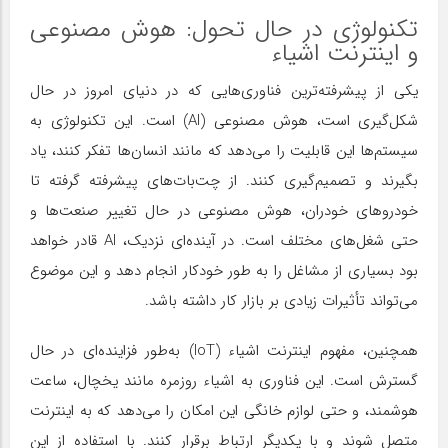
تکنولوژی در حال تحول: هوش مصنوعی
و اینترنت اشیاء
یکی از پیشرفته‌ترین فناوری‌هایی که در دنیای امروز در حال
شکل‌گیری است، هوش مصنوعی (AI) است. این تکنولوژی به
سیستم‌ها این قابلیت را می‌دهد که مانند انسان‌ها تفکر کنند، یاد
بگیرند و تصمیم‌گیری کنند. از چت‌بات‌های پیشرفته گرفته تا
خودروهای خودران، هوش مصنوعی در حال تغییر صنعت‌ها و
حتی شغل‌های مختلف است. در آینده‌ای نزدیک، AI قادر خواهد
بود بسیاری از مشاغل را به طور خودکار انجام دهد و این موضوع
می‌تواند تأثیرات زیادی بر بازار کار داشته باشد.
همچنین، مفهوم اینترنت اشیاء (IoT) به‌طور فزاینده‌ای در حال
گسترش است. این فناوری به اشیاء روزمره مانند یخچال، ساعت
هوشمند، و حتی لوازم خانگی این امکان را می‌دهد که به اینترنت
متصل شوند و با یکدیگر ارتباط برقرار کنند. با استفاده از این