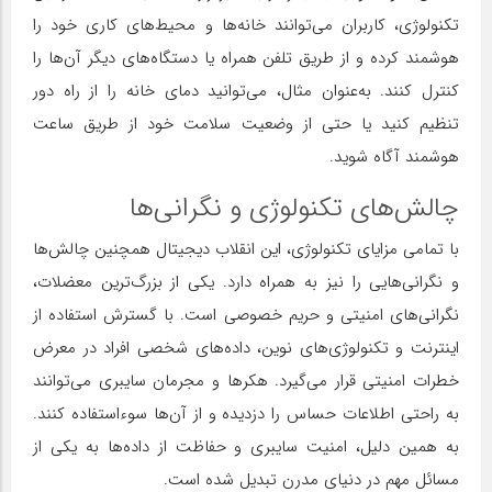
تکنولوژی، کاربران می‌توانند خانه‌ها و محیط‌های کاری خود را
هوشمند کرده و از طریق تلفن همراه یا دستگاه‌های دیگر آن‌ها را
کنترل کنند. به‌عنوان مثال، می‌توانید دمای خانه را از راه دور
تنظیم کنید یا حتی از وضعیت سلامت خود از طریق ساعت
هوشمند آگاه شوید.
چالش‌های تکنولوژی و نگرانی‌ها
با تمامی مزایای تکنولوژی، این انقلاب دیجیتال همچنین چالش‌ها
و نگرانی‌هایی را نیز به همراه دارد. یکی از بزرگ‌ترین معضلات،
نگرانی‌های امنیتی و حریم خصوصی است. با گسترش استفاده از
اینترنت و تکنولوژی‌های نوین، داده‌های شخصی افراد در معرض
خطرات امنیتی قرار می‌گیرد. هکرها و مجرمان سایبری می‌توانند
به راحتی اطلاعات حساس را دزدیده و از آن‌ها سوءاستفاده کنند.
به همین دلیل، امنیت سایبری و حفاظت از داده‌ها به یکی از
مسائل مهم در دنیای مدرن تبدیل شده است.