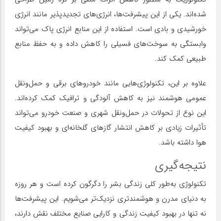
شده‌اند. یکی از این پیشرفت‌ها، انرژی‌های تجدیدپذیر مانند انرژی
خورشیدی و بادی است. استفاده از این منابع انرژی پاک می‌تواند
وابستگی به سوخت‌های فسیلی را کاهش داده و به حفظ منابع
طبیعی کمک کند.
علاوه بر این، تکنولوژی‌هایی مانند خودروهای برقی و حمل‌ونقل
عمومی هوشمند نیز به کاهش آلودگی و ترافیک کمک کرده‌اند.
این نوع از تحولات در حمل‌ونقل شهری و صنعت خودرو می‌تواند
تأثیرات زیادی بر کاهش انتشار گازهای گلخانه‌ای و بهبود کیفیت
هوا داشته باشد.
نتیجه‌گیری
تکنولوژی به‌طور کلی زندگی بشر را دگرگون کرده است و هر روزه
به دنیای مدرن و هوشمندتری نزدیک‌تر می‌شویم. این پیشرفت‌ها
نه تنها در بهبود کیفیت زندگی و کارایی صنایع مختلف نقش دارند،