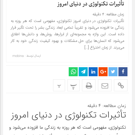
تأثیرات تکنولوژی در دنیای امروز
زمان مطالعه:
۴
دقیقه
تأثیرات تکنولوژی در دنیای امروز تکنولوژی، مفهومی است که هر روزه به
زندگی ما افزوده می‌شود و تقریباً تمامی ابعاد زندگی بشر را تحت تأثیر قرار
داده است. این واژه به مجموعه‌ای از ابزارها، روش‌ها، و دانش‌ها اطلاق
می‌شود که انسان‌ها برای حل مشکلات و بهبود کیفیت زندگی خود به کار
می‌برند. از زمان اختراع […]
ارسال توسط :
mobina
پ
پ
زمان مطالعه:
۴
دقیقه
تأثیرات تکنولوژی در دنیای امروز
تکنولوژی، مفهومی است که هر روزه به زندگی ما افزوده می‌شود و