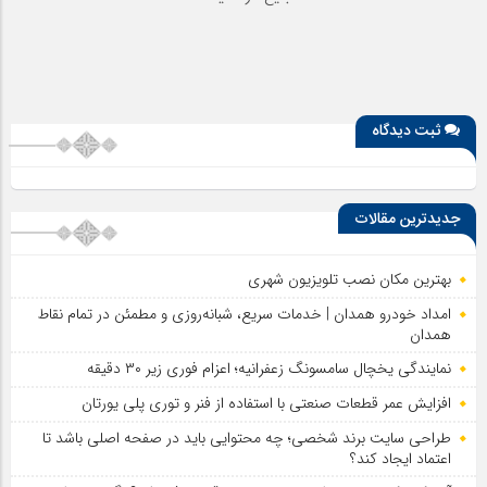
ثبت دیدگاه
جدیدترین مقالات
بهترین مکان نصب تلویزیون شهری
امداد خودرو همدان | خدمات سریع، شبانه‌روزی و مطمئن در تمام نقاط
همدان
نمایندگی یخچال سامسونگ زعفرانیه؛ اعزام فوری زیر ۳۰ دقیقه
افزایش عمر قطعات صنعتی با استفاده از فنر و توری پلی یورتان
طراحی سایت برند شخصی؛ چه محتوایی باید در صفحه اصلی باشد تا
اعتماد ایجاد کند؟