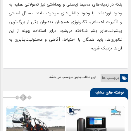
بلکه در زمینه‌های محیط زیستی و بهداشتی نیز تحولاتی عظیم به
وجود آورده‌اند. با وجود چالش‌های موجود، مانند مسائل امنیتی
و تأثیرات اجتماعی، تکنولوژی همچنان به‌عنوان یکی از بزرگ‌ترین
پیشرفت‌های بشر شناخته می‌شود. برای استفاده بهینه از این
فناوری‌ها، باید همگان با احتیاط، آگاهی و مسئولیت‌پذیری به
آن‌ها نزدیک شویم.
این مطلب بدون برچسب می باشد.
برچسب ها
نوشته های مشابه