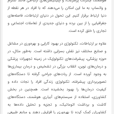
هوشمند، اینترنت پرسرعت، و اپلیکیشن‌های ارتباطی مانند تلگرام
و واتساپ به ما این امکان را می‌دهند که با افراد در هر نقطه از
دنیا ارتباط برقرار کنیم. این تحول در دنیای ارتباطات، فاصله‌های
جغرافیایی را از بین برده و دنیای جدیدی از تعاملات اجتماعی و
تجاری را خلق کرده است.
علاوه بر ارتباطات، تکنولوژی در بهبود کارایی و بهره‌وری در مشاغل
و صنایع مختلف نیز نقش بسزایی داشته است. به‌طور مثال، در
حوزه پزشکی، پیشرفت‌های تکنولوژیک در زمینه تجهیزات پزشکی
و درمان‌های نوین، انقلاب بزرگی در تشخیص و درمان بیماری‌ها
به وجود آورده است. از ربات‌های جراحی گرفته تا دستگاه‌های
تصویربرداری پیشرفته، تکنولوژی زندگی افراد را نجات داده و
کیفیت درمان‌ها را بهبود بخشیده است. همچنین در بخش
کشاورزی، استفاده از سیستم‌های آبیاری هوشمند، دستگاه‌های
کاشت و برداشت اتوماتیک، و تجزیه و تحلیل داده‌ها به
کشاورزان کمک کرده تا بهره‌وری را افزایش دهند و منابع طبیعی