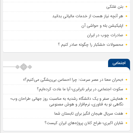
بتن غلتکی
هر آنچه نیاز هست از خدمات مالیاتی بدانید
اپلیکیشن بله و حواشی آن
صادرات چوب در ایران
محصولات خشکبار را چگونه صادر کنیم ؟
اجتماعی
«بحران معنا در عصر سرعت: چرا احساس بی‌ریشگی می‌کنیم؟»
سکوت اجتماعی در برابر نابرابری؛ آیا ما عادت کرده‌ایم؟
همایش صفر و یک دانشگاه رشدیه به مناسبت روز جهانی طراحان وب؛
نگاهی نو به فناوری، نرم‌افزار و هوش مصنوعی
هفت سریال هیجان انگیز برای تابستان شما
شایان اکبری؛ طراح کلان پروژه‌های ایران کیست؟