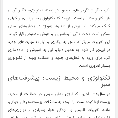
یکی دیگر از نگرانی‌های موجود در زمینه تکنولوژی، تأثیر آن بر
بازار کار و مشاغل است. هرچند که تکنولوژی به بهره‌وری و کارایی
کمک می‌کند، اما برخی از شغل‌ها به‌ویژه در بخش‌های سنتی
ممکن است تحت تأثیر اتوماسیون و هوش مصنوعی قرار گیرند.
این تغییرات می‌تواند منجر به بیکاری و نیاز به مهارت‌های جدید
در نیروی کار شود. به همین دلیل، نیاز به آموزش و آماده‌سازی
افراد برای ورود به شغل‌های جدید و استفاده بهینه از تکنولوژی
بسیار ضروری است.
تکنولوژی و محیط زیست: پیشرفت‌های
سبز
در سال‌های اخیر، تکنولوژی نقش مهمی در حفاظت از محیط
زیست ایفا کرده است. با توجه به مشکلات زیست‌محیطی جهانی،
مانند تغییرات اقلیمی و آلودگی هوا، بسیاری از نوآوری‌های
تکنولوژیک به منظور کاهش اثرات منفی بر کره زمین طراحی