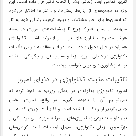
تقریباً تمامی ابعاد زندگی بشر را تحت تأثیر قرار داده است. این
واژه به مجموعه‌ای از ابزارها، روش‌ها، و دانش‌ها اطلاق می‌شود
که انسان‌ها برای حل مشکلات و بهبود کیفیت زندگی خود به کار
می‌برند. از زمان اختراع چرخ تا پیشرفت‌های امروزی در زمینه
هوش مصنوعی، فناوری‌های نوین، و اینترنت اشیاء، تکنولوژی
همواره در حال تحول بوده است. در این مقاله به بررسی تأثیرات
تکنولوژی در دنیای امروز، مزایا و معایب آن، و چگونگی استفاده
بهینه از فناوری‌های نوین خواهیم پرداخت.
تاثیرات مثبت تکنولوژی در دنیای امروز
امروزه تکنولوژی به‌گونه‌ای در زندگی روزمره ما نفوذ کرده که
نمی‌توانیم آن را نادیده بگیریم. در واقع، فناوری بخش
جدایی‌ناپذیر از زندگی ما شده است و تقریباً هر چیزی که به آن
نیاز داریم، به نوعی به فناوری‌های پیشرفته مربوط می‌شود. یکی از
بزرگ‌ترین مزایای تکنولوژی، تسهیل ارتباطات است. گوشی‌های