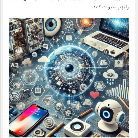
را بهتر مدیریت کنند.