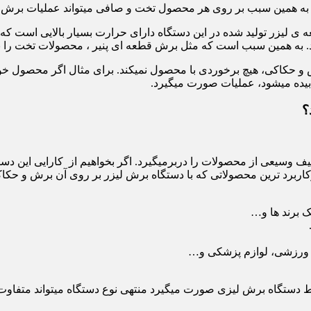
که به همین سبب بر روی هر محصول تخت و صافی میتواند عملیات برش و
 ی لیزر تولید شده در این دستگاه دارای حرارت بسیار بالایی است 
. به همین سبب است که مثل برش قطعه ای پنیر ، محصولات تخت را 
ش و حکاکی، هیچ برخوردی با محصول نمیکند. برای مثال اگر محصول خود 
ابیده میشود، عملیات صورت میگیرد.
؟
یف وسیعی از محصولات را دربرمیگیرد. اگر بخواهیم از کارایی این دستگ
پرکاربرد ترین محصولاتی که با دستگاه برش لیزر بر روی آن برش و حکاک
 برند ها و…
زم ورزشی، لوازم پزشکی و…
تگاه برش لیزی صورت میگیرد منتهی نوع دستگاه میتواند متفاوت باشد