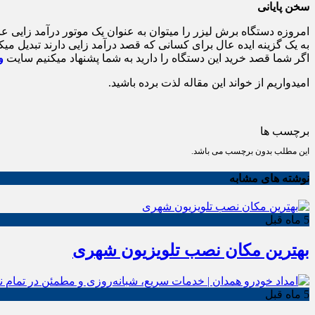
سخن پایانی
امروزه دستگاه برش لیزر را میتوان به عنوان یک موتور درآمد زایی عال
به یک گزینه ایده عال برای کسانی که قصد درآمد زایی دارند تبدیل میکن
اگر شما قصد خرید این دستگاه را دارید به شما پشنهاد میکنیم سایت
و
امیدواریم از خواند این مقاله لذت برده باشید.
برچسب ها
این مطلب بدون برچسب می باشد.
نوشته های مشابه
5 ماه قبل
بهترین مکان نصب تلویزیون شهری
5 ماه قبل