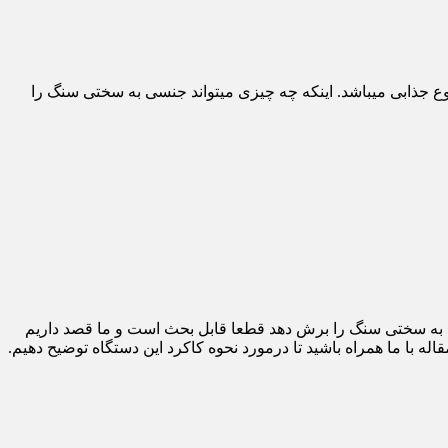
ذابی میباشد. اینکه چه چیزی میتواند جنسی به سختی سنگ را
به سختی سنگ را برش دهد قطعا قابل بحث است و ما قصد داریم
ه با ما همراه باشید تا درمورد نحوه کاکرد این دستگاه توضیح دهیم.