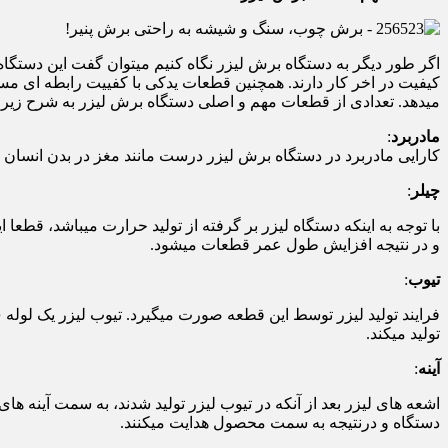
اگر طور دیگر به دستگاه برش لیزر نگاه کنیم میتوان گفت این دستگا
میدهد. تعدادی از قطعات مهم و اصلی دستگاه برش لیزر به شرح زیر
مادربرد
:
کارایی مادربرد در دستگاه برش لیزر درست مانند مغز در بدن انسان م
چیلر
:
با توجه به اینکه دستگاه لیزر بر گرفته از تولید حرارت میباشد، قطع
و در نتیجه افزایش طول عمر قطعات میشود.
تیوب
:
فرایند تولید لیزر توسط این قطعه صورت میگیرد. تیوب لیزر یک لوله ی
تولید میکند.
آینه
:
اشعه های لیزر بعد از آنکه در تیوب لیزر تولید شدند، به سمت آینه 
دستگاه و درنتیجه به سمت محصول هدایت میکنند.