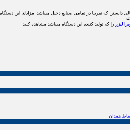
ی دانستن که تقریبا در تمامی صنایع دخیل میباشد. مزایای این دستگاه 
د.
یرا لیزر
را که تولید کننده این دستگاه میباشد مشاهده کنید.