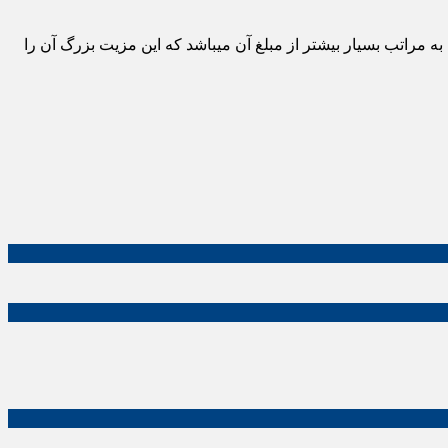
به مراتب بسیار بیشتر از مبلغ آن میباشد که این مزیت بزرگ آن را