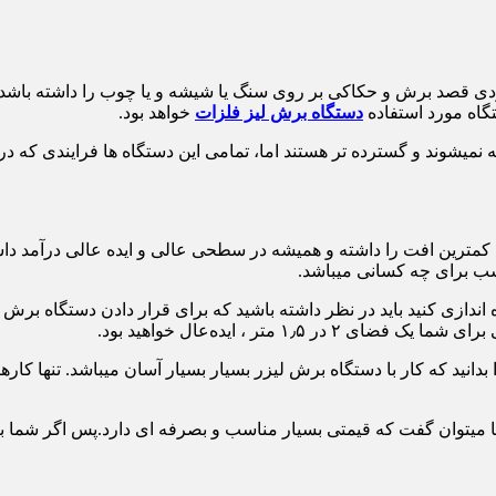
دی قصد برش و حکاکی بر روی سنگ یا شیشه و یا چوب را داشته باشد، 
گاه مورد استفاده
دستگاه برش لیز فلزات
خواهد بود.
یشوند و گسترده تر هستند اما، تمامی این دستگاه ها فرایندی که در بال
ت کمترین افت را داشته و همیشه در سطحی عالی و ایده عالی درآمد داش
سب برای چه کسانی میباشد.
ندازی کنید باید در نظر داشته باشید که برای قرار دادن دستگاه برش ل
 متر ، ایده‌عال خواهید بود.
 بدانید که کار با دستگاه برش لیزر بسیار بسیار آسان میباشد. تنها کاره
قریبا میتوان گفت که قیمتی بسیار مناسب و بصرفه ای دارد.پس اگر شما 