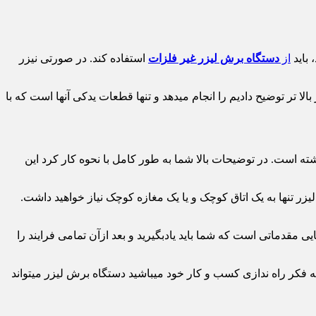
باید
از
دستگاه برش لیزر غیر فلزات
استفاده کند. در صورتی نیزر
ا تر توضیح دادیم را انجام میدهد و تنها قطعات یدکی آنها است که با
ته است. در توضیحات بالا شما به طور کامل با نحوه کار کرد این
یزر تنها به یک اتاق کوچک و یا یک مغازه کوچک نیاز خواهید داشت.
ایی مقدماتی است که شما باید یادبگیرید و بعد ازآن تمامی فرایند را
به فکر راه ندازی کسب و کار خود میباشید دستگاه برش لیزر میتواند