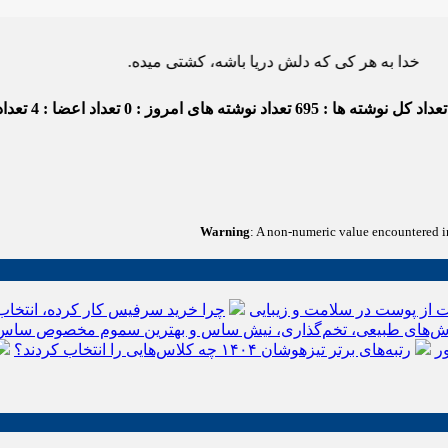
ه هر کی که دلش دریا باشه، کشتی میده.
عداد کل نوشته ها : 695
تعداد نوشته های امروز : 0
تعداد اعضا : 4
تعداد 
Warning
: A non-numeric value encountered 
 از پوست در سلامت و زیبایی
چرا خرید سرفیس کار کرده، انتخاب
‌های طبیعی، تخم‌گذاری، نیش ساس و بهترین سموم مخصوص ساس
ر
رتبه‌های برتر تیزهوشان ۱۴۰۴ چه کلاس‌هایی را انتخاب کردند؟