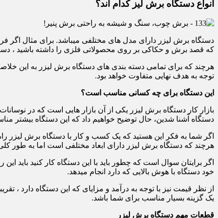
انواع دستگاه برش لیز کدام اند؟
دستگاه برش لیزر دارای مدل های مختلفی میباشد. برای مثال اگر فر
که قصد برش و حکاکی بر روی محصولاتی فلزی را داشته باشید ، دست
هرچند که برای تمامی دسته بندی های دستگاه برش لیزر به این خلاصه نم
توجه به هدف نهایی متفاوت خواهد بود.
این دستگاه برای چه کسانی مناسب است؟
بازار کار دستگاه برش لیزر یکی از آن بازار هایی است که در نوسانا
دستگاه آشنا شدین، حال توضیح خواهیم داد که این دستگاه بیشتر منا
اگر شما به فکر این هستید که یک کسب و کار با دستگاه برش لیزر راه ا
هرچند که دستگاه برش لیزر دارای ابعاد مختلفی است اما به طور کلی برای شما یک فضای ۲ در ۱٫۵
اگر برایتان سوال است که چطور باید با این دستگاه کار کنید باید این را
خود دستگاه با هوش بالایی که دارد انجام میدهد.
از نظر قیمت نیز با توجه به درآمد و مزایای که این دستگاه دارد ، ت
یک گزینه بسیار مناسب برای شما باشد.
قطعات مهم دستگاه برش لیزر