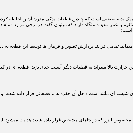
ه یک بدنه صنعتی است که چندین قطعات یدکی مدرن آن را احاطه کرده 
 است:
یماند. تمامی فرایند پردازش تصویر و فرمان ها توسط این قطعه به دس
ا این حرارت بالا میتواند به قطعات دیگر آسیب جدی بزند. قطعه ای در 
 شیشه ای مانند است داخل آن حفره ها و قطعاتی قرار داده شده. این ق
های مخصوص لیزر که در جاهای مشخص قرار داده شدند هدایت میشود. این