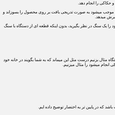
 حکاکی را انجام دهد.
که موجب میشود به صورت تدریجی بافت بر روی محصول را بسوزاند و
برش میدهد.
را یک سنگ در نظر بگیرید، بدون اینکه قطعه ای از دستگاه با سنگ
اه مثال بزنیم درست مثل این میماند که به شما بگویند در خانه خود
ی انجام میشود را مثال میزنیم.
 که در پایین تر به اختصار توضیح داده ایم.