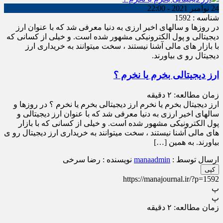
24 نوامبر 2021 - 22:00
شناسه : 1592
در روزها و سالهای اخیر ارزی به دنیا معرفی شد که با عنوان ارز
دیجیتالی و پول الکترونیکی مشهور شده است. و خیلی از کسانی که
با بازار های مالی آشنا نیستند ، سخت میتوانند به خریداری ارز
دیجیتال رو ی بیاورند.
ارز دیجیتالی بخرم یا نخرم ؟
زمان مطالعه:
۲
دقیقه
ارز دیجیتال بخرم یا نخرم ارز دیجیتالی بخرم یا نخرم ؟ در روزها و
سالهای اخیر ارزی به دنیا معرفی شد که با عنوان ارز دیجیتالی و
پول الکترونیکی مشهور شده است. و خیلی از کسانی که با بازار
های مالی آشنا نیستند ، سخت میتوانند به خریداری ارز دیجیتال رو ی
بیاورند. به همین […]
ارسال توسط :
manaadmin
نویسنده : رضا سرخی
کپی
https://manajournal.ir/?p=1592
پ
پ
زمان مطالعه:
۲
دقیقه