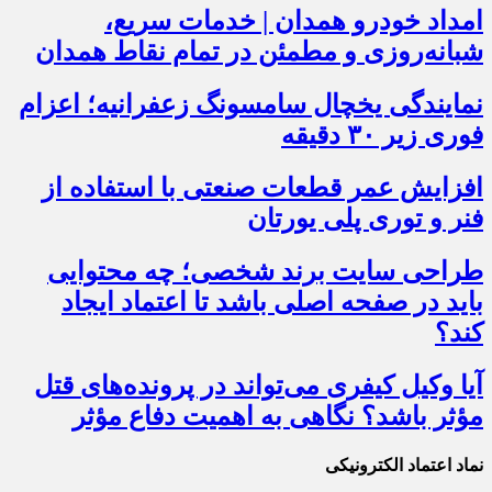
امداد خودرو همدان | خدمات سریع،
شبانه‌روزی و مطمئن در تمام نقاط همدان
نمایندگی یخچال سامسونگ زعفرانیه؛ اعزام
فوری زیر ۳۰ دقیقه
افزایش عمر قطعات صنعتی با استفاده از
فنر و توری پلی یورتان
طراحی سایت برند شخصی؛ چه محتوایی
باید در صفحه اصلی باشد تا اعتماد ایجاد
کند؟
آیا وکیل کیفری می‌تواند در پرونده‌های قتل
مؤثر باشد؟ نگاهی به اهمیت دفاع مؤثر
نماد اعتماد الکترونیکی