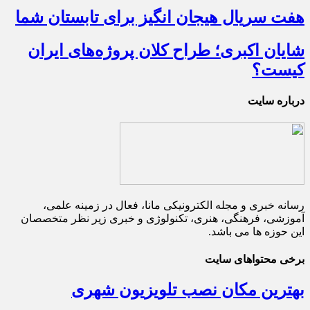
هفت سریال هیجان انگیز برای تابستان شما
شایان اکبری؛ طراح کلان پروژه‌های ایران
کیست؟
درباره سایت
رسانه خبری و مجله الکترونیکی مانا، فعال در زمینه علمی،
آموزشی، فرهنگی، هنری، تکنولوژی و خبری زیر نظر متخصصان
این حوزه ها می باشد.
برخی محتواهای سایت
بهترین مکان نصب تلویزیون شهری