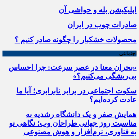
اپلیکیشن بله و حواشی آن
صادرات چوب در ایران
محصولات خشکبار را چگونه صادر کنیم ؟
اجتماعی
«بحران معنا در عصر سرعت: چرا احساس
بی‌ریشگی می‌کنیم؟»
سکوت اجتماعی در برابر نابرابری؛ آیا ما
عادت کرده‌ایم؟
همایش صفر و یک دانشگاه رشدیه به
مناسبت روز جهانی طراحان وب؛ نگاهی نو
به فناوری، نرم‌افزار و هوش مصنوعی