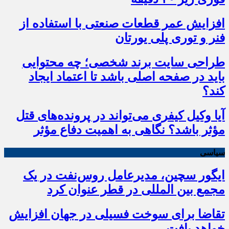
افزایش عمر قطعات صنعتی با استفاده از
فنر و توری پلی یورتان
طراحی سایت برند شخصی؛ چه محتوایی
باید در صفحه اصلی باشد تا اعتماد ایجاد
کند؟
آیا وکیل کیفری می‌تواند در پرونده‌های قتل
مؤثر باشد؟ نگاهی به اهمیت دفاع مؤثر
سیاسی
ایگور سچین، مدیرعامل روس‌نفت در یک
مجمع بین المللی در قطر عنوان کرد
تقاضا برای سوخت فسیلی در جهان افزایش
خواهد یافت