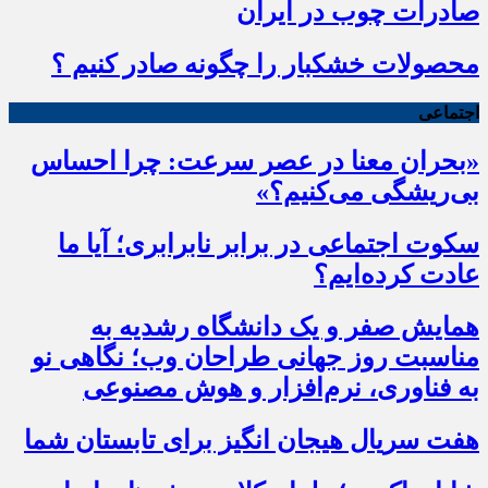
صادرات چوب در ایران
محصولات خشکبار را چگونه صادر کنیم ؟
اجتماعی
«بحران معنا در عصر سرعت: چرا احساس
بی‌ریشگی می‌کنیم؟»
سکوت اجتماعی در برابر نابرابری؛ آیا ما
عادت کرده‌ایم؟
همایش صفر و یک دانشگاه رشدیه به
مناسبت روز جهانی طراحان وب؛ نگاهی نو
به فناوری، نرم‌افزار و هوش مصنوعی
هفت سریال هیجان انگیز برای تابستان شما