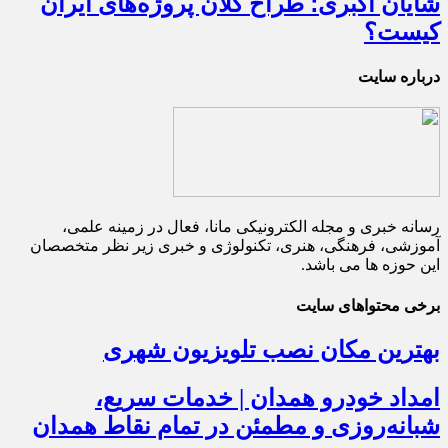
شایان اکبری؛ طراح کلان پروژه‌های ایران
کیست؟
درباره سایت
رسانه خبری و مجله الکترونیکی مانا، فعال در زمینه علمی،
آموزشی، فرهنگی، هنری، تکنولوژی و خبری زیر نظر متخصصان
این حوزه ها می باشد.
برخی محتواهای سایت
بهترین مکان نصب تلویزیون شهری
امداد خودرو همدان | خدمات سریع،
شبانه‌روزی و مطمئن در تمام نقاط همدان