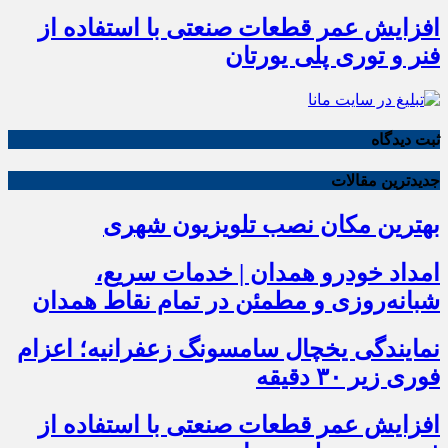
افزایش عمر قطعات صنعتی با استفاده از
فنر و توری پلی یورتان
ثبت دیدگاه
جدیدترین مقالات
بهترین مکان نصب تلویزیون شهری
امداد خودرو همدان | خدمات سریع،
شبانه‌روزی و مطمئن در تمام نقاط همدان
نمایندگی یخچال سامسونگ زعفرانیه؛ اعزام
فوری زیر ۳۰ دقیقه
افزایش عمر قطعات صنعتی با استفاده از