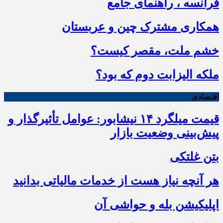
فرانسه ، راهنمای جامع
همکاری مشترک چین و عربستان
خشم ملت، مقصر کیست؟
ملکه الیزابت دوم که بود؟
اقتصادی
قیمت میلگرد ۱۴ نیشابور: عوامل تأثیرگذار و
پیش‌بینی وضعیت بازار
بتن غلتکی
هر آنچه نیاز هست از خدمات مالیاتی بدانید
اپلیکیشن بله و حواشی آن