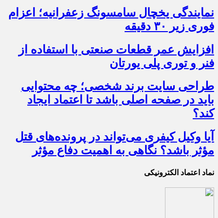
نمایندگی یخچال سامسونگ زعفرانیه؛ اعزام
فوری زیر ۳۰ دقیقه
افزایش عمر قطعات صنعتی با استفاده از
فنر و توری پلی یورتان
طراحی سایت برند شخصی؛ چه محتوایی
باید در صفحه اصلی باشد تا اعتماد ایجاد
کند؟
آیا وکیل کیفری می‌تواند در پرونده‌های قتل
مؤثر باشد؟ نگاهی به اهمیت دفاع مؤثر
نماد اعتماد الکترونیکی