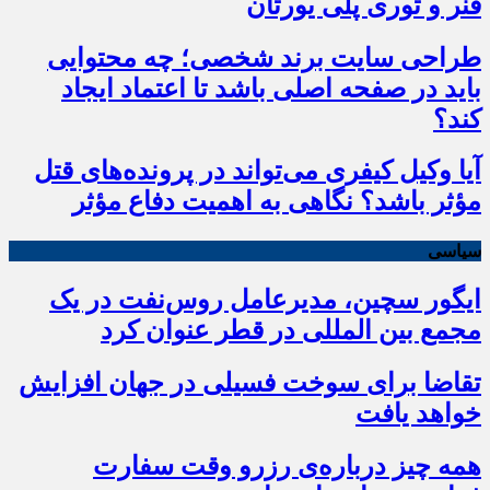
فنر و توری پلی یورتان
طراحی سایت برند شخصی؛ چه محتوایی
باید در صفحه اصلی باشد تا اعتماد ایجاد
کند؟
آیا وکیل کیفری می‌تواند در پرونده‌های قتل
مؤثر باشد؟ نگاهی به اهمیت دفاع مؤثر
سیاسی
ایگور سچین، مدیرعامل روس‌نفت در یک
مجمع بین المللی در قطر عنوان کرد
تقاضا برای سوخت فسیلی در جهان افزایش
خواهد یافت
همه چیز درباره‌ی رزرو وقت سفارت