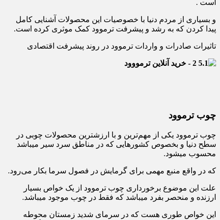
است .
و بسیاری از مردم دنیا با خصوصیات این محصولات آشنایی کامل
پیدا کردن که به رشد و پیشرفت ترموود کمک موثری کرده است.
تاثیرات صادرات و واردات ترموود در روند پیشرفت اقتصادی
چوب ترموود
چوب ترموود یکی از مهم‌ترین و با ارزشترین محصولات چوبی در
سطح دنیا و بخصوص کشورهایی که در مناطق سرد سیر میباشد
محسوب میشود.
که در واقع منبع مهمی برای گرمایش در فصول سرما بکار می‌رود.
علت این موضوع برخورداری چوب ترموود از یک خواص بسیار
ارزنده و منحصر بفرد میباشد که فقط در چوب موجود میباشد.
این خواص طوری هست که در سرمای شدید زمستان محوطه