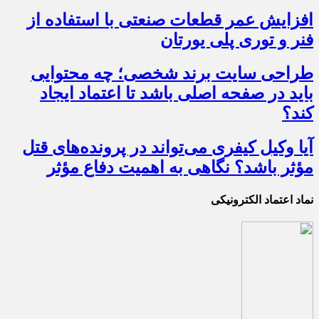
افزایش عمر قطعات صنعتی با استفاده از
فنر و توری پلی یورتان
طراحی سایت برند شخصی؛ چه محتوایی
باید در صفحه اصلی باشد تا اعتماد ایجاد
کند؟
آیا وکیل کیفری می‌تواند در پرونده‌های قتل
مؤثر باشد؟ نگاهی به اهمیت دفاع مؤثر
نماد اعتماد الکترونیکی