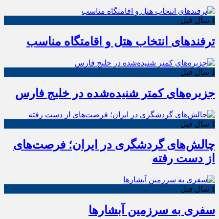
1 سال قبل
ترفندهای انتخاب هتل و اقامتگاه مناسب
1 سال قبل
جزیره‌های کمتر شنیده‌شده در خلیج فارس
1 سال قبل
چالش‌های گردشگری در ایران؛ فرصت‌های
از دست رفته
1 سال قبل
سفری به سرزمین آبشارها