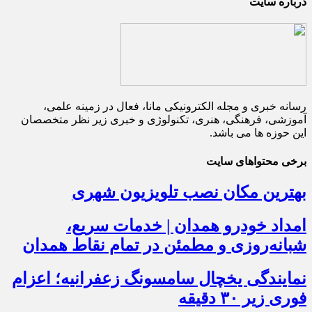
درباره سایت
رسانه خبری و مجله الکترونیکی مانا، فعال در زمینه علمی،
آموزشی، فرهنگی، هنری، تکنولوژی و خبری زیر نظر متخصصان
این حوزه ها می باشد.
برخی محتواهای سایت
بهترین مکان نصب تلویزیون شهری
امداد خودرو همدان | خدمات سریع،
شبانه‌روزی و مطمئن در تمام نقاط همدان
نمایندگی یخچال سامسونگ زعفرانیه؛ اعزام
فوری زیر ۳۰ دقیقه