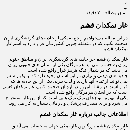
پ
پ
زمان مطالعه:
۲
دقیقه
غار نمکدان قشم
در این مقاله می‌خواهیم راجع به یکی از جاذبه های گردشگری ایران
صحبت بکنیم که در منطقه جنوبی کشورمان قرار دارد به اسم غار
نمکدان قشم.
غار نمکدان قشم جز جاذبه های گردشگری ایران و مناطق جنوبی
ایران به حساب می آید. هرمزگان یکی از استان های جنوبی ایران
می باشد که در شمال تنگه هرمز قرار واقع شده است.
جاذبه های دیدنی بسیاری در این استان وجود دارد که با یکبار سفر
نمی توانید از تمام آنها بازدید و لذت ببرید. یکی از این جاذبه ها که
قرار است در مقاله امروز درباره آن صحبت کنیم، غار نمکدان قشم
است که در استان هرمزگان واقع شده است.
یکی از بهترین نوع های نمک نمک هایی است که از این غار استخراج
می شود و برای مصارف پزشکی و درمانی بسیار به کار می رود.
اطلاعاتی جالب درباره غار نمکدان قشم
غار نمکدان قشم بزرگترین غار نمکی جهان به حساب می آید و