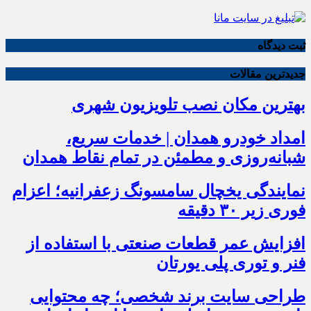
ثبت دیدگاه
جدیدترین مقالات
بهترین مکان نصب تلویزیون شهری
امداد خودرو همدان | خدمات سریع،
شبانه‌روزی و مطمئن در تمام نقاط همدان
نمایندگی یخچال سامسونگ زعفرانیه؛ اعزام
فوری زیر ۳۰ دقیقه
افزایش عمر قطعات صنعتی با استفاده از
فنر و توری پلی یورتان
طراحی سایت برند شخصی؛ چه محتوایی