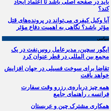
باید در صفحه اصلی باشد تا اعتماد ایجاد
کند؟
آیا وکیل کیفری می‌تواند در پرونده‌های قتل
مؤثر باشد؟ نگاهی به اهمیت دفاع مؤثر
سیاسی
ایگور سچین، مدیرعامل روس‌نفت در یک
مجمع بین المللی در قطر عنوان کرد
تقاضا برای سوخت فسیلی در جهان افزایش
خواهد یافت
همه چیز درباره‌ی رزرو وقت سفارت
فرانسه ، راهنمای جامع
همکاری مشترک چین و عربستان