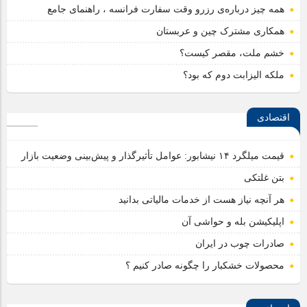
همه چیز درباره‌ی رزرو وقت سفارت فرانسه ، راهنمای جامع
همکاری مشترک چین و عربستان
خشم ملت، مقصر کیست؟
ملکه الیزابت دوم که بود؟
اقتصادی
قیمت میلگرد ۱۴ نیشابور: عوامل تأثیرگذار و پیش‌بینی وضعیت بازار
بتن غلتکی
هر آنچه نیاز هست از خدمات مالیاتی بدانید
اپلیکیشن بله و حواشی آن
صادرات چوب در ایران
محصولات خشکبار را چگونه صادر کنیم ؟