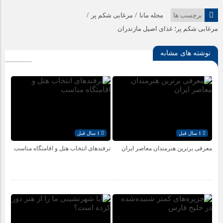
/
/
برچسب ها
مجله مانا
مرغابی شکم پر
مرغابی شکم پر؛ غذای اصیل مازندران
نوشته های مشابه
1 سال قبل
1 سال قبل
معرفی برترین هنرمندان معاصر ایران
ترفندهای انتخاب هتل و اقامتگاه مناسب