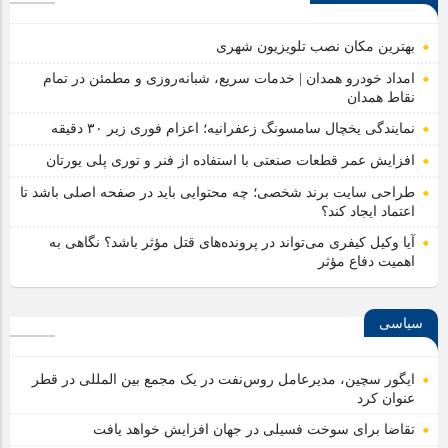
بهترین مکان نصب تلویزیون شهری
امداد خودرو همدان | خدمات سریع، شبانه‌روزی و مطمئن در تمام
نقاط همدان
نمایندگی یخچال سامسونگ زعفرانیه؛ اعزام فوری زیر ۳۰ دقیقه
افزایش عمر قطعات صنعتی با استفاده از فنر و توری پلی یورتان
طراحی سایت برند شخصی؛ چه محتوایی باید در صفحه اصلی باشد تا
اعتماد ایجاد کند؟
آیا وکیل کیفری می‌تواند در پرونده‌های قتل مؤثر باشد؟ نگاهی به
اهمیت دفاع مؤثر
سیاسی
ایگور سچین، مدیرعامل روس‌نفت در یک مجمع بین المللی در قطر
عنوان کرد
تقاضا برای سوخت فسیلی در جهان افزایش خواهد یافت