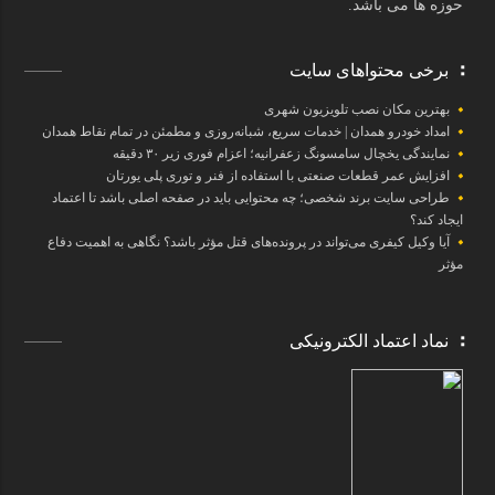
حوزه ها می باشد.
برخی محتواهای سایت
بهترین مکان نصب تلویزیون شهری
امداد خودرو همدان | خدمات سریع، شبانه‌روزی و مطمئن در تمام نقاط همدان
نمایندگی یخچال سامسونگ زعفرانیه؛ اعزام فوری زیر ۳۰ دقیقه
افزایش عمر قطعات صنعتی با استفاده از فنر و توری پلی یورتان
طراحی سایت برند شخصی؛ چه محتوایی باید در صفحه اصلی باشد تا اعتماد
ایجاد کند؟
آیا وکیل کیفری می‌تواند در پرونده‌های قتل مؤثر باشد؟ نگاهی به اهمیت دفاع
مؤثر
نماد اعتماد الکترونیکی