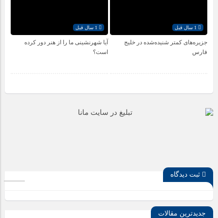
1 سال قبل
1 سال قبل
جزیره‌های کمتر شنیده‌شده در خلیج
آیا شهرنشینی ما را از هنر دور کرده
فارس
است؟
ثبت دیدگاه
جدیدترین مقالات