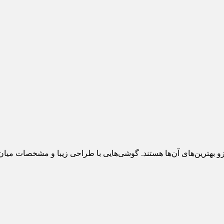
ت، جزو بهترین‌های آن‌ها هستند. گوشی‌هایی با طراحی زیبا و مشخصات میان‌