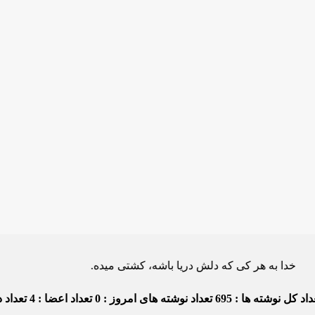
 به هر کی که دلش دریا باشه، کشتی میده.
اد کل نوشته ها : 695
تعداد نوشته های امروز : 0
تعداد اعضا : 4
تعداد دی