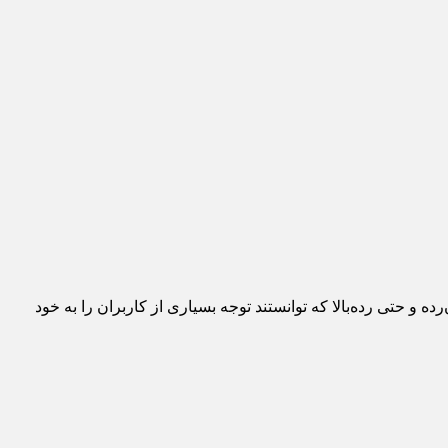
رده و حتی رده‌بالا که توانستند توجه بسیاری از کاربران را به خود