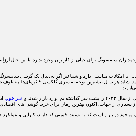
چمداران سامسونگ برای خیلی از کاربران وجود ندارد. با این حال
ارزان
ا امکانات مناسبی دارد و شما نیز اگر به‌دنبال یک گوشی سامسونگ ار
آورند.
خبر خوب
وجود در بازار است که به نسبت قیمتی که دارند، کارایی و عملکرد 