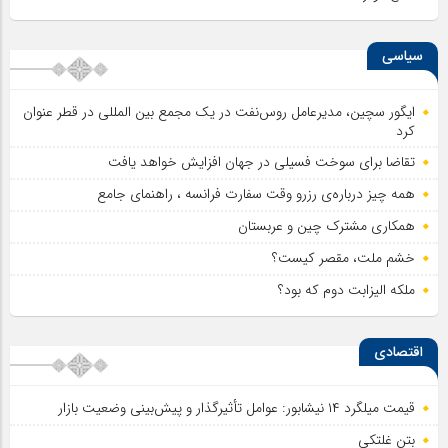
سیاسی
ایگور سچین، مدیرعامل روس‌نفت در یک مجمع بین المللی در قطر عنوان
کرد
تقاضا برای سوخت فسیلی در جهان افزایش خواهد یافت
همه چیز درباره‌ی رزرو وقت سفارت فرانسه ، راهنمای جامع
همکاری مشترک چین و عربستان
خشم ملت، مقصر کیست؟
ملکه الیزابت دوم که بود؟
اقتصادی
قیمت میلگرد ۱۴ نیشابور: عوامل تأثیرگذار و پیش‌بینی وضعیت بازار
بتن غلتکی