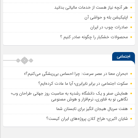
هر آنچه نیاز هست از خدمات مالیاتی بدانید
اپلیکیشن بله و حواشی آن
صادرات چوب در ایران
محصولات خشکبار را چگونه صادر کنیم ؟
اجتماعی
«بحران معنا در عصر سرعت: چرا احساس بی‌ریشگی می‌کنیم؟»
سکوت اجتماعی در برابر نابرابری؛ آیا ما عادت کرده‌ایم؟
همایش صفر و یک دانشگاه رشدیه به مناسبت روز جهانی طراحان وب؛
نگاهی نو به فناوری، نرم‌افزار و هوش مصنوعی
هفت سریال هیجان انگیز برای تابستان شما
شایان اکبری؛ طراح کلان پروژه‌های ایران کیست؟