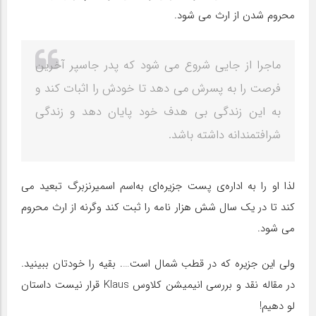
محروم شدن از ارث می شود.
ماجرا از جایی شروع می شود که پدر جاسپر آخرین
فرصت را به پسرش می دهد تا خودش را اثبات کند و
به این زندگی بی هدف خود پایان دهد و زندگی
شرافتمندانه داشته باشد.
لذا او را به اداره‌ی پست جزیره‌ای به‌اسم اسمیرنزبرگ تبعید می
کند تا در یک سال شش هزار نامه را ثبت کند وگرنه از ارث محروم
می شود.
ولی این جزیره که در قطب شمال است…. بقیه را خودتان ببینید.
در مقاله نقد و بررسی انیمیشن کلاوس Klaus قرار نیست داستان
لو دهیم!