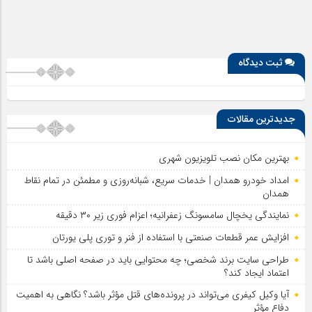
ثبت دیدگاه
جدیدترین مقالات
بهترین مکان نصب تلویزیون شهری
امداد خودرو همدان | خدمات سریع، شبانه‌روزی و مطمئن در تمام نقاط
همدان
نمایندگی یخچال سامسونگ زعفرانیه؛ اعزام فوری زیر ۳۰ دقیقه
افزایش عمر قطعات صنعتی با استفاده از فنر و توری پلی یورتان
طراحی سایت برند شخصی؛ چه محتوایی باید در صفحه اصلی باشد تا
اعتماد ایجاد کند؟
آیا وکیل کیفری می‌تواند در پرونده‌های قتل مؤثر باشد؟ نگاهی به اهمیت
دفاع مؤثر