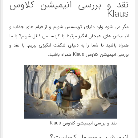
نقد و بررسی انیمیشن کلاوس
Klaus
مگر می شود وارد دنیای کریسمس شویم و از فیلم های جذاب و
انیمیشن های هیجان انگیز مرتبط با کریسمس غافل شویم؟ با ما
همراه باشید تا شما را به دنیای شگفت انگیزی ببریم. با نقد و
بررسی انیمیشن کلاوس Klaus همراه باشید.
نقد و بررسی انیمیشن کلاوس Klaus
انیمیشن محصول کجاست؟