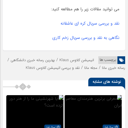
می توانید مقالات زیر را هم مطالعه کنید:
نقد و بررسی سریال کره ای عاشقانه
نگاهی به نقد و بررسی سریال زخم کاری
/
/
برچسب ها
انیمیشن کلاوس Klaus
بهترین رسانه خبری دانشگاهی
/
/
رسانه خبری مانا
مجله مانا
نقد و بررسی انیمیشن کلاوس Klaus
نوشته های مشابه
1 سال قبل
1 سال قبل