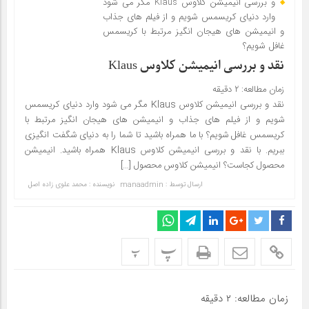
و بررسی انیمیشن کلاوس Klaus مگر می شود
وارد دنیای کریسمس شویم و از فیلم های جذاب
و انیمیشن های هیجان انگیز مرتبط با کریسمس
غافل شویم؟
نقد و بررسی انیمیشن کلاوس Klaus
زمان مطالعه:
۲
دقیقه
نقد و بررسی انیمیشن کلاوس Klaus مگر می شود وارد دنیای کریسمس
شویم و از فیلم های جذاب و انیمیشن های هیجان انگیز مرتبط با
کریسمس غافل شویم؟ با ما همراه باشید تا شما را به دنیای شگفت انگیزی
ببریم. با نقد و بررسی انیمیشن کلاوس Klaus همراه باشید. انیمیشن
محصول کجاست؟ انیمیشن کلاوس محصول […]
ارسال توسط :
manaadmin
نویسنده : محمد علوی زاده اصل
پ
پ
زمان مطالعه:
۲
دقیقه