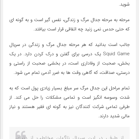
شوید.
مرحله به مرحله جدال مرگ و زندگی، نفس گیر است و به گونه ای
که حتی حدس نمی زنید چه اتفاقی قرار است بیافتد.
جالب است بدانید که هر مرحله جدال مرگ و زندگی در سریال
Squid Game یک درسی برای گفتن و درک کردن دارد. در یک
بخش، صحبت از وفاداری است، در بخشی صحبت از راستی و
درستی، صداقت، که گاهی وقت ها به ضرر آدمی تمام می شود.
تمام مراحل این جدال مرگ سر مبلغ بسیار زیادی پول است که به
شدت وسوسه انگیز است و تمامی مشکلات را حل می کند. از
طرفی تمامی شرکت کنندگان نیز به گونه ای فقیر هستند و نیاز
مالی شدید دارند.
از طرفی در این سریال ناگهان مخاطب از دنیای