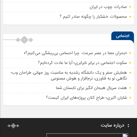
صادرات چوب در ایران
محصولات خشکبار را چگونه صادر کنیم ؟
اجتماعی
«بحران معنا در عصر سرعت: چرا احساس بی‌ریشگی می‌کنیم؟»
سکوت اجتماعی در برابر نابرابری؛ آیا ما عادت کرده‌ایم؟
همایش صفر و یک دانشگاه رشدیه به مناسبت روز جهانی طراحان وب؛
نگاهی نو به فناوری، نرم‌افزار و هوش مصنوعی
هفت سریال هیجان انگیز برای تابستان شما
شایان اکبری؛ طراح کلان پروژه‌های ایران کیست؟
درباره سایت