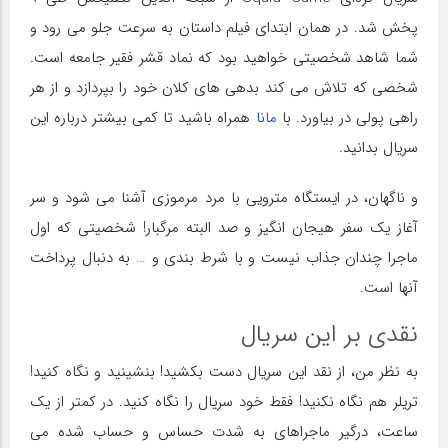
پخش شد. در همان ابتدای فیلم داستان به سرعت جلو می رود و
شما شاهد شخصیتی خواهید بود که نماد قشر فقیر جامعه است.
شخصی که تلاش می کند بدهی های کلان خود را بپردازد و از هر
راهی پولی در بیاورد. با
مانا
همراه باشید تا کمی بیشتر درباره این
سریال بدانید.
و ناگهان، در ایستگاه مترویی با مرد مرموزی آشنا می شود و سر
آغاز یک سفر هیجان انگیز و صد البته مرگبار! شخصیتی که اول
ماجرا چندان جذاب نیست و با شرط بندی و … به دنبال پرداخت
آنها است.
نقدی بر این سریال
به نظر من، از نقد این سریال دست بکشید! بنشینید و نگاه کنید!
تریلر هم نگاه نکنید! فقط خود سریال را نگاه کنید. در کمتر از یک
ساعت، درگیر ماجراهای به شدت حساس و حساب شده می