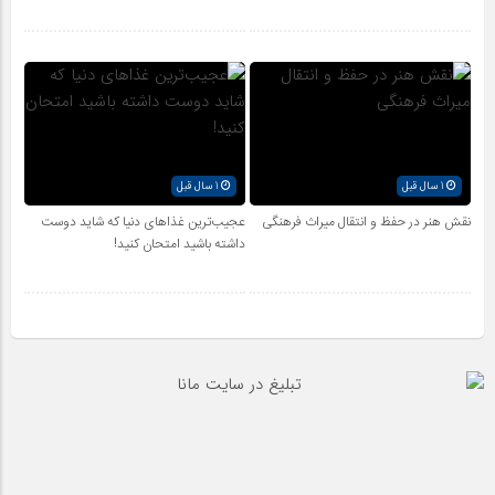
1 سال قبل
1 سال قبل
نقش هنر در حفظ و انتقال میراث فرهنگی
عجیب‌ترین غذاهای دنیا که شاید دوست
داشته باشید امتحان کنید!