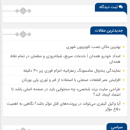
ثبت دیدگاه
جدیدترین مقالات
بهترین مکان نصب تلویزیون شهری
امداد خودرو همدان | خدمات سریع، شبانه‌روزی و مطمئن در تمام نقاط
همدان
نمایندگی یخچال سامسونگ زعفرانیه؛ اعزام فوری زیر ۳۰ دقیقه
افزایش عمر قطعات صنعتی با استفاده از فنر و توری پلی یورتان
طراحی سایت برند شخصی؛ چه محتوایی باید در صفحه اصلی باشد تا
اعتماد ایجاد کند؟
آیا وکیل کیفری می‌تواند در پرونده‌های قتل مؤثر باشد؟ نگاهی به اهمیت
دفاع مؤثر
سیاسی