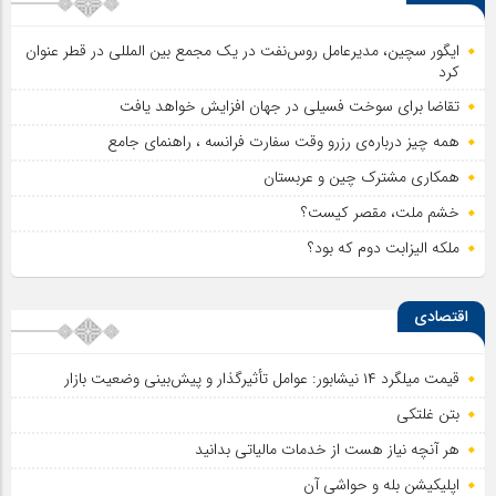
ایگور سچین، مدیرعامل روس‌نفت در یک مجمع بین المللی در قطر عنوان
کرد
تقاضا برای سوخت فسیلی در جهان افزایش خواهد یافت
همه چیز درباره‌ی رزرو وقت سفارت فرانسه ، راهنمای جامع
همکاری مشترک چین و عربستان
خشم ملت، مقصر کیست؟
ملکه الیزابت دوم که بود؟
اقتصادی
قیمت میلگرد ۱۴ نیشابور: عوامل تأثیرگذار و پیش‌بینی وضعیت بازار
بتن غلتکی
هر آنچه نیاز هست از خدمات مالیاتی بدانید
اپلیکیشن بله و حواشی آن