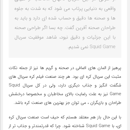
واقعی به دنیایی پرتاب می شود که به شدت به جلوه
ها و صحنه ها دقیق و حساب شده ای دارد و باید به
طراحان صحنه آفرین گفت. چه بسا اگر طراحی صحنه
با این جزئیات و دقیق نبود، شاهد موفقیت سریال
Squid Game نمی شدیم.
پرهیز از المان های اضافی در صحنه و گریم ها نیز از جمله نکات
مثبت این سریال کره ای بود. هر چند صنعت فیلم کره سریال های
شگفت انگیز و جذاب دیگری دارد، ولی در کل سریال Squid
Game نیز به علت رضایت بالای مخاطبان و مخصوصا درخشش
طراحان و بازیگران ، می توان جز بهترین های صنعت کره باشد.
با این حال باز هم معتقد هستم که حیف است صنعت سریال کره
ای، با Squid Game شناخته شود. چرا که قدرتمندتر و جذاب تر از