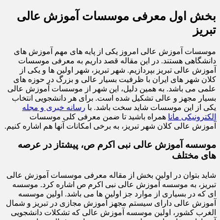
بخش اول معرفی موسسات آموزش عالی
تبریز
موسسات آموزش عالی امروز یکی از پایه های مهم آموزش های
دانشگاهی هستند. در این مقاله قصد داریم به معرفی موسسات
آموزش عالی تبریز بپردازیم. شهر تبریز، شهر اولین ها و یکی از
کلان شهر های ایران با ظرفیت بسیار عالی و بزرگ در حوزه های
علمی می باشد. به همین دلیل، این شهر از موسسات آموزش عالی
بسیار مجهز و عالی تشکیل شده است. برای هر دانشجویی انتخاب
یکی از این موسسات شاید سخت باشد. با
رسانه خبری و مجله
الکترونیکی مانا
همراه باشید تا ضمن معرفی کلی موسسات
آموزش عالی کلان شهر تبریز، به برخی امکانات آنها هم اشاره کنیم.
موسسه آموزش عالی نبی اکرم ص، پیشتاز در عرصه
های مختلف
شاید بتوان در اولین بخش از مقاله معرفی موسسات آموزش عالی
تبریز، به موسسه آموزش عالی نبی اکرم ص اشاره کرد. موسسه
ای که در بسیاری از موارد جز اولین ها می باشد. اولین موسسه
آموزش عالی دارای سیستم مجهز آموزش مجازی در تبریز و شمال
الغرب کشور، اولین موسسه آموزش عالی که تشکلات دانشجویی