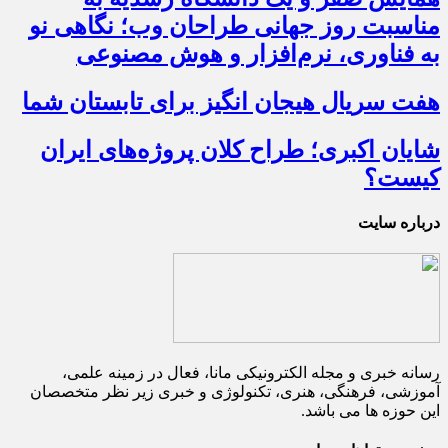
مناسبت روز جهانی طراحان وب؛ نگاهی نو
به فناوری، نرم‌افزار و هوش مصنوعی
هفت سریال هیجان انگیز برای تابستان شما
شایان اکبری؛ طراح کلان پروژه‌های ایران
کیست؟
درباره سایت
رسانه خبری و مجله الکترونیکی مانا، فعال در زمینه علمی،
آموزشی، فرهنگی، هنری، تکنولوژی و خبری زیر نظر متخصصان
این حوزه ها می باشد.