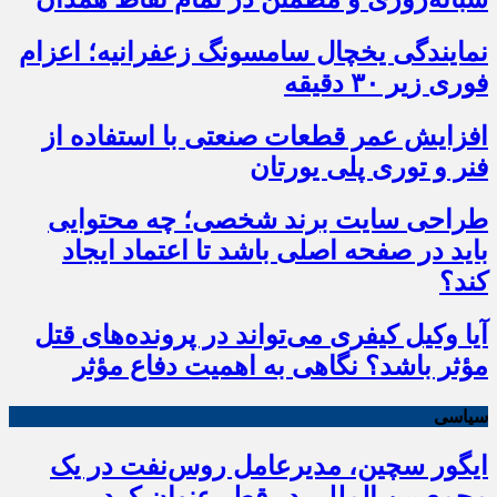
نمایندگی یخچال سامسونگ زعفرانیه؛ اعزام
فوری زیر ۳۰ دقیقه
افزایش عمر قطعات صنعتی با استفاده از
فنر و توری پلی یورتان
طراحی سایت برند شخصی؛ چه محتوایی
باید در صفحه اصلی باشد تا اعتماد ایجاد
کند؟
آیا وکیل کیفری می‌تواند در پرونده‌های قتل
مؤثر باشد؟ نگاهی به اهمیت دفاع مؤثر
سیاسی
ایگور سچین، مدیرعامل روس‌نفت در یک
مجمع بین المللی در قطر عنوان کرد