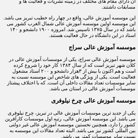
آن دارای مقام های مختلف در زمینه نشریات و فعالیت ها و
مسابقات داشتند.
این موسسه آموزش عالی، واقع در چهار راه خطیب تبریز می باشد.
این موسسه اولین موسسه آموزش عالی شمال الغرب کشور می
باشد که در سال ۱۳۷۵ تاسیس شد. امروزه ۱۹۰۰ دانشجو و ۱۴۰
استاد در این دانشگاه در حال فعالیت هستند.
موسسه آموزش عالی سراج
موسسه آموزش عالی سراج، یکی از موسسات آموزش عالی در
کلان شهر تبریز است که از سال ۱۳۸۴ کار خود را شروع کرده
است و هم اکنون با بیش از ۳هزار دانشجو و ۲۰۰ استاد مشغول
فعالیت است. یکی از ویژگی های شاخص این موسسه نسبت به
سایر موسسات تعداد مقالات داخلی آن است. که با اختلاف پیشتاز
موسسات آموزش عالی در استان می باشد.
موسسه آموزش عالی چرخ نیلوفری
یکی از جدید ترین موسسات آموزش عالی در تبریز، چرخ نیلوفری
می باشد. این موسسه آموزش عالی، رتبه اول موسسات کارآفرین
کشور را دارد، همچنین نخستین موسسه آموزش عالی غیر دولتی
بین المللی کشور نیز می باشد. البته تعداد مقالات این موسسه به
نسبت سایر موسسات کمتر می باشد.