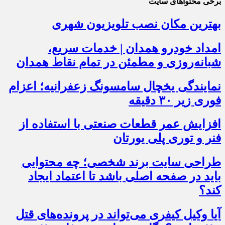
برخی محتواهای سایت
بهترین مکان نصب تلویزیون شهری
امداد خودرو همدان | خدمات سریع،
شبانه‌روزی و مطمئن در تمام نقاط همدان
نمایندگی یخچال سامسونگ زعفرانیه؛ اعزام
فوری زیر ۳۰ دقیقه
افزایش عمر قطعات صنعتی با استفاده از
فنر و توری پلی یورتان
طراحی سایت برند شخصی؛ چه محتوایی
باید در صفحه اصلی باشد تا اعتماد ایجاد
کند؟
آیا وکیل کیفری می‌تواند در پرونده‌های قتل