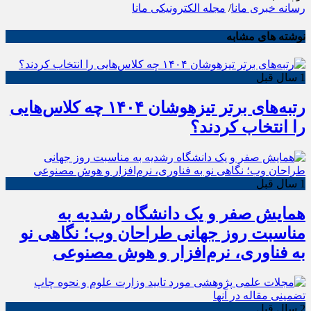
رسانه خبری مانا
/
مجله الکترونیکی مانا
نوشته های مشابه
1 سال قبل
رتبه‌های برتر تیزهوشان ۱۴۰۴ چه کلاس‌هایی
را انتخاب کردند؟
1 سال قبل
همایش صفر و یک دانشگاه رشدیه به
مناسبت روز جهانی طراحان وب؛ نگاهی نو
به فناوری، نرم‌افزار و هوش مصنوعی
2 سال قبل