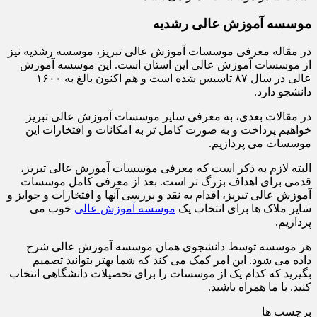
موسسه آموزش عالی رشدیه
در مقاله معرفی موسسات آموزش عالی تبریز، موسسه رشدیه نیز
از موسسات آموزش عالی این استان است. این موسسه آموزش
عالی در سال ۸۷ تاسیس شده است و هم اکنون بالغ به ۱۶۰۰
دانشجو دارد.
در مقالات بعدی، به معرفی سایر موسسات آموزش عالی تبریز
خواهیم پرداخت و به صورت کامل تر به امکانات و افتخارات این
موسسات می پردازیم.
البته لازم به ذکر است که معرفی موسسات آموزش عالی تبریز،
قدمی برای اهداف بزرگ تر است. بعد از معرفی کامل موسسات
آموزش عالی تبریز، اقدام به نقد و بررسی آنها و افتخارات و جوایز و
سایر ملاک ها برای انتخاب یک
موسسه آموزش عالی
خوب می
پردازیم.
هر موسسه توسط دانشجوی همان موسسه آموزش عالی شرح
داده می شود. این امر کمک می کند که شما بهتر بتوانید تصمیم
بگیرید که کدام یک از موسسات را برای تحصیلات دانشگاهی انتخاب
کنید. با ما همراه باشید.
برچسب ها