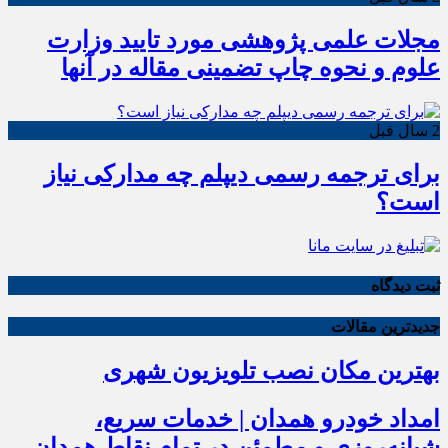
مجلات علمی پژوهشی مورد تایید وزارت
علوم و نحوه چاپ تضمینی مقاله در آنها
2 سال قبل
برای ترجمه رسمی دیپلم چه مدارکی نیاز
است؟
ثبت دیدگاه
جدیدترین مقالات
بهترین مکان نصب تلویزیون شهری
امداد خودرو همدان | خدمات سریع،
شبانه‌روزی و مطمئن در تمام نقاط همدان