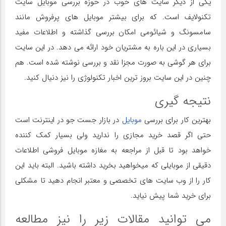
یکی از دیگر سایت های خوب در حوزه بررسی موبایل سایت
تکنولایف است. که برای بیشتر موبایل های پرفروش مانند
سامسونگ و شیائومی امکان بررسی گذاشته و اطلاعات مفید
بسیاری در این باره به مشتریان خود ارائه می دهد. در این سایت
برای هر گوشی به صورت مجزا نقد و بررسی نوشته شده است. هم
چنین در این سایت بروز ترین اخبار تکنولوژی را نیز دنیال کنید.
نتیجه گیری
بهترین کار برای بررسی
موبایل
در بازار جست جو در اینترنت است
حتی اگر قصد خرید مجازی را ندارید ولی بسیار کمک کننده
خواهد بود تا قبل از مراجعه به مغازه موبایل فروشی اطلاعات
دقیقی از موبایلی که میخواهید بخرید داشته باشید. البته باید این
کار را از وب سایت های تخصصی و معتبر انجام دهید تا مشکلی
برای خرید شما پیش نیاید.
می توانید مقالات زیر را نیز مطالعه