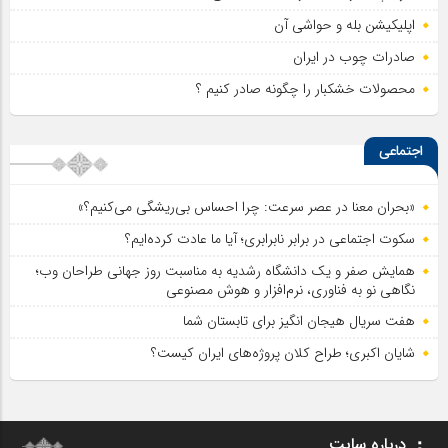
اپلیکیشن بله و حواشی آن
صادرات چوب در ایران
محصولات خشکبار را چگونه صادر کنیم ؟
اجتماعی
«بحران معنا در عصر سرعت: چرا احساس بی‌ریشگی می‌کنیم؟»
سکوت اجتماعی در برابر نابرابری؛ آیا ما عادت کرده‌ایم؟
همایش صفر و یک دانشگاه رشدیه به مناسبت روز جهانی طراحان وب؛
نگاهی نو به فناوری، نرم‌افزار و هوش مصنوعی
هفت سریال هیجان انگیز برای تابستان شما
شایان اکبری؛ طراح کلان پروژه‌های ایران کیست؟
درباره سایت