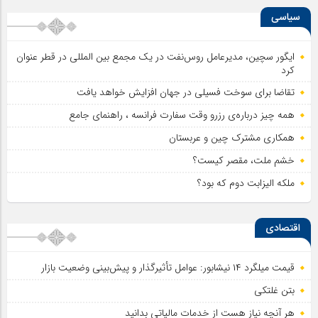
سیاسی
ایگور سچین، مدیرعامل روس‌نفت در یک مجمع بین المللی در قطر عنوان
کرد
تقاضا برای سوخت فسیلی در جهان افزایش خواهد یافت
همه چیز درباره‌ی رزرو وقت سفارت فرانسه ، راهنمای جامع
همکاری مشترک چین و عربستان
خشم ملت، مقصر کیست؟
ملکه الیزابت دوم که بود؟
اقتصادی
قیمت میلگرد ۱۴ نیشابور: عوامل تأثیرگذار و پیش‌بینی وضعیت بازار
بتن غلتکی
هر آنچه نیاز هست از خدمات مالیاتی بدانید