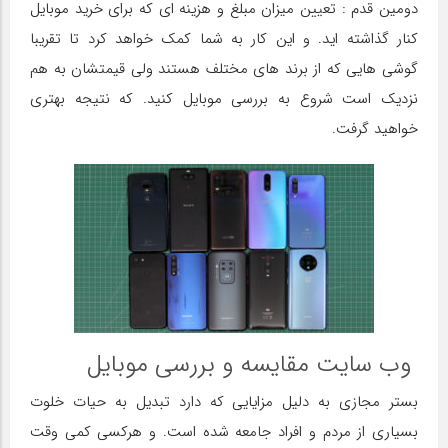
دومین قدم : تعیین میزان مبلغ و هزینه ای که برای خرید موبایل
کنار گذاشته اید. و این کار به شما کمک خواهد کرد تا تقریبا
گوشی هایی که از برند های مختلف هستند ولی قیمتشان به هم
نزدیک است شروع به بررسی موبایل کنید. که نتیجه بهتری
خواهید گرفت.
وب سایت مقایسه و بررسی موبایل
بستر مجازی به دلیل مزایایی که دارد تبدیل به حیات خلوت
بسیاری از مردم و افراد جامعه شده است. و هرکسی کمی وقت