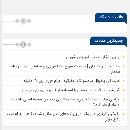
ثبت دیدگاه
جدیدترین مقالات
بهترین مکان نصب تلویزیون شهری
امداد خودرو همدان | خدمات سریع، شبانه‌روزی و مطمئن در تمام نقاط
همدان
نمایندگی یخچال سامسونگ زعفرانیه؛ اعزام فوری زیر ۳۰ دقیقه
افزایش عمر قطعات صنعتی با استفاده از فنر و توری پلی یورتان
طراحی سایت برند شخصی؛ چه محتوایی باید در صفحه اصلی باشد تا
اعتماد ایجاد کند؟
آیا وکیل کیفری می‌تواند در پرونده‌های قتل مؤثر باشد؟ نگاهی به اهمیت
دفاع مؤثر