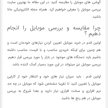
گوشی های موبایل را مقایسه کنید. در این مقاله ما بهترین سایت
بررسی موبایل را معرفی خواهیم کرد. همراه مجله الکترونیکی مانا
باشید.
چرا مقایسه و بررسی موبایل را انجام
دهیم ؟
اولین قدم در خرید موبایل تعیین کردن نیازهای خودمان است و
هم چنین برای اینکه خریدی مناسب و با قیمت مناسب داشته
باشیم باید دستگاه های موجود در بازار را مورد بررسی قرار دهیم.
بررسی موبایل نیز میتواند در این مورد بسیار کمک کننده باشد.
اولین قدم : باید میزان نیاز های خود و انتظار خود از کارایی
موبایل را تعیین کنید تا تقریبا مشخص شود که موبایل در چه حد
نرم افزاری و سخت افزاری نیاز دارید و بعدا شروع به بررسی
موبایل در هم رنج ها باشید.