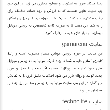
پیدا میکند سری به اینترنت و فضای مجازی می زند. در این بین
وب سایت هایی هستند که به فروش و ارایه خمات مختلف برای
جذب مشتری می کنند . سایت های حوزه دیجیتال نیز این امکان
را به شما می دهند تا به صورت کاملا تخصصی به بررسی موبایل
بپردازید. و نیاز های خود را برطرف کنید.
سایت gsmarena
این سایت در حوزه بررسی موبایل بسیار محبوب است و رابط
کاربری آسانی دارد و شما با چند کلیک میتوانید به بررسی موبایل
های مورد نظر خود بپردازید. معمولا اگر موبایل با مدل و سری
جدید تولید و روانه بازار می شود اطلاعات دقیق تری را به نمایش
می گذارد در این وب سایت میتوانید به بررسی سه موبایل به طور
همزمان بپردازید.
سایت technolife