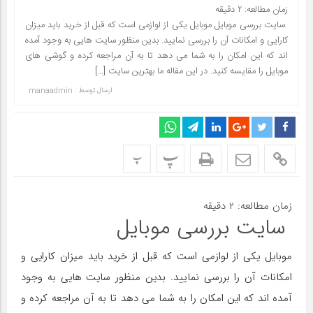
زمان مطالعه:
۲
دقیقه
سایت بررسی موبایل موبایل یکی از لوازمی است که قبل از خرید باید میزان
کارایی و امکانات آن را بررسی نمایید. بدین منظور سایت هایی به وجود آمده
اند که این امکان را به شما می دهد تا به آن مراجعه کرده و گوشی های
موبایل را مقایسه کنید. در این مقاله ما بهترین سایت […]
ارسال توسط :
manaadmin
پ
پ
زمان مطالعه:
۲
دقیقه
سایت بررسی موبایل
موبایل یکی از لوازمی است که قبل از خرید باید میزان کارایی و
امکانات آن را بررسی نمایید. بدین منظور سایت هایی به وجود
آمده اند که این امکان را به شما می دهد تا به آن مراجعه کرده و