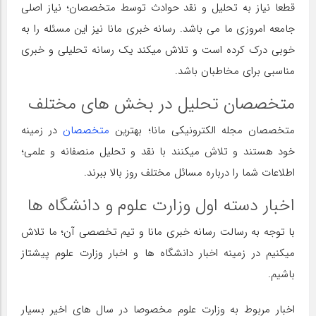
قطعا نیاز به تحلیل و نقد حوادث توسط متخصصان؛ نیاز اصلی
جامعه امروزی ما می باشد. رسانه خبری مانا نیز این مسئله را به
خوبی درک کرده است و تلاش میکند یک رسانه تحلیلی و خبری
مناسبی برای مخاطبان باشد.
متخصصان تحلیل در بخش های مختلف
متخصصان مجله الکترونیکی مانا؛ بهترین
متخصصان
در زمینه
خود هستند و تلاش میکنند با نقد و تحلیل منصفانه و علمی؛
اطلاعات شما را درباره مسائل مختلف روز بالا ببرند.
اخبار دسته اول وزارت علوم و دانشگاه ها
با توجه به رسالت رسانه خبری مانا و تیم تخصصی آن؛ ما تلاش
میکنیم در زمینه اخبار دانشگاه ها و اخبار وزارت علوم پیشتاز
باشیم.
اخبار مربوط به وزارت علوم مخصوصا در سال های اخیر بسیار