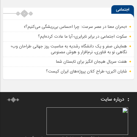
اجتماعی
«بحران معنا در عصر سرعت: چرا احساس بی‌ریشگی می‌کنیم؟»
سکوت اجتماعی در برابر نابرابری؛ آیا ما عادت کرده‌ایم؟
همایش صفر و یک دانشگاه رشدیه به مناسبت روز جهانی طراحان وب؛
نگاهی نو به فناوری، نرم‌افزار و هوش مصنوعی
هفت سریال هیجان انگیز برای تابستان شما
شایان اکبری؛ طراح کلان پروژه‌های ایران کیست؟
درباره سایت