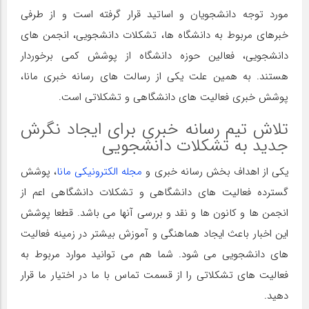
مورد توجه دانشجویان و اساتید قرار گرفته است و از طرفی
خبرهای مربوط به دانشگاه ها، تشکلات دانشجویی، انجمن های
دانشجویی، فعالین حوزه دانشگاه از پوشش کمی برخوردار
هستند. به همین علت یکی از رسالت های رسانه خبری مانا،
پوشش خبری فعالیت های دانشگاهی و تشکلاتی است.
تلاش تیم رسانه خبری برای ایجاد نگرش
جدید به تشکلات دانشجویی
یکی از اهداف بخش رسانه خبری و
مجله الکترونیکی مانا
، پوشش
گسترده فعالیت های دانشگاهی و تشکلات دانشگاهی اعم از
انجمن ها و کانون ها و نقد و بررسی آنها می باشد. قطعا پوشش
این اخبار باعث ایجاد هماهنگی و آموزش بیشتر در زمینه فعالیت
های دانشجویی می شود. شما هم می توانید موارد مربوط به
فعالیت های تشکلاتی را از قسمت تماس با ما در اختیار ما قرار
دهید.