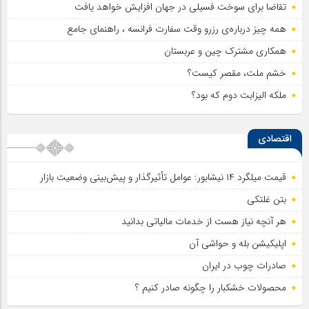
تقاضا برای سوخت فسیلی در جهان افزایش خواهد یافت
همه چیز درباره‌ی رزرو وقت سفارت فرانسه ، راهنمای جامع
همکاری مشترک چین و عربستان
خشم ملت، مقصر کیست؟
ملکه الیزابت دوم که بود؟
اقتصادی
قیمت میلگرد ۱۴ نیشابور: عوامل تأثیرگذار و پیش‌بینی وضعیت بازار
بتن غلتکی
هر آنچه نیاز هست از خدمات مالیاتی بدانید
اپلیکیشن بله و حواشی آن
صادرات چوب در ایران
محصولات خشکبار را چگونه صادر کنیم ؟