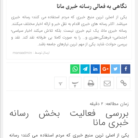
نگاهی به فعالی رسانه خبری مانا
یکی از اصلی ترین منبع خبری که مردم استفاده می کنند؛ رسانه خبری
میباشد. اکثر رسانه های خبری اقدام به نقل خبر و ارائه اخبار مختلف میکنند.
رسانه خبری مانا، یک تیم خبری نیست. بلکه تلاش میکند اخبار سیاسی؛
اجتماعی؛ فرهنگی؛هنری و... را به صورت کاملا بی طرفانه نقد کند. نقد و
بررسی حوادث شاید یکی از مهم ترین نیازهای جامعه باشد.
ارسال توسط :
manaadmin
پ
پ
زمان مطالعه:
۲
دقیقه
بررسی فعالیت بخش رسانه
خبری مانا
یکی از اصلی ترین منبع خبری که مردم استفاده می کنند؛ رسانه