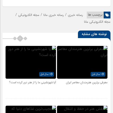
/
/
/
برچسب ها
رسانه خبری
رسانه خبری مانا
مجله الکترونیکی
مجله الکترونیکی مانا
نوشته های مشابه
1 سال قبل
1 سال قبل
معرفی برترین هنرمندان معاصر ایران
آیا شهرنشینی ما را از هنر دور کرده است؟