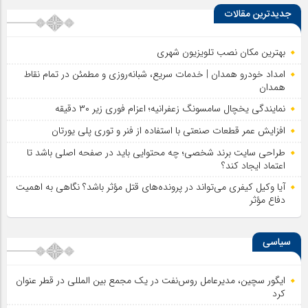
جدیدترین مقالات
بهترین مکان نصب تلویزیون شهری
امداد خودرو همدان | خدمات سریع، شبانه‌روزی و مطمئن در تمام نقاط
همدان
نمایندگی یخچال سامسونگ زعفرانیه؛ اعزام فوری زیر ۳۰ دقیقه
افزایش عمر قطعات صنعتی با استفاده از فنر و توری پلی یورتان
طراحی سایت برند شخصی؛ چه محتوایی باید در صفحه اصلی باشد تا
اعتماد ایجاد کند؟
آیا وکیل کیفری می‌تواند در پرونده‌های قتل مؤثر باشد؟ نگاهی به اهمیت
دفاع مؤثر
سیاسی
ایگور سچین، مدیرعامل روس‌نفت در یک مجمع بین المللی در قطر عنوان
کرد