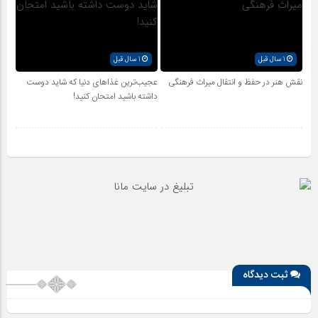
1 سال قبل
1 سال قبل
نقش هنر در حفظ و انتقال میراث فرهنگی
عجیب‌ترین غذاهای دنیا که شاید دوست
داشته باشید امتحان کنید!
ثبت دیدگاه