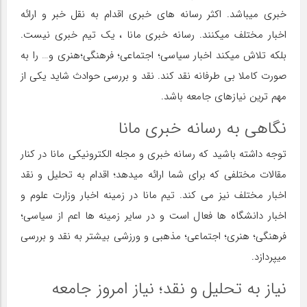
خبری میباشد. اکثر رسانه های خبری اقدام به نقل خبر و ارائه
اخبار مختلف میکنند. رسانه خبری مانا ، یک تیم خبری نیست.
بلکه تلاش میکند اخبار سیاسی؛ اجتماعی؛ فرهنگی؛هنری و… را به
صورت کاملا بی طرفانه نقد کند. نقد و بررسی حوادث شاید یکی از
مهم ترین نیازهای جامعه باشد.
نگاهی به رسانه خبری مانا
توجه داشته باشید که رسانه خبری و مجله الکترونیکی مانا در کنار
مقالات مختلفی که برای شما ارائه میدهد؛ اقدام به تحلیل و نقد
اخبار مختلف نیز می کند. تیم مانا در زمینه اخبار وزارت علوم و
اخبار دانشگاه ها فعال است و در سایر زمینه ها اعم از سیاسی؛
فرهنگی؛ هنری؛ اجتماعی؛ مذهبی و ورزشی بیشتر به نقد و بررسی
میپردازد.
نیاز به تحلیل و نقد؛ نیاز امروز جامعه