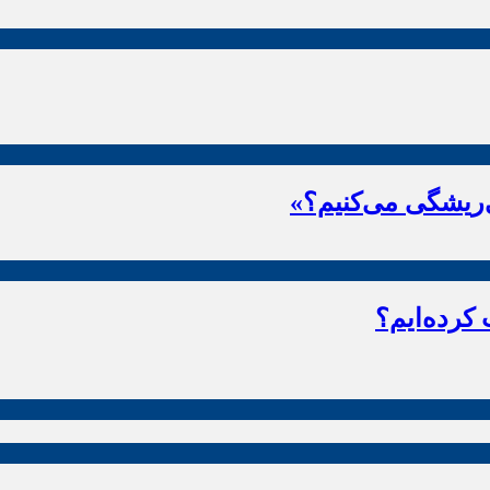
ریشگی می‌کنیم؟»
 کرده‌ایم؟