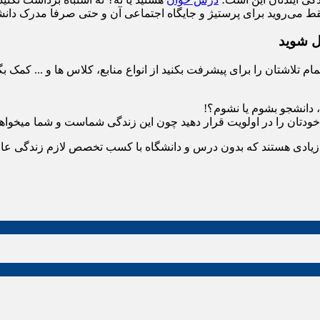
ه فقط می‌روید برای پرستیژ و جایگاه اجتماعی آن و حتی صرفا مدرک دا
ل شوید
م تلاشتان را برای پیشرفت بکنید از انواع منابع، کلاس ها و ..‌. کمک بگ
 دانشجو بشوم یا نشوم؟!
خودتان را در اولویت قرار دهید چون این زندگی شماست و شما میخواهید
د زیادی هستند که بدون درس و دانشگاه با کسب تخصص لازم زندگی عالی 