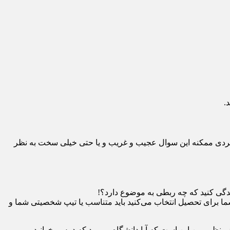
.
 فردی ممکنه این سوال عجیب و غریب و یا حتی خیلی سخت به نظر
ندگی کنید که چه ربطی به موضوع دارد؟!
ا برای تحصیل انتخاب می‌کنید باید متناسب یا تیپ شخصیتی شما و
د منظور من این است که آیا دانشگاه میروید که درس بخوانید و