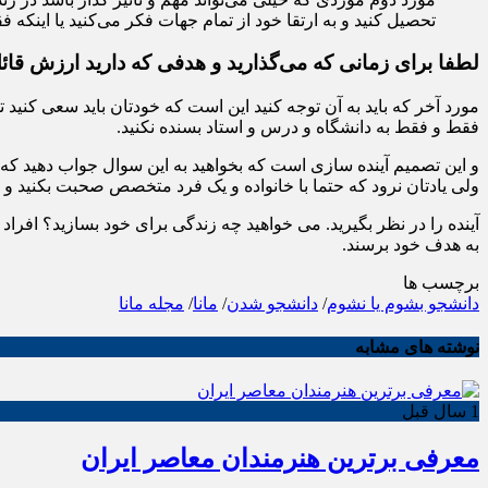
تحصیل کنید و به ارتقا خود از تمام جهات فکر می‌کنید یا اینک
لطفا برای زمانی که می‌گذارید و هدفی که دارید ارزش قائ
مورد آخر که باید به آن توجه کنید این است که خودتان باید سعی کنید تما
فقط و فقط به دانشگاه و درس و استاد بسنده نکنید.
و این تصمیم آینده سازی است که بخواهید به این سوال جواب دهید که،
ولی یادتان نرود که حتما با خانواده و یک فرد متخصص صحبت بکنید و 
آینده را در نظر بگیرید. می خواهید چه زندگی برای خود بسازید؟ افرا
به هدف خود برسند.
برچسب ها
دانشجو بشوم یا نشوم
/
دانشجو شدن
/
مانا
/
مجله مانا
نوشته های مشابه
1 سال قبل
معرفی برترین هنرمندان معاصر ایران