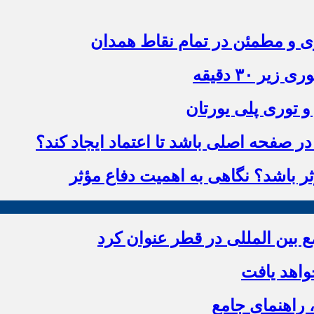
زی و مطمئن در تمام نقاط همدان
 ۳۰ دقیقه
و توری پلی یورتان
 صفحه اصلی باشد تا اعتماد ایجاد کند؟
ؤثر باشد؟ نگاهی به اهمیت دفاع مؤثر
بین المللی در قطر عنوان کرد
اهد یافت
 راهنمای جامع