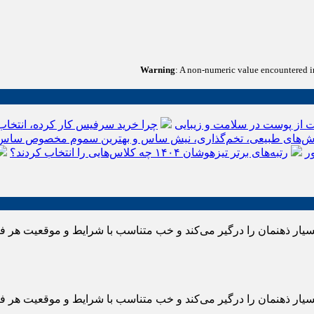
Warning
: A non-numeric value encountered 
 از پوست در سلامت و زیبایی
چرا خرید سرفیس کار کرده، انتخاب
‌های طبیعی، تخم‌گذاری، نیش ساس و بهترین سموم مخصوص ساس
ر
رتبه‌های برتر تیزهوشان ۱۴۰۴ چه کلاس‌هایی را انتخاب کردند؟
بسیار ذهنمان را درگیر می‌کند و خب متناسب با شرایط و موقعیت هر
بسیار ذهنمان را درگیر می‌کند و خب متناسب با شرایط و موقعیت هر