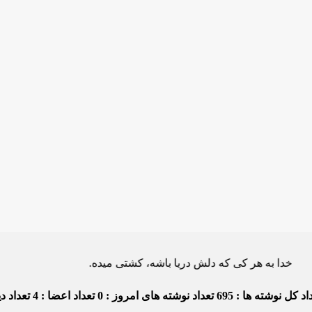
ه هر کی که دلش دریا باشه، کشتی میده.
د کل نوشته ها : 695
تعداد نوشته های امروز : 0
تعداد اعضا : 4
تعداد دید