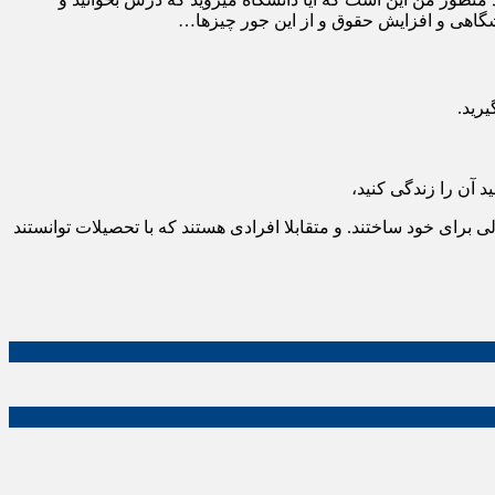
نشگاهی و افزایش حقوق و از این جور چیزها…
یرید.
 آن را زندگی کنید،
برای خود ساختند. و متقابلا افرادی هستند که با تحصیلات توانستند