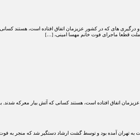
گیری های که در کشور عزیزمان اتفاق افتاده است، هستند کسانی ک
 ملت قطعا ماجرای فوت خانم مهسا امینی، […]
یزمان اتفاق افتاده است، هستند کسانی که آتش بیار معرکه شدند. 
به تهران آمده بود و توسط گشت ارشاد دستگیر شد که منجر به فوت ا