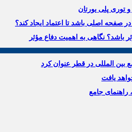
و توری پلی یورتان
 صفحه اصلی باشد تا اعتماد ایجاد کند؟
ؤثر باشد؟ نگاهی به اهمیت دفاع مؤثر
بین المللی در قطر عنوان کرد
اهد یافت
 راهنمای جامع