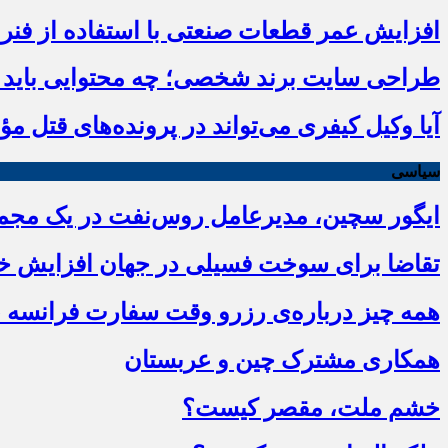
افزایش عمر قطعات صنعتی با استفاده از فنر 
طراحی سایت برند شخصی؛ چه محتوایی باید در
آیا وکیل کیفری می‌تواند در پرونده‌های قتل م
سیاسی
ایگور سچین، مدیرعامل روس‌نفت در یک مجمع 
تقاضا برای سوخت فسیلی در جهان افزایش خو
همه چیز درباره‌ی رزرو وقت سفارت فرانسه ،
همکاری مشترک چین و عربستان
خشم ملت، مقصر کیست؟