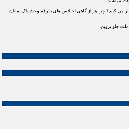
شته باشند.
 می کنند؟ چرا هر از گاهی اختلاس های با رقم وحشتناک نمایان
ملت جلو برویم.