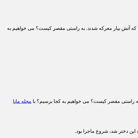
ه آتش بیار معرکه شدند. به راستی مقصر کیست؟ می خواهیم به
به راستی مقصر کیست؟ می خواهیم به کجا برسیم؟ با
مجله مانا
ین دختر شد، شروع ماجرا بود.