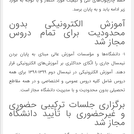
حفظ چارچوب‌های کلی و کیفیت مورد انتظار و با توجه به موارد
زیر ادامه یابد و به پایان برسد.
آموزش الکترونیکی بدون
محدودیت برای تمام دروس
مجاز شد
۱- دانشگاه‌ها و مؤسسات آموزش عالی مبنای به پایان بردن
نیمسال جاری را اتّکای حداکثری بر آموزش‌های الکترونیکی قرار
دهند. آموزش الکترونیکی در نیمسال دوم ۱۳۹۹-۱۳۹۸ برای همه
دروس شامل کلیه دروس عمومی و اختصاصی و در همه مقاطع
تحصیلی بدون محدودیت و با مدیریت دانشگاه مجاز است.
برگزاری جلسات ترکیبی حضوری
و غیرحضوری با تأیید دانشگاه
مجاز شد