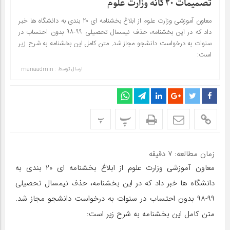
تصمیمات ۲۰گانه وزارت علوم
معاون آموزشی وزارت علوم از ابلاغ بخشنامه ای ۲۰ بندی به دانشگاه ها خبر
داد که در این بخشنامه، حذف نیمسال تحصیلی ۹۹-۹۸ بدون احتساب در
سنوات به درخواست دانشجو مجاز شد. متن کامل این بخشنامه به شرح زیر
است:
ارسال توسط :
manaadmin
پ
پ
زمان مطالعه:
۷
دقیقه
معاون آموزشی وزارت علوم از ابلاغ بخشنامه ای ۲۰ بندی به
دانشگاه ها خبر داد که در این بخشنامه، حذف نیمسال تحصیلی
۹۹-۹۸ بدون احتساب در سنوات به درخواست دانشجو مجاز شد.
متن کامل این بخشنامه به شرح زیر است: