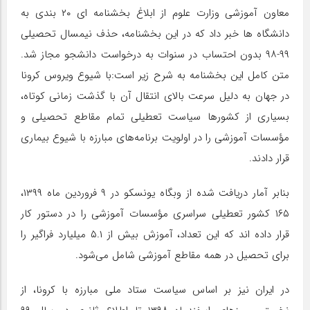
معاون آموزشی وزارت علوم از ابلاغ بخشنامه ای ۲۰ بندی به
دانشگاه ها خبر داد که در این بخشنامه، حذف نیمسال تحصیلی
۹۹-۹۸ بدون احتساب در سنوات به درخواست دانشجو مجاز شد.
متن کامل این بخشنامه به شرح زیر است:با شیوع ویروس کرونا
در جهان به دلیل سرعت بالای انتقال آن با گذشت زمانی کوتاه،
بسیاری از کشورها سیاست تعطیلی تمام مقاطع تحصیلی و
مؤسسات آموزشی را در اولویت برنامه‌های مبارزه با شیوع بیماری
قرار دادند.
بنابر آمار دریافت شده از وبگاه یونسکو در ۹ فروردین ماه ۱۳۹۹،
۱۶۵ کشور تعطیلی سراسری مؤسسات آموزشی را در دستور کار
قرار داده اند که این تعداد، آموزش بیش از ۵.۱ میلیارد فراگیر را
برای تحصیل در همه مقاطع آموزشی شامل می‌شود.
در ایران نیز بر اساس سیاست ستاد ملی مبارزه با کرونا، از