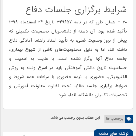
شرایط برگزاری جلسات دفاع
۲۰ – همان طور که در نامه ۳۴۹۶۵۷ تاریخ ۲۴ اسفندماه ۱۳۹۸
تأکید شده بود، آن دسته از دانشجویان تحصیلات تکمیلی که
پیش از بروز وضعیت فعلی، به تأیید استاد راهنما آمادگی دفاع
داشته اند، اما به دلیل محدودیت‌های ناشی از شیوع بیماری،
جلسه دفاع آنها برگزار نشده است، با عنایت به اهمیت و
حساسیت تاریخ دانش آموختگی باید در اسرع وقت به روش
الکترونیکی، حضوری یا نیمه حضوری با مراعات همه شروط و
ضوابط برگزاری جلسه دفاع، تحت نظارت معاونت آموزشی و
تحصیلات تکمیلی دانشگاه، اقدام شود.
این مطلب بدون برچسب می باشد.
برچسب ها
نوشته های مشابه