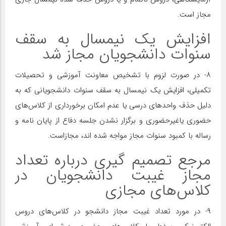
مجاز است.
افزایش یک نیمسال به سقف
سنوات دانشجویان مجاز شد
۸- در صورت لزوم با تشخیص معاونت آموزشی و تحصیلات
تکمیلی، افزایش یک نیمسال به سقف سنوات دانشجویانی که به
دلیل حذف واحدهای درسی یا عدم امکان برخورداری از کلاس‌های
حضوری یاغیرحضوری و برگزار نشدن جلسه دفاع از پایان نامه و
رساله با کمبود سنوات مجاز مواجه شده اند، مجازاست.
مرجع تصمیم گیری درباره تعداد
مجاز غیبت دانشجویان در
کلاس‌های مجازی
۹- در مورد تعداد غیبت مجاز دانشجو در کلاس‌های دروس