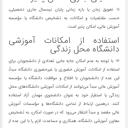
۱۱- تعویق زمان یا بازه زمانی پایان نیمسال جاری تحصیلی،
حسب مقتضیات و امکانات به تشخیص دانشگاه یا مؤسسه
آموزش عالی، امکان پذیر است.
استفاده از امکانات آموزشی
دانشگاه محل زندگی
۱۲- با توجه به عدم امکان جابه جایی تعدادی از دانشجویان برای
استفاده از امکانات آموزش حضوری یا غیرحضوری دانشگاه مبدأ،
این عده از دانشجویان با اطلاع و موافقت دانشگاه یا مؤسسه
آموزش عالی مبدأ می‌توانند از امکانات آموزشی دانشگاه‌های محل
زندگی یا استقرار خود به عنوان دانشجوی مهمان آزاد استفاده
کنند. درهمین ارتباط از تمامی دانشگاه‌ها و مؤسسات آموزش
عالی مقصد و مبدأ انتظار می‌رود که در صورت امکان، به تشخیص
معاون آموزشی دانشگاه، همکاری و مساعدت لازم را با این عده از