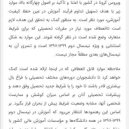
ویروس کرونا در کشور با اعتنا و تأکید بر اصول چهارگانه بالا، موارد
زیر با هدف تسهیل تداوم فرآیند آموزش در عین حفظ کیفیت
آموزشی، مورد نظر است. به منظور کمک به تحقق این هدف، لازم
است تاانعطاف مورد نیاز در مقررات تحصیلی که برای شرایط
متعارف وضع شده است در نظر گرفته شوند. این موارد به شکل
استثنایی و ویژه نیمسال دوم ۱۳۹۹-۱۳۹۸ است و تسری آن به
نیمسال‌های بعدی مطلقاً مجاز نیست.
ملاحظه موارد قابل انعطافی که در اینجا ارائه شده است کمک
خواهد کرد تا دانشجویان دوره‌های مختلف تحصیلی با فراغ بال
بیشتری قادر باشند تا خود را با شرایط جدید تحصیل وفق دهند و
پیشرفت تحصیلی آنان بر اساس میزان کوشش و ممارست
شخصی آنها، مشابه وضعیت شرایط پیش از بحران قرار بگیرد. بر
اساس این رهنمودها انتظار می‌رود که آموزش در نیمسال دوم
۱۳۹۹-۱۳۹۸ در همه دانشگاه‌ها و مؤسسات آموزش عالی کشور با