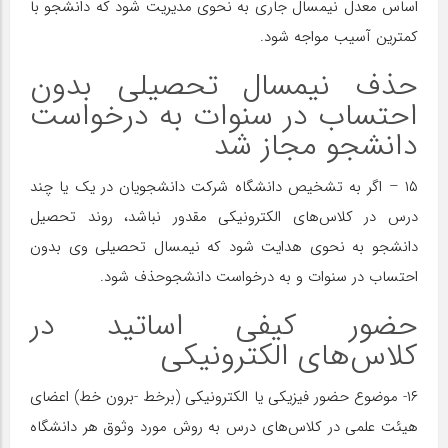
اساس معدل نیمسال جاری به نحوی مدیریت شود که دانشجو با
کمترین آسیب مواجه شود.
حذف نیمسال تحصیلی بدون
احتساب در سنوات به درخواست
دانشجو مجاز شد
۱۵ – اگر به تشخیص دانشگاه شرکت دانشجویان در یک یا چند
درس در کلاس‌های الکترونیکی مقدور نباشد، روند تحصیل
دانشجو به نحوی هدایت شود که نیمسال تحصیلی وی بدون
احتساب در سنوات و به درخواست دانشجوحذف شود.
حضور کیفی اساتید در
کلاس‌های الکترونیکی
۱۶- موضوع حضور فیزیکی یا الکترونیکی (برخط -برون خط) اعضای
هیئت علمی در کلاس‌های درس به روش مورد وثوق هر دانشگاه