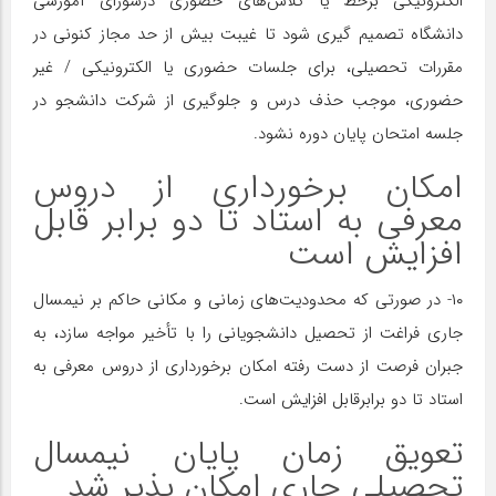
الکترونیکی برخط یا کلاس‌های حضوری درشورای آموزشی
دانشگاه تصمیم گیری شود تا غیبت بیش از حد مجاز کنونی در
مقررات تحصیلی، برای جلسات حضوری یا الکترونیکی / غیر
حضوری، موجب حذف درس و جلوگیری از شرکت دانشجو در
جلسه امتحان پایان دوره نشود.
امکان برخورداری از دروس
معرفی به استاد تا دو برابر قابل
افزایش است
۱۰- در صورتی که محدودیت‌های زمانی و مکانی حاکم بر نیمسال
جاری فراغت از تحصیل دانشجویانی را با تأخیر مواجه سازد، به
جبران فرصت از دست رفته امکان برخورداری از دروس معرفی به
استاد تا دو برابرقابل افزایش است.
تعویق زمان پایان نیمسال
تحصیلی جاری امکان پذیر شد