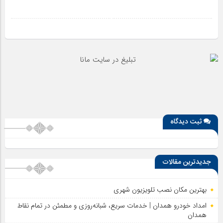
ثبت دیدگاه
جدیدترین مقالات
بهترین مکان نصب تلویزیون شهری
امداد خودرو همدان | خدمات سریع، شبانه‌روزی و مطمئن در تمام نقاط
همدان