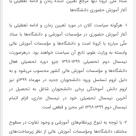
ستاد ملی کرونا تنها مرجع تعیین کننده زمان و ادامه تعطیلی یا
آغاز آموزش حضوری دانشگاه‌ها
۱- هرگونه سیاست کلان در مورد تعیین زمان و ادامه تعطیلی یا
آغاز آموزش حضوری در مؤسسات آموزشی و دانشگاه‌ها با ستاد
ملّی مبارزه با کرونا است و دانشگاه‌ها و مؤسسات آموزش عالی
وابسته به وزارت علوم، تابع آن سیاست خواهند بود. درهرصورت،
نیمسال دوم تحصیلی ۱۳۹۹-۱۳۹۸ جزو دوره تحصیلی فعال
دانشگاه‌ها و مؤسسات آموزش عالی کشور محسوب می‌شود و به
دلیل لزوم تسلسل ورود دانشجویان جدید در مهرماه ۱۳۹۹و نیز
لزوم دانش آموختگی برخی دانشجویان شاغل به تحصیل در
آخرین نیمسال تحصیلی خود در نیمسال جاری، الزام اتمام
نیمسال دوم ۱۳۹۹-۱۳۹۸ امر محرز و قطعی است.
۲- با توجه به تنوع زیرنظام‌های آموزشی و وجود تفاوت در سطوح
مختلف دانشگاه‌ها ومؤسسات آموزش عالی از نظر زیرساخت‌های