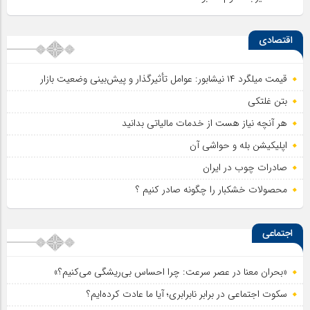
اقتصادی
قیمت میلگرد ۱۴ نیشابور: عوامل تأثیرگذار و پیش‌بینی وضعیت بازار
بتن غلتکی
هر آنچه نیاز هست از خدمات مالیاتی بدانید
اپلیکیشن بله و حواشی آن
صادرات چوب در ایران
محصولات خشکبار را چگونه صادر کنیم ؟
اجتماعی
«بحران معنا در عصر سرعت: چرا احساس بی‌ریشگی می‌کنیم؟»
سکوت اجتماعی در برابر نابرابری؛ آیا ما عادت کرده‌ایم؟