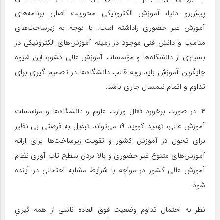
پیش‌رو دنیا، آموزش الکترونیکی محوریت اصلی برنامه‌های
آموزش غیر حضوری راداشته است. با توجه به زیرساخت‌های
مناسب و دانش فنی موجود در زمینه آموزش‌های الکترونیکی در
بسیاری از دانشگاه‌ها و مؤسسات آموزش عالی کشور، این شیوه
جایگزین آموزش باید رویه قالب دانشگاه‌ها در تصمیم گیری برای
تداوم و اتمام نیمسال جاری باشد.
۴- در صورت برخورد فعال وزارت علوم و دانشگاه‌ها و مؤسسات
آموزش عالی، تهدید کووید ۱۹ می‌تواند تبدیل به فرصتی بی نظیر
برای تحول در آموزش کشور و تقویت زیرساخت‌ها برای ارائه
آموزش‌های متنوع غیر حضوری و بالا بردن سطح تاب آوری نظام
آموزش عالی کشور در مواجه با شرایط مشابه احتمالی در آینده
شود.
نظر به احتمال تداوم وضعیت فوق العاده ناشی از همه گیریِ