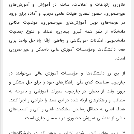
فناوری ارتباطات و اطلاعات، سابقه در آموزش و آموزش‌های
غیرحضوری، حضور اعضای هیئت علمی مجرب و آماده برای ورود
در عرصه‌های نوین آموزش‌های غیرحضوری، موقعیت مکانی
دانشگاه از نظر همه گیری بیماری، تعداد و تنوع جمعیت
دانشجویی، امکانات خوابگاهی و رفاهی، ارائه راه حل واحد برای
همه دانشگاه‌ها ومؤسسات آموزش عالی ناممکن و غیر ضروری
است.
از این رو دانشگاه‌ها و مؤسسات آموزش عالی می‌توانند در
چارچوب سیاست کلان ملّی، راهکارهای خود را برای حل مشکل و
برون رفت از بحران در چارچوب مقررات آموزشی و باتوجه به
مطالب و راهکارهای ارائه شده در این سند را طراحی و اجرا کنند.
هدف اصلی به حداقل رساندن مشکلات فعلی و آتی و آسیب‌های
ناشی از تعطیلی آموزش حضوری در نیمسال جاری است.
۳- بررسی‌های انجام شده نشان می‌دهد که در دانشگاه‌های