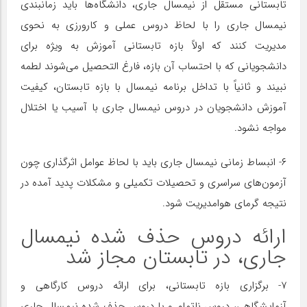
تابستانی مستقل از نیمسال جاری، دانشگاه‌ها باید زمانبندی
نیمسال جاری را با لحاظ دروس عملی و کارورزی به نحوی
مدیریت کنند که اولاً بازه تابستانی آموزش به ویژه برای
دانشجویانی که با احتساب آن بازه، فارغ التحصیل می‌شوند لطمه
نبیند و ثانیاً با تداخل برنامه نیمسال با بازه تابستان، کیفیت
آموزش دانشجویان در دروس نیمسال جاری با آسیب یا اختلال
مواجه نشود.
۶- انبساط زمانی نیمسال جاری باید با لحاظ عوامل اثرگذاری چون
آزمون‌های سراسری و تحصیلات تکمیلی و مشکلات پدید آمده در
نتیجه گرمای هوامدیریت شود.
ارائه دروس حذف شده نیمسال
جاری، در تابستان مجاز شد
۷- برگزاری بازه تابستانی، برای ارائه دروس کارگاهی و
آزمایشگاهی، دروس ناتمام و یا دروس حذف شده نیمسال جاری