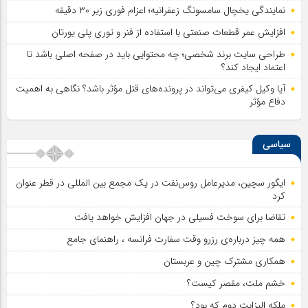
نمایندگی یخچال سامسونگ زعفرانیه؛ اعزام فوری زیر ۳۰ دقیقه
افزایش عمر قطعات صنعتی با استفاده از فنر و توری پلی یورتان
طراحی سایت برند شخصی؛ چه محتوایی باید در صفحه اصلی باشد تا
اعتماد ایجاد کند؟
آیا وکیل کیفری می‌تواند در پرونده‌های قتل مؤثر باشد؟ نگاهی به اهمیت
دفاع مؤثر
سیاسی
ایگور سچین، مدیرعامل روس‌نفت در یک مجمع بین المللی در قطر عنوان
کرد
تقاضا برای سوخت فسیلی در جهان افزایش خواهد یافت
همه چیز درباره‌ی رزرو وقت سفارت فرانسه ، راهنمای جامع
همکاری مشترک چین و عربستان
خشم ملت، مقصر کیست؟
ملکه الیزابت دوم که بود؟