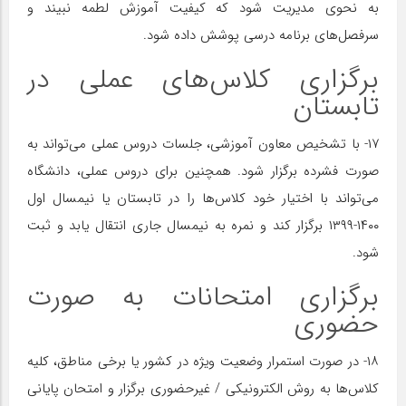
به نحوی مدیریت شود که کیفیت آموزش لطمه نبیند و
سرفصل‌های برنامه درسی پوشش داده شود.
برگزاری کلاس‌های عملی در
تابستان
۱۷- با تشخیص معاون آموزشی، جلسات دروس عملی می‌تواند به
صورت فشرده برگزار شود. همچنین برای دروس عملی، دانشگاه
می‌تواند با اختیار خود کلاس‌ها را در تابستان یا نیمسال اول
۱۴۰۰-۱۳۹۹ برگزار کند و نمره به نیمسال جاری انتقال یابد و ثبت
شود.
برگزاری امتحانات به صورت
حضوری
۱۸- در صورت استمرار وضعیت ویژه در کشور یا برخی مناطق، کلیه
کلاس‌ها به روش الکترونیکی / غیرحضوری برگزار و امتحان پایانی