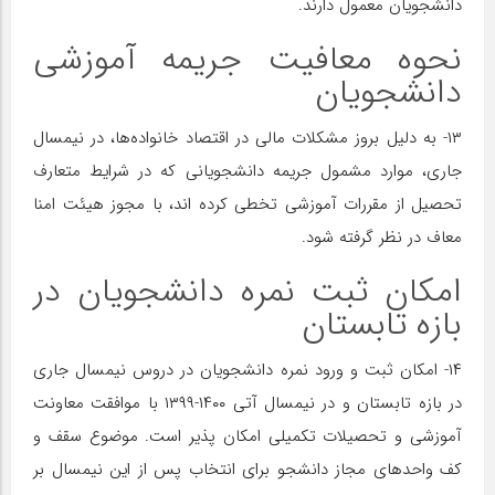
دانشجویان معمول دارند.
نحوه معافیت جریمه آموزشی
دانشجویان
۱۳- به دلیل بروز مشکلات مالی در اقتصاد خانواده‌ها، در نیمسال
جاری، موارد مشمول جریمه دانشجویانی که در شرایط متعارف
تحصیل از مقررات آموزشی تخطی کرده اند، با مجوز هیئت امنا
معاف در نظر گرفته شود.
امکان ثبت نمره دانشجویان در
بازه تابستان
۱۴- امکان ثبت و ورود نمره دانشجویان در دروس نیمسال جاری
در بازه تابستان و در نیمسال آتی ۱۴۰۰-۱۳۹۹ با موافقت معاونت
آموزشی و تحصیلات تکمیلی امکان پذیر است. موضوع سقف و
کف واحدهای مجاز دانشجو برای انتخاب پس از این نیمسال بر