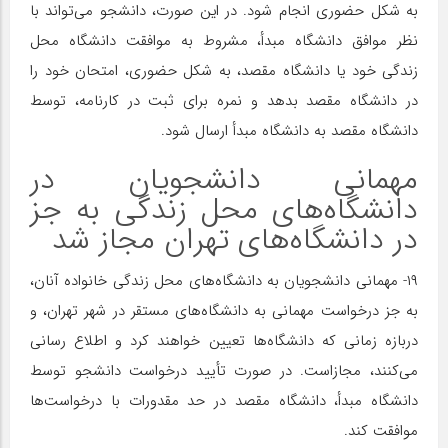
به شکل حضوری انجام شود. در این صورت، دانشجو می‌تواند با
نظر موافق دانشگاه مبدأ، مشروط به موافقت دانشگاه محل
زندگی خود یا دانشگاه مقصد، به شکل حضوری، امتحان خود را
در دانشگاه مقصد بدهد و نمره برای ثبت در کارنامه، توسط
دانشگاه مقصد به دانشگاه مبدأ ارسال شود.
مهمانی دانشجویان در
دانشگاه‌های محل زندگی به جز
در دانشگاه‌های تهران مجاز شد
۱۹- مهمانی دانشجویان به دانشگاه‌های محل زندگی خانواده آنان،
به جز درخواست مهمانی به دانشگاه‌های مستقر در شهر تهران، و
دربازه زمانی که دانشگاه‌ها تعیین خواهند کرد و اطلاع رسانی
می‌کنند، مجازاست. در صورت تأیید درخواست دانشجو توسط
دانشگاه مبدأ، دانشگاه مقصد در حد مقدورات با درخواست‌ها
موافقت کند.