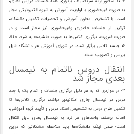
۲- به منظور ارائه سرفصل‌ها، برگزاری همه جلسات دروس نظری،
به صورت غیرحضوری با اولویت آموزش به شیوه الکترونیکی مجاز
است. با تشخیص معاون آموزشی و تحصیلات تکمیلی دانشگاه،
ترکیبی از جلسات حضوری وغیرحضوری نیز مجاز است و در
صورت ضرورت، برگزاری کلاس‌ها به صورت «فشرده» به شرط حفظ
۱۶ جلسه کلاس برگزار شده، در شورای آموزش هر دانشگاه قابل
بررسی و تصویب است.
انتقال دروس ناتمام به نیمسال
بعدی مجاز شد
۳- در مواردی که به هر دلیل برگزاری جلسات و اتمام یک یا چند
درس در نیمسال جاری امکانپذیر نباشد، برگزاری کلاس‌ها تا
تکمیل طرح درس به تشخیص استاد درس و تأیید گروه آموزشی،
اضافه برسقف واحدهای هر ترم به نیمسال بعدی قابل انتقال
است؛ ضمن اینکه دانشگاه‌ها باید ملاحظه مشکلاتی که دراین