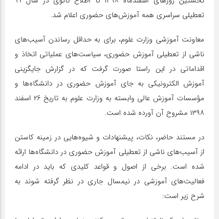
نخستین روزهای اسفندماه ۱۳۹۸ تا اطلاع ثانوی در سال ۹۹
تعطیلی سراسری همه آموزش‌های حضوری اعلام شد.
معاونت آموزشی وزارت علوم، برای به حداقل رساندن آسیب‌های
ناشی از تعطیلی آموزش حضوری، سیاست‌های عملیاتی اتخاذ و
اقداماتی در این راستا صورت گرفت که در گزارش جایگزینی
آموزش الکترونیکی به جای آموزش حضوری در دانشگاه‌ها و
مؤسسات آموزش عالی وابسته به وزارت علوم به تاریخ ۲۶ اسفند
۱۳۹۸ مشروح آن آورده شده است.
در مستند حاضر، نکات، پیشنهادات و شیوه‌هایی در زمینه کاستن
از آسیب‌های ناشی از تعطیلی آموزش حضوری در دانشگاه‌ها ارائه
شده است. برخی از اصول و قواعد کلیدی که باید در ادامه
فعالیت‌های آموزشی در نیمسال جاری در نظر گرفته شوند به
شرح زیر است: