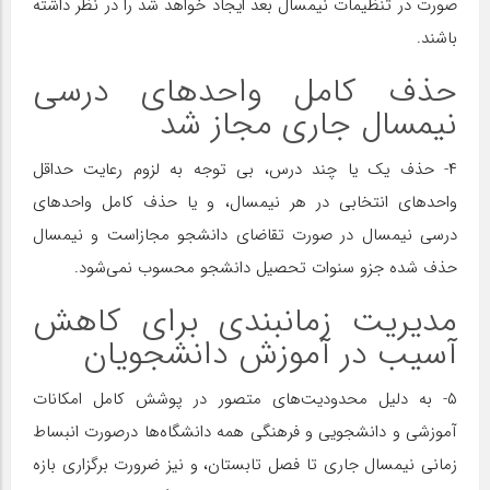
صورت در تنظیمات نیمسال بعد ایجاد خواهد شد را در نظر داشته
باشند.
حذف کامل واحدهای درسی
نیمسال جاری مجاز شد
۴- حذف یک یا چند درس، بی توجه به لزوم رعایت حداقل
واحدهای انتخابی در هر نیمسال، و یا حذف کامل واحدهای
درسی نیمسال در صورت تقاضای دانشجو مجازاست و نیمسال
حذف شده جزو سنوات تحصیل دانشجو محسوب نمی‌شود.
مدیریت زمانبندی برای کاهش
آسیب در آموزش دانشجویان
۵- به دلیل محدودیت‌های متصور در پوشش کامل امکانات
آموزشی و دانشجویی و فرهنگی همه دانشگاه‌ها درصورت انبساط
زمانی نیمسال جاری تا فصل تابستان، و نیز ضرورت برگزاری بازه