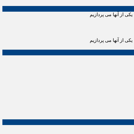
ی از آنها می پردازیم
ی از آنها می پردازیم