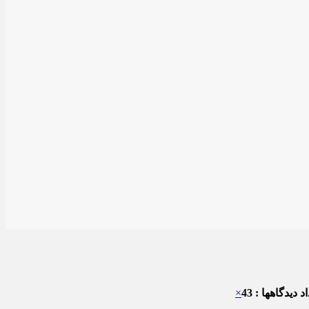
 دیدگاهها : 43
×