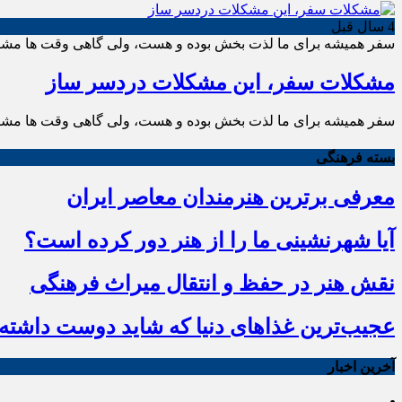
4 سال قبل
سفر همیشه برای ما لذت بخش بوده و هست، ولی گاهی وقت ها مشکلاتی 
مشکلات سفر، این مشکلات دردسر ساز
سفر همیشه برای ما لذت بخش بوده و هست، ولی گاهی وقت ها مشکلاتی 
بسته فرهنگی
معرفی برترین هنرمندان معاصر ایران
آیا شهرنشینی ما را از هنر دور کرده است؟
نقش هنر در حفظ و انتقال میراث فرهنگی
عجیب‌ترین غذاهای دنیا که شاید دوست داشته ب
آخرین اخبار