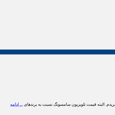
ریدم. البته قیمت تلویزیون سامسونگ نسبت به برندهای
... ادامه