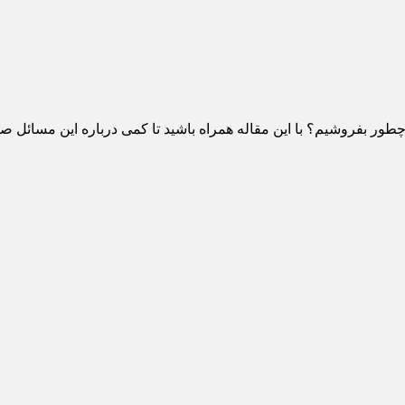
ور بفروشیم؟ با این مقاله همراه باشید تا کمی درباره این مسائل ص