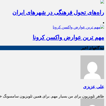
راه‌های تحول فرهنگی در شهرهای ایران
مهم ترین عوارض واکسن کرونا
دیدگاههای اخیر
علی عزیزی
ظاهر تلویزیون برای من بسیار مهم. برای همین تلویزیون سامسونگ خ