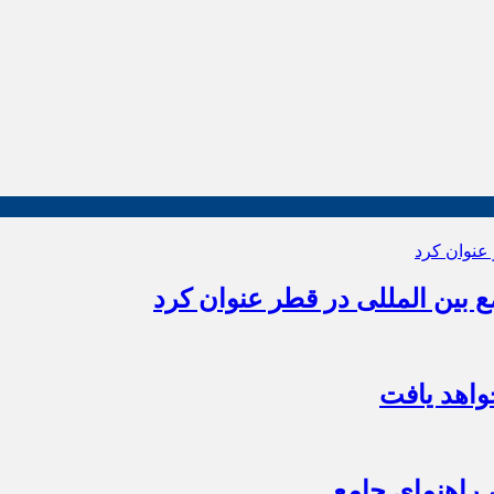
بین المللی در قطر عنوان کرد
اهد یافت
 راهنمای جامع