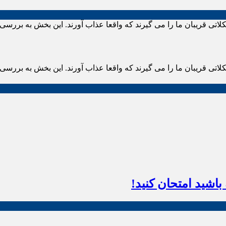
قریبان ما را می گیرند که واقعا عذاب آورند. این بخش به بررسی یک
قریبان ما را می گیرند که واقعا عذاب آورند. این بخش به بررسی یک
اشید امتحان کنید!