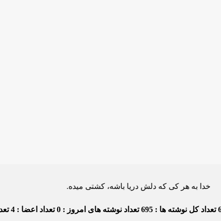
 هر کی که دلش دریا باشه، کشتی میده.
تعداد کل نوشته ها : 695
تعداد نوشته های امروز : 0
تعداد اعضا : 4
تعداد