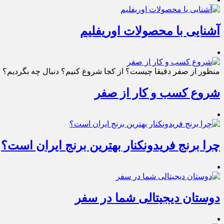
آشنایی با محصولات اوریفلیم
منظور از صفر دقیقا چیست؟ از کجا شروع کنیم؟ دنبال چه بگردیم؟ چط
شروع کسب و کار از صفر
چرا برنج فریدونکنار بهترین برنج ایران است؟
دوستان دیجیتالی شما در سفر