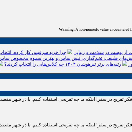
Warning
: A non-numeric value encountered 
 از پوست در سلامت و زیبایی
چرا خرید سرفیس کار کرده، انتخاب
‌های طبیعی، تخم‌گذاری، نیش ساس و بهترین سموم مخصوص ساس
ر
رتبه‌های برتر تیزهوشان ۱۴۰۴ چه کلاس‌هایی را انتخاب کردند؟
 تفریح در سفر! اینکه ما چه تفریحی استفاده کنیم. یا در شهر مقص
 تفریح در سفر! اینکه ما چه تفریحی استفاده کنیم. یا در شهر مقص