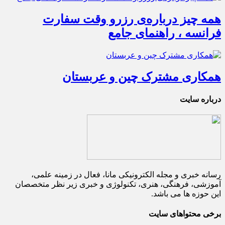
همه چیز درباره‌ی رزرو وقت سفارت
فرانسه ، راهنمای جامع
همکاری مشترک چین و عربستان
درباره سایت
رسانه خبری و مجله الکترونیکی مانا، فعال در زمینه علمی،
آموزشی، فرهنگی، هنری، تکنولوژی و خبری زیر نظر متخصصان
این حوزه ها می باشد.
برخی محتواهای سایت