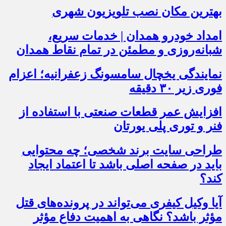
بهترین مکان نصب تلویزیون شهری
امداد خودرو همدان | خدمات سریع،
شبانه‌روزی و مطمئن در تمام نقاط همدان
نمایندگی یخچال سامسونگ زعفرانیه؛ اعزام
فوری زیر ۳۰ دقیقه
افزایش عمر قطعات صنعتی با استفاده از
فنر و توری پلی یورتان
طراحی سایت برند شخصی؛ چه محتوایی
باید در صفحه اصلی باشد تا اعتماد ایجاد
کند؟
آیا وکیل کیفری می‌تواند در پرونده‌های قتل
مؤثر باشد؟ نگاهی به اهمیت دفاع مؤثر