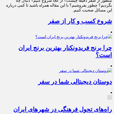
منظور از صفر دقیقا چیست؟ از کجا شروع کنیم؟ دنبال چه
بگردیم؟ چطور بفروشیم؟ با این مقاله همراه باشید تا کمی درباره
این مسائل صحبت کنیم.
شروع کسب و کار از صفر
چرا برنج فریدونکنار بهترین برنج ایران
است؟
دوستان دیجیتالی شما در سفر
راه‌های تحول فرهنگی در شهرهای ایران