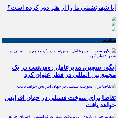
آیا شهرنشینی ما را از هنر دور کرده است؟
سیاست
ایگور سچین، مدیرعامل روس‌نفت در یک
مجمع بین المللی در قطر عنوان کرد
تقاضا برای سوخت فسیلی در جهان افزایش
خواهد یافت