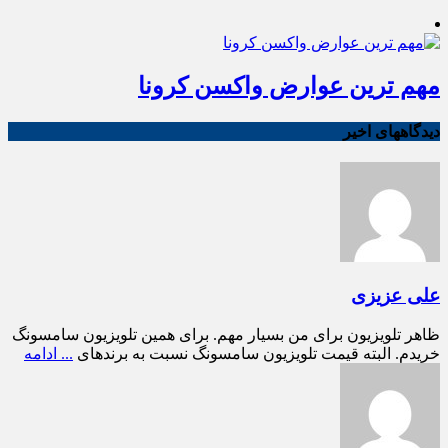
مهم ترین عوارض واکسن کرونا
دیدگاههای اخیر
علی عزیزی
ظاهر تلویزیون برای من بسیار مهم. برای همین تلویزیون سامسونگ
خریدم. البته قیمت تلویزیون سامسونگ نسبت به برندهای
... ادامه