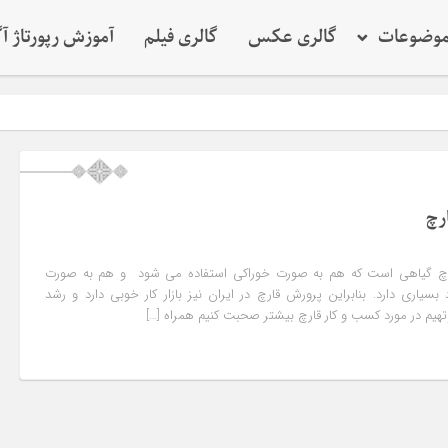
وضوعات
گالری عکس
گالری فیلم
آموزش رپورتاژ آ
رچ
رچ گیاهی است که هم به صورت خوراکی استفاده می شود و هم به صورت
سیاری دارد. بنابراین پرورش قارچ در ایران نیز بازار کار خوبی دارد و رشد
وتهیم در مورد کسب و کار قارچ بیشتر صحبت کنیم همراه […]