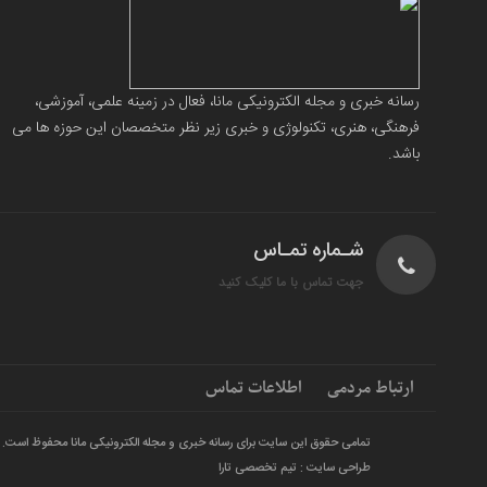
رسانه خبری و مجله الکترونیکی مانا، فعال در زمینه علمی، آموزشی،
فرهنگی، هنری، تکنولوژی و خبری زیر نظر متخصصان این حوزه ها می
باشد.
شـماره تمـاس
جهت تماس با ما کلیک کنید
ارتباط مردمی
اطلاعات تماس
تمامی حقوق این سایت برای رسانه خبری و مجله الکترونیکی مانا محفوظ است.
طراحی سایت : تیم تخصصی تارا