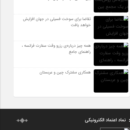
تقاضا برای سوخت فسیلی در جهان افزایش
خواهد یافت
همه چیز درباره‌ی رزرو وقت سفارت فرانسه ،
راهنمای جامع
همکاری مشترک چین و عربستان
نماد اعتماد الکترونیکی