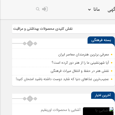
گهی
مانا
خدا به هر کی که
نقش کلیدی محصولات بهداشتی و مراقبت از پوست در سلامت و
بسته فرهنگی
معرفی برترین هنرمندان معاصر ایران
آیا شهرنشینی ما را از هنر دور کرده است؟
نقش هنر در حفظ و انتقال میراث فرهنگی
عجیب‌ترین غذاهای دنیا که شاید دوست داشته باشید امتحان کنید!
آخرین اخبار
آشنایی با محصولات اوریفلیم