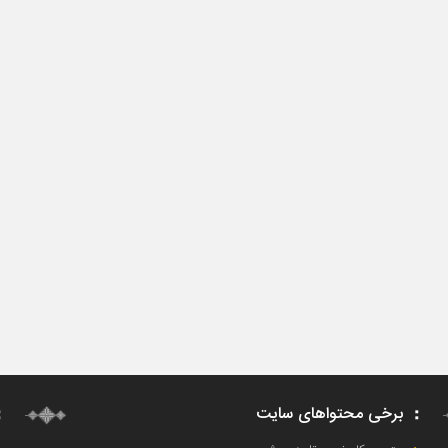
برخی محتواهای سایت