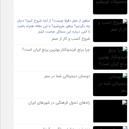
منظور از صفر دقیقا چیست؟ از کجا شروع کنیم؟ دنبال
چه بگردیم؟ چطور بفروشیم؟ با این مقاله همراه باشید
تا کمی درباره این مسائل صحبت کنیم.
شروع کسب و کار از صفر
چرا برنج فریدونکنار بهترین برنج ایران است؟
دوستان دیجیتالی شما در سفر
راه‌های تحول فرهنگی در شهرهای ایران
مهم ترین عوارض واکسن کرونا