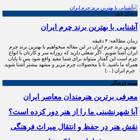
4 سال قبل
آشنایی با بهترین برند چرم ایران
زمان مطالعه:
۴
دقیقه
بهترین برند چرم ایران در این مقاله میخواهیم با بهترین برند چرم
ایران آشنا شویم . اگر شغلی دارید که روزانه سر و کارتان با انواع
چرم است این گفتار میتواند برای شما مفید واقع شود پس تا پایان
همراه ما باشید. تا با محصولات چرم تبریز و مشهد بیشتر آشنا شوید.
چرم ایران […]
بسته فرهنگی
معرفی برترین هنرمندان معاصر ایران
آیا شهرنشینی ما را از هنر دور کرده است؟
نقش هنر در حفظ و انتقال میراث فرهنگی