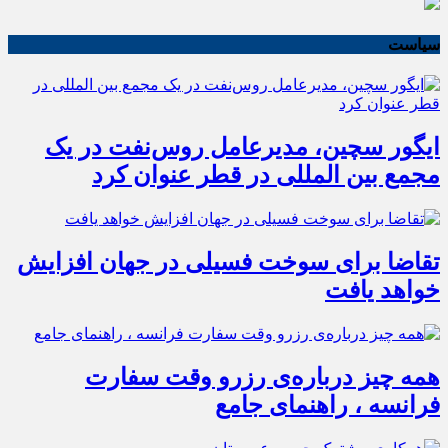
سیاست
ایگور سچین، مدیرعامل روس‌نفت در یک
مجمع بین المللی در قطر عنوان کرد
تقاضا برای سوخت فسیلی در جهان افزایش
خواهد یافت
همه چیز درباره‌ی رزرو وقت سفارت
فرانسه ، راهنمای جامع