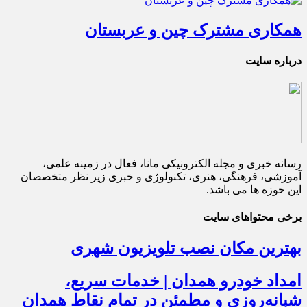
همکاری مشترک چین و عربستان
درباره سایت
رسانه خبری و مجله الکترونیکی مانا، فعال در زمینه علمی،
آموزشی، فرهنگی، هنری، تکنولوژی و خبری زیر نظر متخصصان
این حوزه ها می باشد.
برخی محتواهای سایت
بهترین مکان نصب تلویزیون شهری
امداد خودرو همدان | خدمات سریع،
شبانه‌روزی و مطمئن در تمام نقاط همدان