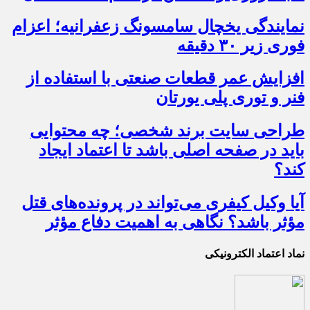
نمایندگی یخچال سامسونگ زعفرانیه؛ اعزام
فوری زیر ۳۰ دقیقه
افزایش عمر قطعات صنعتی با استفاده از
فنر و توری پلی یورتان
طراحی سایت برند شخصی؛ چه محتوایی
باید در صفحه اصلی باشد تا اعتماد ایجاد
کند؟
آیا وکیل کیفری می‌تواند در پرونده‌های قتل
مؤثر باشد؟ نگاهی به اهمیت دفاع مؤثر
نماد اعتماد الکترونیکی