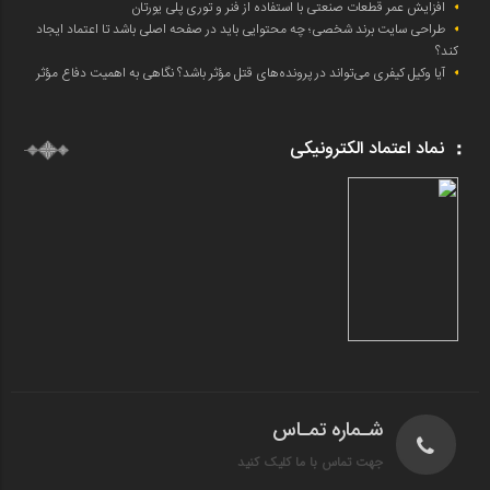
افزایش عمر قطعات صنعتی با استفاده از فنر و توری پلی یورتان
طراحی سایت برند شخصی؛ چه محتوایی باید در صفحه اصلی باشد تا اعتماد ایجاد
کند؟
آیا وکیل کیفری می‌تواند در پرونده‌های قتل مؤثر باشد؟ نگاهی به اهمیت دفاع مؤثر
نماد اعتماد الکترونیکی
شـماره تمـاس
جهت تماس با ما کلیک کنید