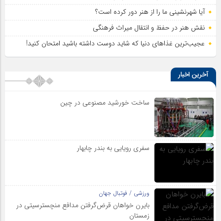
آیا شهرنشینی ما را از هنر دور کرده است؟
نقش هنر در حفظ و انتقال میراث فرهنگی
عجیب‌ترین غذاهای دنیا که شاید دوست داشته باشید امتحان کنید!
آخرین اخبار
ساخت خورشید مصنوعی در چین
سفری رویایی به بندر چابهار
ورزشی / فوتبال جهان
بایرن خواهان قرض‌گرفتن مدافع منچسترسیتی در
زمستان