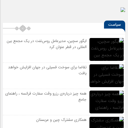
سیاست
ایگور سچین، مدیرعامل روس‌نفت در یک مجمع بین
المللی در قطر عنوان کرد
تقاضا برای سوخت فسیلی در جهان افزایش خواهد
یافت
همه چیز درباره‌ی رزرو وقت سفارت فرانسه ، راهنمای
جامع
همکاری مشترک چین و عربستان