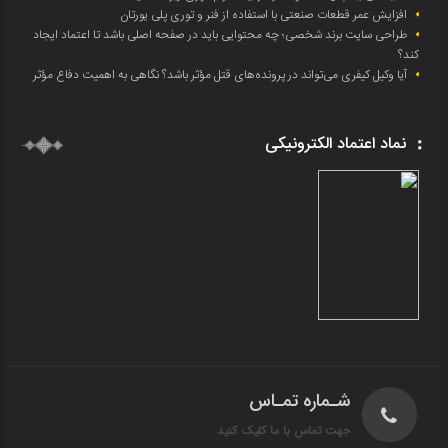
افزایش عمر قطعات صنعتی با استفاده از فنر و توری پلی یورتان
طراحی سایت برند شخصی؛ چه محتوایی باید در صفحه اصلی باشد تا اعتماد ایجاد
کند؟
آیا وکیل کیفری می‌تواند در پرونده‌های قتل مؤثر باشد؟ نگاهی به اهمیت دفاع مؤثر
نماد اعتماد الکترونیکی
شـماره تمـاس
جهت تماس با ما کلیک کنید