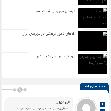
دوستان دیجیتالی شما در سفر
راه‌های تحول فرهنگی در شهرهای ایران
مهم ترین عوارض واکسن کرونا
دیدگاههای اخیر
علی عزیزی
ظاهر تلویزیون برای من بسیار مهم. برای همین تلویزیون