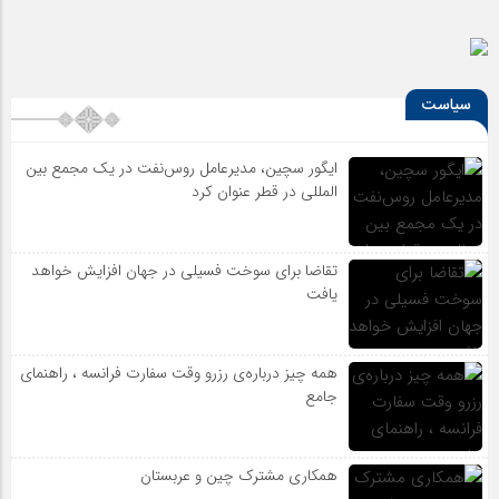
سیاست
ایگور سچین، مدیرعامل روس‌نفت در یک مجمع بین
المللی در قطر عنوان کرد
تقاضا برای سوخت فسیلی در جهان افزایش خواهد
یافت
همه چیز درباره‌ی رزرو وقت سفارت فرانسه ، راهنمای
جامع
همکاری مشترک چین و عربستان