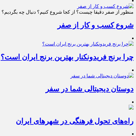
منظور از صفر دقیقا چیست؟ از کجا شروع کنیم؟ دنبال چه بگردیم؟ چط
شروع کسب و کار از صفر
چرا برنج فریدونکنار بهترین برنج ایران است؟
دوستان دیجیتالی شما در سفر
راه‌های تحول فرهنگی در شهرهای ایران