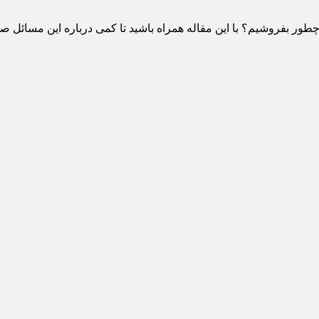
ور بفروشیم؟ با این مقاله همراه باشید تا کمی درباره این مسائل ص