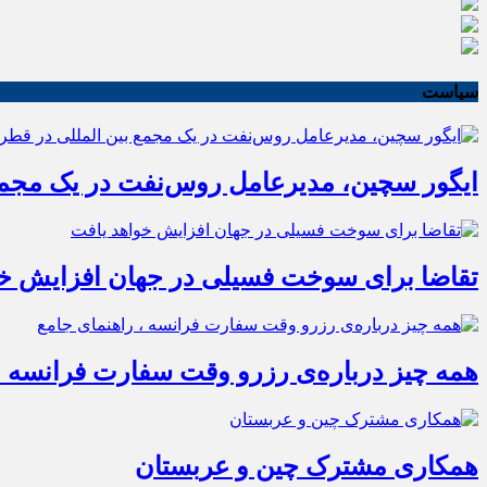
سیاست
ایگور سچین، مدیرعامل روس‌نفت در یک مجمع 
تقاضا برای سوخت فسیلی در جهان افزایش خو
همه چیز درباره‌ی رزرو وقت سفارت فرانسه ،
همکاری مشترک چین و عربستان