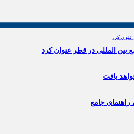
بین المللی در قطر عنوان کرد
اهد یافت
 راهنمای جامع