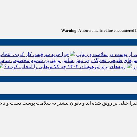
Warning
: A non-numeric value encountered 
 از پوست در سلامت و زیبایی
چرا خرید سرفیس کار کرده، انتخاب
‌های طبیعی، تخم‌گذاری، نیش ساس و بهترین سموم مخصوص ساس
ر
رتبه‌های برتر تیزهوشان ۱۴۰۴ چه کلاس‌هایی را انتخاب کردند؟
ا خیلی پر رونق شده اند و بانوان بیشتر به سلامت پوست دست و ناخ