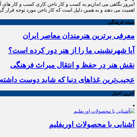
امروز نگاهی می اندازیم به کسب و کار ناخن کاری کسب و کار های آ
اهمیت می دهند و به همین دلیل است که کار ناخن مورد توجه قرار گر
بسته فرهنگی
معرفی برترین هنرمندان معاصر ایران
آیا شهرنشینی ما را از هنر دور کرده است؟
نقش هنر در حفظ و انتقال میراث فرهنگی
عجیب‌ترین غذاهای دنیا که شاید دوست داشته ب
آخرین اخبار
آشنایی با محصولات اوریفلیم