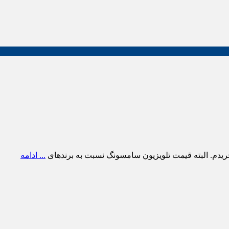
ریدم. البته قیمت تلویزیون سامسونگ نسبت به برندهای
... ادامه