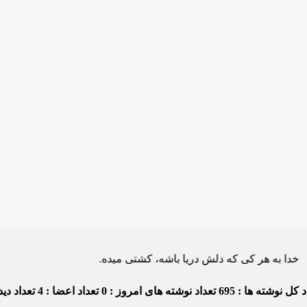
ه هر کی که دلش دریا باشه، کشتی میده.
 کل نوشته ها : 695
تعداد نوشته های امروز : 0
تعداد اعضا : 4
تعداد دیدگا