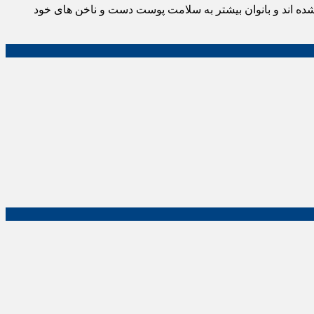
ده اند و بانوان بیشتر به سلامت پوست دست و ناخن های خود