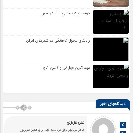
دوستان دیجیتالی شما در سفر
راه‌های تحول فرهنگی در شهرهای ایران
مهم ترین عوارض واکسن کرونا
دیدگاههای اخیر
علی عزیزی
ظاهر تلویزیون برای من بسیار مهم. برای همین تلویزیون