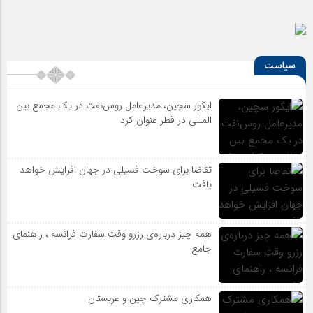
سیاست
ایگور سچین، مدیرعامل روس‌نفت در یک مجمع بین
المللی در قطر عنوان کرد
تقاضا برای سوخت فسیلی در جهان افزایش خواهد
یافت
همه چیز درباره‌ی رزرو وقت سفارت فرانسه ، راهنمای
جامع
همکاری مشترک چین و عربستان