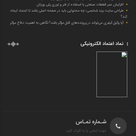
افزایش عمر قطعات صنعتی با استفاده از فنر و توری پلی یورتان
طراحی سایت برند شخصی؛ چه محتوایی باید در صفحه اصلی باشد تا اعتماد ایجاد
کند؟
آیا وکیل کیفری می‌تواند در پرونده‌های قتل مؤثر باشد؟ نگاهی به اهمیت دفاع مؤثر
نماد اعتماد الکترونیکی
شـماره تمـاس
جهت تماس با ما کلیک کنید