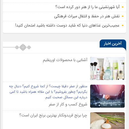
آیا شهرنشینی ما را از هنر دور کرده است؟
نقش هنر در حفظ و انتقال میراث فرهنگی
عجیب‌ترین غذاهای دنیا که شاید دوست داشته باشید امتحان کنید!
آخرین اخبار
آشنایی با محصولات اوریفلیم
منظور از صفر دقیقا چیست؟ از کجا شروع کنیم؟ دنبال چه
بگردیم؟ چطور بفروشیم؟ با این مقاله همراه باشید تا کمی
درباره این مسائل صحبت کنیم.
شروع کسب و کار از صفر
چرا برنج فریدونکنار بهترین برنج ایران است؟