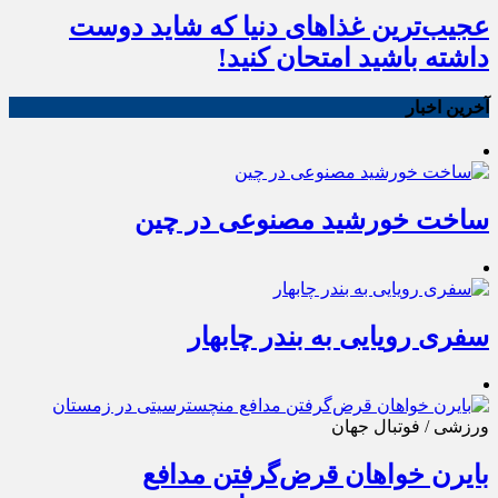
عجیب‌ترین غذاهای دنیا که شاید دوست
داشته باشید امتحان کنید!
آخرین اخبار
ساخت خورشید مصنوعی در چین
سفری رویایی به بندر چابهار
ورزشی / فوتبال جهان
بایرن خواهان قرض‌گرفتن مدافع