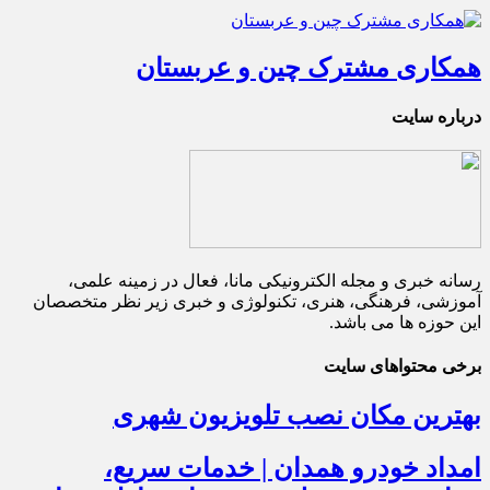
همکاری مشترک چین و عربستان
درباره سایت
رسانه خبری و مجله الکترونیکی مانا، فعال در زمینه علمی،
آموزشی، فرهنگی، هنری، تکنولوژی و خبری زیر نظر متخصصان
این حوزه ها می باشد.
برخی محتواهای سایت
بهترین مکان نصب تلویزیون شهری
امداد خودرو همدان | خدمات سریع،