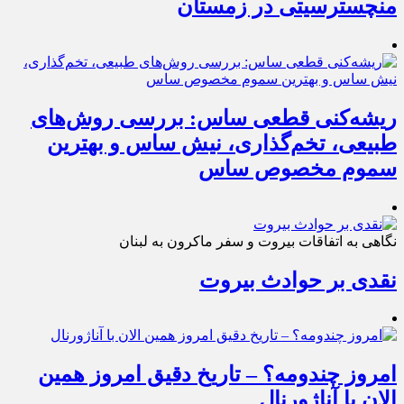
منچسترسیتی در زمستان
ریشه‌کنی قطعی ساس: بررسی روش‌های
طبیعی، تخم‌گذاری، نیش ساس و بهترین
سموم مخصوص ساس
نگاهی به اتفاقات بیروت و سفر ماکرون به لبنان
نقدی بر حوادث بیروت
امروز چندومه؟ – تاریخ دقیق امروز همین
الان با آناژورنال