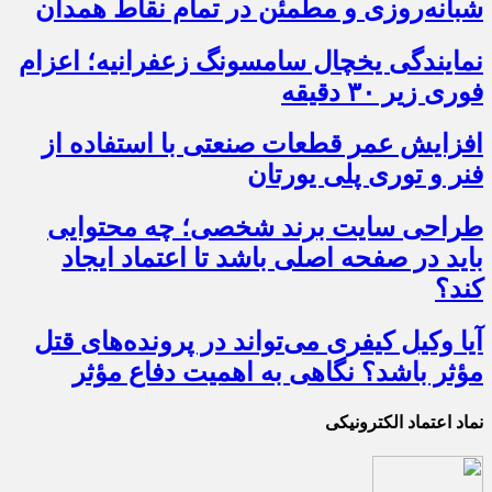
شبانه‌روزی و مطمئن در تمام نقاط همدان
نمایندگی یخچال سامسونگ زعفرانیه؛ اعزام
فوری زیر ۳۰ دقیقه
افزایش عمر قطعات صنعتی با استفاده از
فنر و توری پلی یورتان
طراحی سایت برند شخصی؛ چه محتوایی
باید در صفحه اصلی باشد تا اعتماد ایجاد
کند؟
آیا وکیل کیفری می‌تواند در پرونده‌های قتل
مؤثر باشد؟ نگاهی به اهمیت دفاع مؤثر
نماد اعتماد الکترونیکی