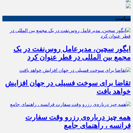
سیاست
ایگور سچین، مدیرعامل روس‌نفت در یک
مجمع بین المللی در قطر عنوان کرد
تقاضا برای سوخت فسیلی در جهان افزایش
خواهد یافت
همه چیز درباره‌ی رزرو وقت سفارت
فرانسه ، راهنمای جامع