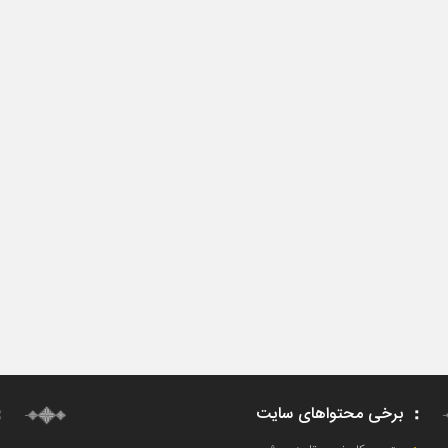
برخی محتواهای سایت