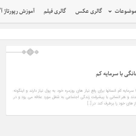
وضوعات
گالری عکس
گالری فیلم
آموزش رپورتاژ آ
نگی با سرمایه کم
مایه کم انسانها برای رفع نیاز های روزمره خود به پول نیاز دارند و اینگونه
د و هر انسانی با پیشرفت زندگی اجتماعی به شغل مورد علاقه می رود و در
 های خود را برطرف کند. در […]