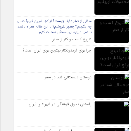
منظور از صفر دقیقا چیست؟ از کجا شروع کنیم؟ دنبال
چه بگردیم؟ چطور بفروشیم؟ با این مقاله همراه باشید
تا کمی درباره این مسائل صحبت کنیم.
شروع کسب و کار از صفر
چرا برنج فریدونکنار بهترین برنج ایران است؟
دوستان دیجیتالی شما در سفر
راه‌های تحول فرهنگی در شهرهای ایران
مهم ترین عوارض واکسن کرونا