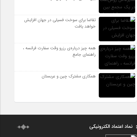
تقاضا برای سوخت فسیلی در جهان افزایش
خواهد یافت
همه چیز درباره‌ی رزرو وقت سفارت فرانسه ،
راهنمای جامع
همکاری مشترک چین و عربستان
نماد اعتماد الکترونیکی