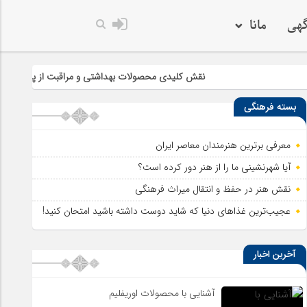
گهی
مانا
خدا به هر کی که دل
نقش کلیدی محصولات بهداشتی و مراقبت از پوست در سلامت و زی
بسته فرهنگی
معرفی برترین هنرمندان معاصر ایران
آیا شهرنشینی ما را از هنر دور کرده است؟
نقش هنر در حفظ و انتقال میراث فرهنگی
عجیب‌ترین غذاهای دنیا که شاید دوست داشته باشید امتحان کنید!
آخرین اخبار
آشنایی با محصولات اوریفلیم