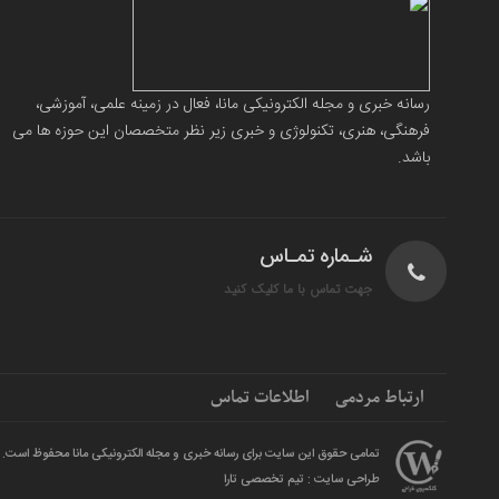
رسانه خبری و مجله الکترونیکی مانا، فعال در زمینه علمی، آموزشی،
فرهنگی، هنری، تکنولوژی و خبری زیر نظر متخصصان این حوزه ها می
باشد.
شـماره تمـاس
جهت تماس با ما کلیک کنید
ارتباط مردمی
اطلاعات تماس
تمامی حقوق این سایت برای رسانه خبری و مجله الکترونیکی مانا محفوظ است.
طراحی سایت : تیم تخصصی تارا