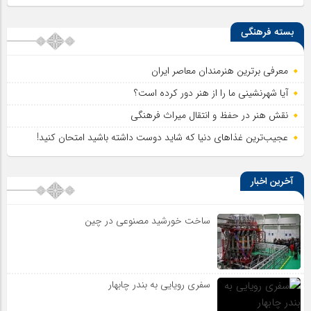
بسته فرهنگی
معرفی برترین هنرمندان معاصر ایران
آیا شهرنشینی ما را از هنر دور کرده است؟
نقش هنر در حفظ و انتقال میراث فرهنگی
عجیب‌ترین غذاهای دنیا که شاید دوست داشته باشید امتحان کنید!
آخرین اخبار
ساخت خورشید مصنوعی در چین
سفری رویایی به بندر چابهار