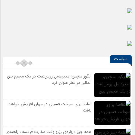
سیاست
ایگور سچین، مدیرعامل روس‌نفت در یک مجمع بین
المللی در قطر عنوان کرد
تقاضا برای سوخت فسیلی در جهان افزایش خواهد
یافت
همه چیز درباره‌ی رزرو وقت سفارت فرانسه ، راهنمای