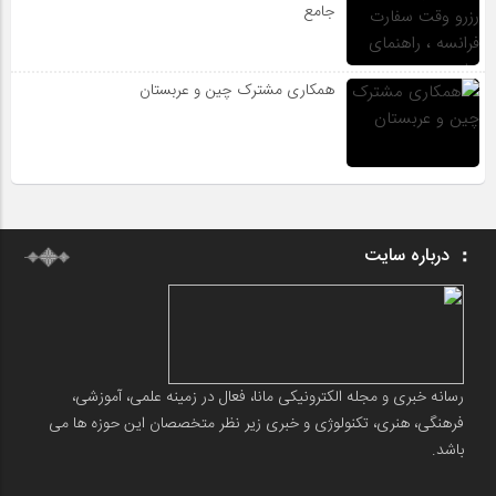
جامع
همکاری مشترک چین و عربستان
درباره سایت
رسانه خبری و مجله الکترونیکی مانا، فعال در زمینه علمی، آموزشی،
فرهنگی، هنری، تکنولوژی و خبری زیر نظر متخصصان این حوزه ها می
باشد.