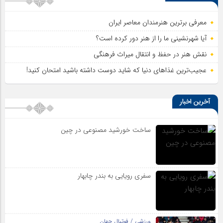
معرفی برترین هنرمندان معاصر ایران
آیا شهرنشینی ما را از هنر دور کرده است؟
نقش هنر در حفظ و انتقال میراث فرهنگی
عجیب‌ترین غذاهای دنیا که شاید دوست داشته باشید امتحان کنید!
آخرین اخبار
ساخت خورشید مصنوعی در چین
سفری رویایی به بندر چابهار
ورزشی / فوتبال جهان