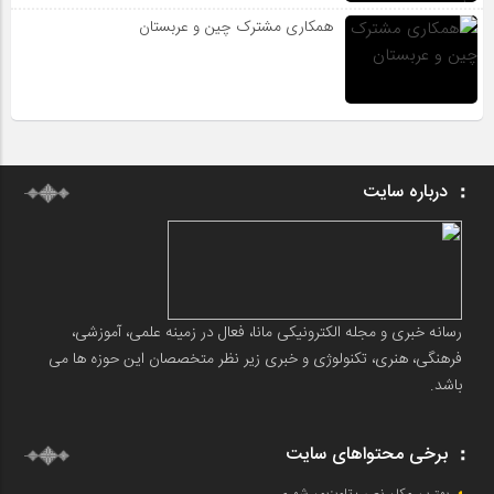
همکاری مشترک چین و عربستان
درباره سایت
رسانه خبری و مجله الکترونیکی مانا، فعال در زمینه علمی، آموزشی،
فرهنگی، هنری، تکنولوژی و خبری زیر نظر متخصصان این حوزه ها می
باشد.
برخی محتواهای سایت
بهترین مکان نصب تلویزیون شهری