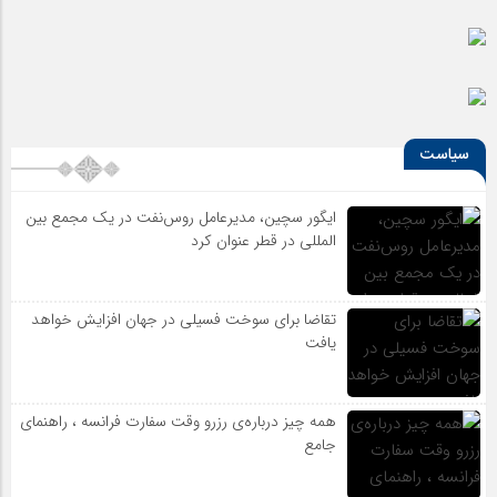
سیاست
ایگور سچین، مدیرعامل روس‌نفت در یک مجمع بین
المللی در قطر عنوان کرد
تقاضا برای سوخت فسیلی در جهان افزایش خواهد
یافت
همه چیز درباره‌ی رزرو وقت سفارت فرانسه ، راهنمای
جامع