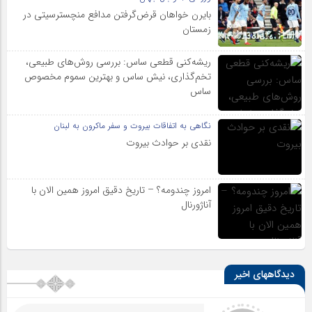
بایرن خواهان قرض‌گرفتن مدافع منچسترسیتی در
زمستان
ریشه‌کنی قطعی ساس: بررسی روش‌های طبیعی،
تخم‌گذاری، نیش ساس و بهترین سموم مخصوص
ساس
نگاهی به اتفاقات بیروت و سفر ماکرون به لبنان
نقدی بر حوادث بیروت
امروز چندومه؟ – تاریخ دقیق امروز همین الان با
آناژورنال
دیدگاههای اخیر