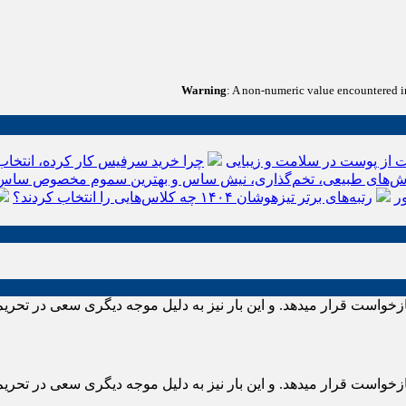
Warning
: A non-numeric value encountered 
 از پوست در سلامت و زیبایی
چرا خرید سرفیس کار کرده، انتخاب
‌های طبیعی، تخم‌گذاری، نیش ساس و بهترین سموم مخصوص ساس
ر
رتبه‌های برتر تیزهوشان ۱۴۰۴ چه کلاس‌هایی را انتخاب کردند؟
زخواست قرار میدهد. و این بار نیز به دلیل موجه دیگری سعی در تحریم
زخواست قرار میدهد. و این بار نیز به دلیل موجه دیگری سعی در تحریم