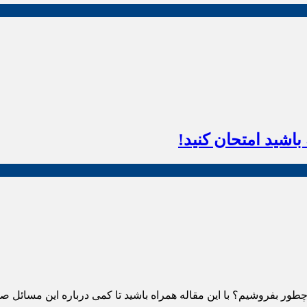
اشید امتحان کنید!
ور بفروشیم؟ با این مقاله همراه باشید تا کمی درباره این مسائل ص