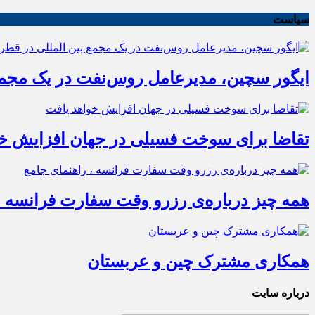
سیاست
ایگور سچین، مدیرعامل روس‌نفت در یک مجمع 
تقاضا برای سوخت فسیلی در جهان افزایش خو
همه چیز درباره‌ی رزرو وقت سفارت فرانسه ،
همکاری مشترک چین و عربستان
درباره سایت