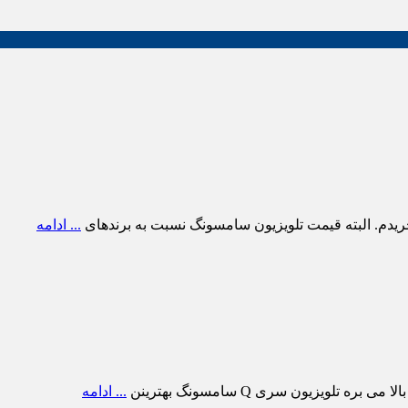
ریدم. البته قیمت تلویزیون سامسونگ نسبت به برندهای
... ادامه
ویزیون سری Q سامسونگ بهترینن
... ادامه