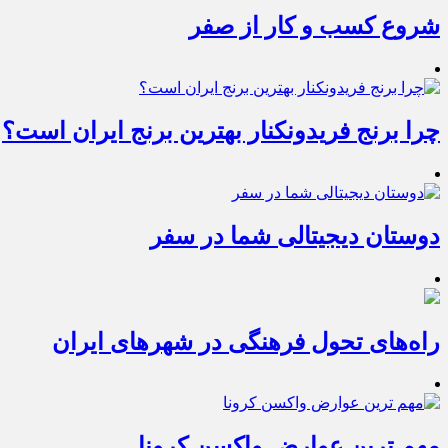
شروع کسب و کار از صفر
چرا برنج فریدونکنار بهترین برنج ایران است؟
دوستان دیجیتالی شما در سفر
راه‌های تحول فرهنگی در شهرهای ایران
مهم ترین عوارض واکسن کرونا