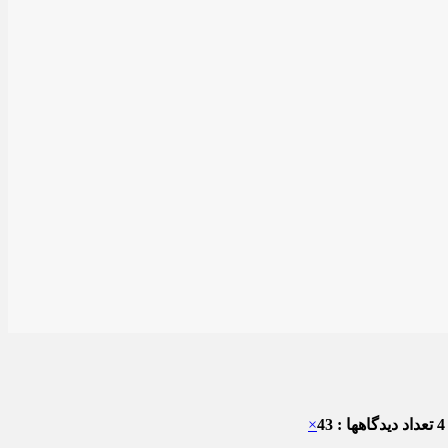
تعداد دیدگاهها : 43
×