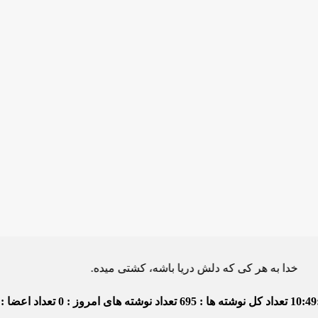
ه هر کی که دلش دریا باشه، کشتی میده.
10:49
تعداد کل نوشته ها : 695
تعداد نوشته های امروز : 0
تعداد اعضا : 4