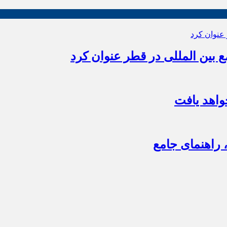
بین المللی در قطر عنوان کرد
اهد یافت
 راهنمای جامع