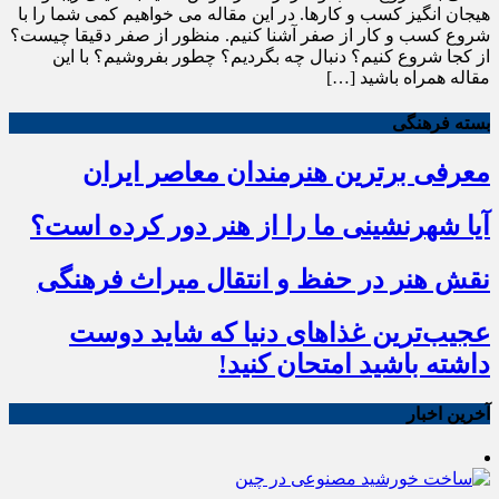
هیجان انگیز کسب و کارها. در این مقاله می خواهیم کمی شما را با
شروع کسب و کار از صفر آشنا کنیم. منظور از صفر دقیقا چیست؟
از کجا شروع کنیم؟ دنبال چه بگردیم؟ چطور بفروشیم؟ با این
مقاله همراه باشید […]
بسته فرهنگی
معرفی برترین هنرمندان معاصر ایران
آیا شهرنشینی ما را از هنر دور کرده است؟
نقش هنر در حفظ و انتقال میراث فرهنگی
عجیب‌ترین غذاهای دنیا که شاید دوست
داشته باشید امتحان کنید!
آخرین اخبار