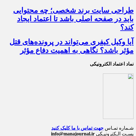
طراحی سایت برند شخصی؛ چه محتوایی
باید در صفحه اصلی باشد تا اعتماد ایجاد
کند؟
آیا وکیل کیفری می‌تواند در پرونده‌های قتل
مؤثر باشد؟ نگاهی به اهمیت دفاع مؤثر
نماد اعتماد الکترونیکی
شـماره تمـاس
جهت تماس با ما کلیک کنید
پسـت الـکترونیـکی
info@manajournal.ir