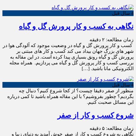
4 سال قبل
نگاهی به کسب و کار پرورش گل و گیاه
زمان مطالعه:
۲
دقیقه
کسب و کار پرورش گل و گیاه در وضعیت موجود که آلودگی هوا در
شهر های بزرگ جهان بیداد می کند کسب و کار های مبتنی بر
پرورش گل و گیاه رونق بسیاری پیدا کرده است. در این مقاله به
بررسی کسب و کار پرورش گل و گیاه می پردازیم. همراه مجله
الکترونیکی مانا باشید. […]
4 سال قبل
منظور از صفر دقیقا چیست؟ از کجا شروع کنیم؟ دنبال چه
بگردیم؟ چطور بفروشیم؟ با این مقاله همراه باشید تا کمی درباره
این مسائل صحبت کنیم.
شروع کسب و کار از صفر
زمان مطالعه:
۵
دقیقه
نگاهی به شروع کسب و کار از صفر خوش آمدید به دنیای زیبا و