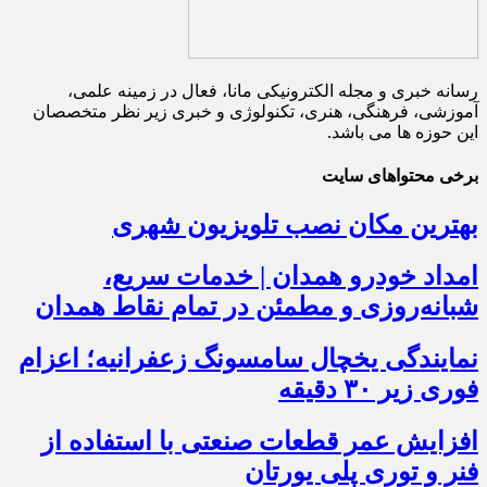
رسانه خبری و مجله الکترونیکی مانا، فعال در زمینه علمی،
آموزشی، فرهنگی، هنری، تکنولوژی و خبری زیر نظر متخصصان
این حوزه ها می باشد.
برخی محتواهای سایت
بهترین مکان نصب تلویزیون شهری
امداد خودرو همدان | خدمات سریع،
شبانه‌روزی و مطمئن در تمام نقاط همدان
نمایندگی یخچال سامسونگ زعفرانیه؛ اعزام
فوری زیر ۳۰ دقیقه
افزایش عمر قطعات صنعتی با استفاده از
فنر و توری پلی یورتان