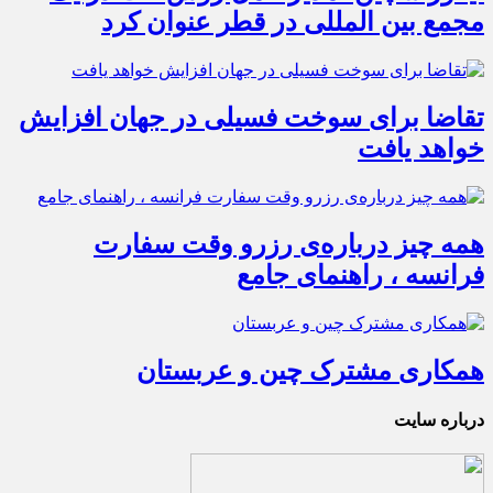
مجمع بین المللی در قطر عنوان کرد
تقاضا برای سوخت فسیلی در جهان افزایش
خواهد یافت
همه چیز درباره‌ی رزرو وقت سفارت
فرانسه ، راهنمای جامع
همکاری مشترک چین و عربستان
درباره سایت