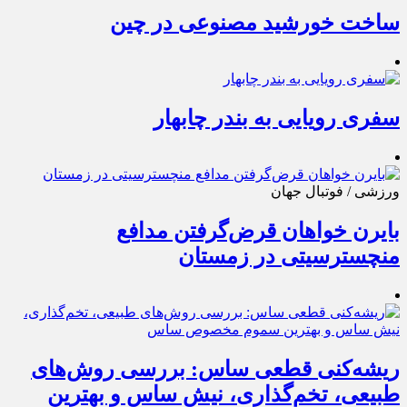
ساخت خورشید مصنوعی در چین
سفری رویایی به بندر چابهار
ورزشی / فوتبال جهان
بایرن خواهان قرض‌گرفتن مدافع
منچسترسیتی در زمستان
ریشه‌کنی قطعی ساس: بررسی روش‌های
طبیعی، تخم‌گذاری، نیش ساس و بهترین