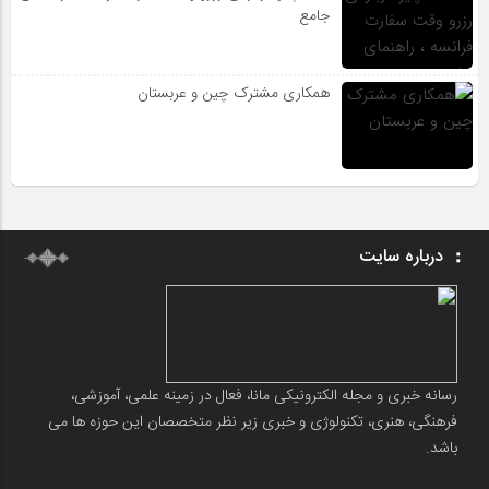
جامع
همکاری مشترک چین و عربستان
درباره سایت
رسانه خبری و مجله الکترونیکی مانا، فعال در زمینه علمی، آموزشی،
فرهنگی، هنری، تکنولوژی و خبری زیر نظر متخصصان این حوزه ها می
باشد.