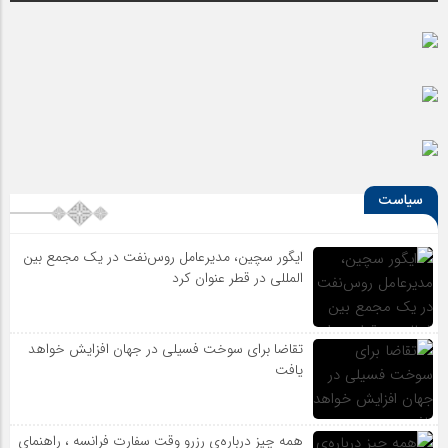
معرفی برترین هنرمندان معاصر ایران
آیا شهرنشینی ما را از هنر دور کرده است؟
سیاست
ایگور سچین، مدیرعامل روس‌نفت در یک مجمع بین
المللی در قطر عنوان کرد
تقاضا برای سوخت فسیلی در جهان افزایش خواهد
یافت
همه چیز درباره‌ی رزرو وقت سفارت فرانسه ، راهنمای