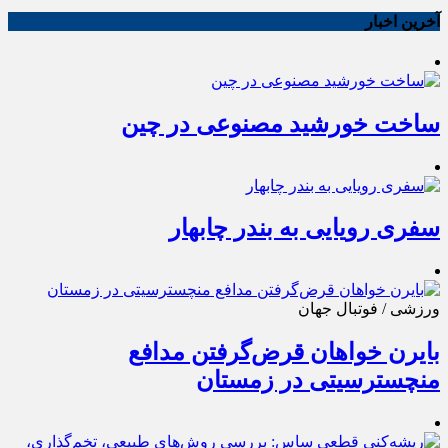
آخرین اخبار
ساخت خورشید مصنوعی در چین
سفری رویایی به بندر چابهار
ورزشی / فوتبال جهان
بایرن خواهان قرض‌گرفتن مدافع
منچسترسیتی در زمستان