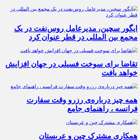
ایگور سچین، مدیرعامل روس‌نفت در یک
مجمع بین المللی در قطر عنوان کرد
تقاضا برای سوخت فسیلی در جهان افزایش
خواهد یافت
همه چیز درباره‌ی رزرو وقت سفارت
فرانسه ، راهنمای جامع
همکاری مشترک چین و عربستان