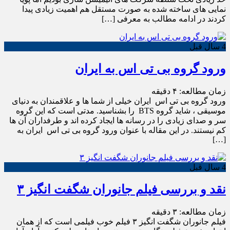
نمایی های ساخته شده به صورت مستقل هم اهمیت زیادی پیدا
کردند در ادامه مطالب به معرفی […]
4 سال قبل
ورود گروه بی تی اس به ایران
زمان مطالعه:
۴
دقیقه
ورود گروه بی تی اس ایران خیلی از شما ها و علاقمندان به دنیای
موسیقی ، شاید گروه BTS را بشناسید. مدتی است که این گروه
سر و صدای زیادی را در رسانه ها ایجاد کرده اند و طرفداران آن ها
کم نیستند. در این مقاله با عنوان ورود گروه بی تی اس ایران به
[…]
4 سال قبل
نقد و بررسی فیلم جانوران شگفت انگیز ۳
زمان مطالعه:
۳
دقیقه
فیلم جانوران شگفت انگیز ۳ فیلم خوب فیلمی است که از همان