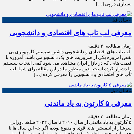
بسیاری در پی […]
4 سال قبل
معرفی لب تاب های اقتصادی و دانشجویی
زمان مطالعه:
۳
دقیقه
لب تاب های اقتصادی و دانشجویی داشتن سیستم کامپیوتری بی
نقص امروزه یکی از ضروریت های یک دانشجو می باشد. امروزه با
قیمت هایی که در بازار ایران مشاهده می شود کمی انتخاب سیستم
را دشوار کرده است. بدین منظور ما در این مقاله برای شما لب
تاب های اقتصادی و دانشجویی را معرفی کرده […]
4 سال قبل
معرفی ۵ کارتون به یاد ماندنی
زمان مطالعه:
۳
دقیقه
۵ کارتون به یاد ماندنی از سال ۲۰۱۰ تا سال ۲۰۲۲ شاهد دورانی
سرشار از انیمیشن های قوی و متنوع بودیم اگر چه این سال ها تا
حد زیادی تحت سلطه شرکت های انیمیشن سازی بودیم اما پویا