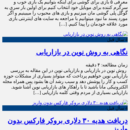
معرفی ۵ بازی برای گوشی برای اینکه بتوانیم یک بازی خوب و
سرگرم کننده برای موبایل خود انتخاب کنیم برای اولین بار سری به
گوگل پلی گوشی مان میزنیم و بازی های محبوب را میبینیم و اگر
مورد پسند ما نبود میتوانیم با مراجعه به سایت های اینترنتی بازی
مورد علاقه خودمان را پیدا کنیم. […]
4 سال قبل
نگاهی به روش نوین در بازاریابی
زمان مطالعه:
۴
دقیقه
روش نوین در بازاریابی و بازاریابی نوین در این مقاله به بررسی
بازاریابی نوین خواهیم پرداخت که میتواند بسیاری از مشکلات حوزه
کسب و کار را پوشش دهد و سبب رشد آن ها بشود پس همراه مجله
الکترونیکی مانا باشید تا با راهکار های بازاریابی نوین آشنا شوید.
بازاریابی بسیاری از مردم وقتی کلمه بازاریابی […]
4 سال قبل
دریافت هدیه ۳۰ دلاری بروکر فارکس بدون
واریز