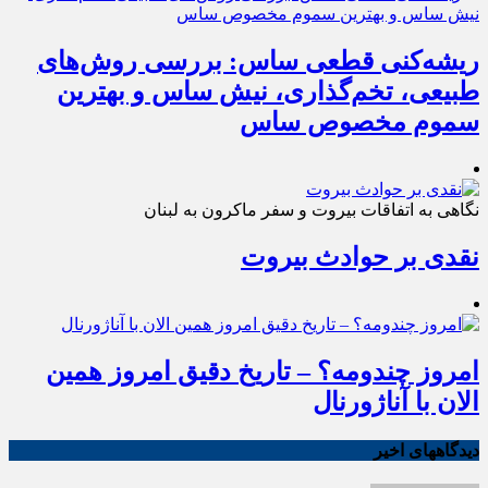
ریشه‌کنی قطعی ساس: بررسی روش‌های
طبیعی، تخم‌گذاری، نیش ساس و بهترین
سموم مخصوص ساس
نگاهی به اتفاقات بیروت و سفر ماکرون به لبنان
نقدی بر حوادث بیروت
امروز چندومه؟ – تاریخ دقیق امروز همین
الان با آناژورنال
دیدگاههای اخیر