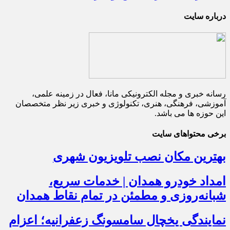
درباره سایت
رسانه خبری و مجله الکترونیکی مانا، فعال در زمینه علمی،
آموزشی، فرهنگی، هنری، تکنولوژی و خبری زیر نظر متخصصان
این حوزه ها می باشد.
برخی محتواهای سایت
بهترین مکان نصب تلویزیون شهری
امداد خودرو همدان | خدمات سریع،
شبانه‌روزی و مطمئن در تمام نقاط همدان
نمایندگی یخچال سامسونگ زعفرانیه؛ اعزام