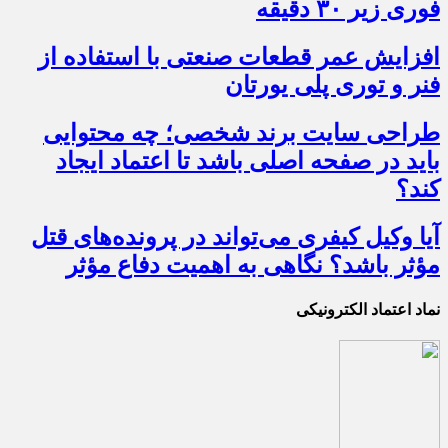
فوری زیر ۳۰ دقیقه
افزایش عمر قطعات صنعتی با استفاده از
فنر و توری پلی یورتان
طراحی سایت برند شخصی؛ چه محتوایی
باید در صفحه اصلی باشد تا اعتماد ایجاد
کند؟
آیا وکیل کیفری می‌تواند در پرونده‌های قتل
مؤثر باشد؟ نگاهی به اهمیت دفاع مؤثر
نماد اعتماد الکترونیکی