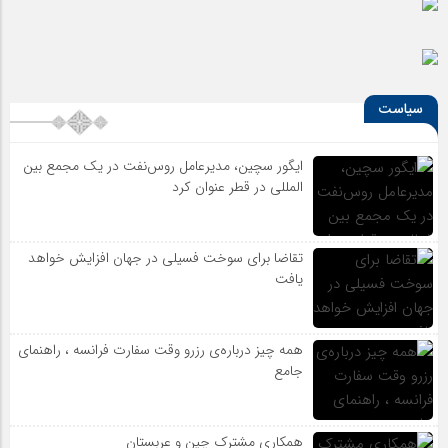
سیاست
ایگور سچین، مدیرعامل روس‌نفت در یک مجمع بین
المللی در قطر عنوان کرد
تقاضا برای سوخت فسیلی در جهان افزایش خواهد
یافت
همه چیز درباره‌ی رزرو وقت سفارت فرانسه ، راهنمای
جامع
همکاری مشترک چین و عربستان