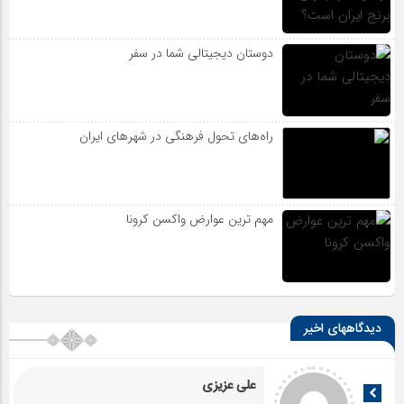
دوستان دیجیتالی شما در سفر
راه‌های تحول فرهنگی در شهرهای ایران
مهم ترین عوارض واکسن کرونا
دیدگاههای اخیر
علی عزیزی