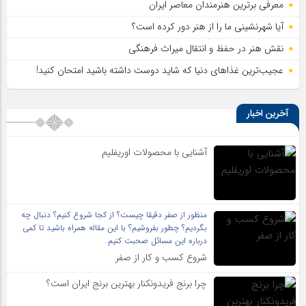
معرفی برترین هنرمندان معاصر ایران
آیا شهرنشینی ما را از هنر دور کرده است؟
نقش هنر در حفظ و انتقال میراث فرهنگی
عجیب‌ترین غذاهای دنیا که شاید دوست داشته باشید امتحان کنید!
آخرین اخبار
آشنایی با محصولات اوریفلیم
منظور از صفر دقیقا چیست؟ از کجا شروع کنیم؟ دنبال چه
بگردیم؟ چطور بفروشیم؟ با این مقاله همراه باشید تا کمی
درباره این مسائل صحبت کنیم.
شروع کسب و کار از صفر
چرا برنج فریدونکنار بهترین برنج ایران است؟