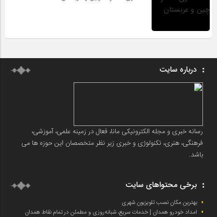
درباره سایت
رسانه خبری و مجله الکترونیکی مانا، فعال در زمینه علمی، آموزشی،
فرهنگی، هنری، تکنولوژی و خبری زیر نظر متخصصان این حوزه ها می
باشد.
برخی محتواهای سایت
بهترین مکان نصب تلویزیون شهری
امداد خودرو همدان | خدمات سریع، شبانه‌روزی و مطمئن در تمام نقاط همدان