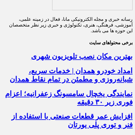
رسانه خبری و مجله الکترونیکی مانا، فعال در زمینه علمی،
آموزشی، فرهنگی، هنری، تکنولوژی و خبری زیر نظر متخصصان
این حوزه ها می باشد.
برخی محتواهای سایت
بهترین مکان نصب تلویزیون شهری
امداد خودرو همدان | خدمات سریع،
شبانه‌روزی و مطمئن در تمام نقاط همدان
نمایندگی یخچال سامسونگ زعفرانیه؛ اعزام
فوری زیر ۳۰ دقیقه
افزایش عمر قطعات صنعتی با استفاده از
فنر و توری پلی یورتان