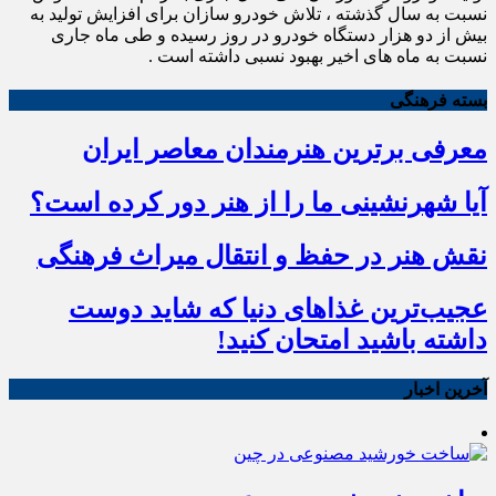
نسبت به سال گذشته ، تلاش خودرو سازان برای افزایش تولید به
بیش از دو هزار دستگاه خودرو در روز رسیده و طی ماه جاری
نسبت به ماه های اخیر بهبود نسبی داشته است .
بسته فرهنگی
معرفی برترین هنرمندان معاصر ایران
آیا شهرنشینی ما را از هنر دور کرده است؟
نقش هنر در حفظ و انتقال میراث فرهنگی
عجیب‌ترین غذاهای دنیا که شاید دوست
داشته باشید امتحان کنید!
آخرین اخبار