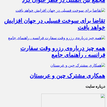
مجمع بین المللی در قطر عنوان کرد
تقاضا برای سوخت فسیلی در جهان افزایش
خواهد یافت
همه چیز درباره‌ی رزرو وقت سفارت
فرانسه ، راهنمای جامع
همکاری مشترک چین و عربستان
درباره سایت