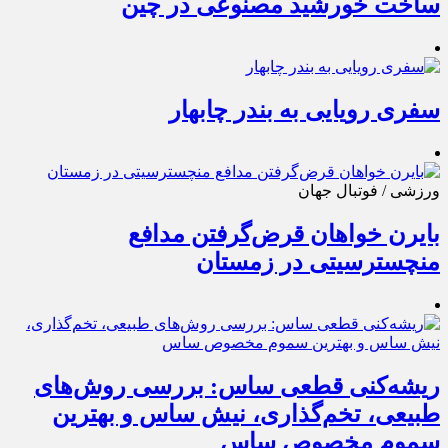
ساخت خورشید مصنوعی در چین
سفری رویایی به بندر چابهار
ورزشی / فوتبال جهان
بایرن خواهان قرض‌گرفتن مدافع
منچسترسیتی در زمستان
ریشه‌کنی قطعی ساس: بررسی روش‌های
طبیعی، تخم‌گذاری، نیش ساس و بهترین
سموم مخصوص ساس