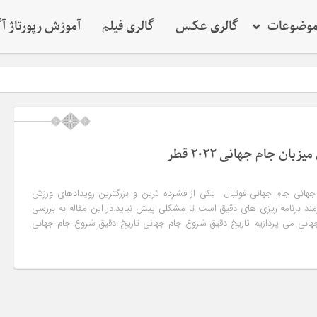
وضوعات
گالری عکس
گالری فیلم
آموزش رپورتاژ آ
ان جام جهانی ۲۰۲۲ قطر
جهانی جام جهانی فوتبال یکی از فشرده ترین و بزرگترین رویدادهای ورزش
مند برنامه ریزی های دقیق است تا مشکلی پیش نیاید.در این مقاله به بررسی
هانی می پردازیم تاریخ دقیق شروع جام جهانی تاریخ دقیق شروع جام جهانی