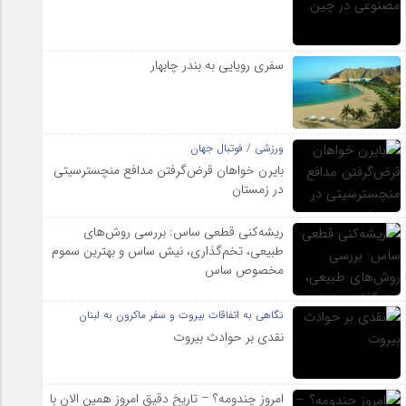
سفری رویایی به بندر چابهار
ورزشی / فوتبال جهان
بایرن خواهان قرض‌گرفتن مدافع منچسترسیتی
در زمستان
ریشه‌کنی قطعی ساس: بررسی روش‌های
طبیعی، تخم‌گذاری، نیش ساس و بهترین سموم
مخصوص ساس
نگاهی به اتفاقات بیروت و سفر ماکرون به لبنان
نقدی بر حوادث بیروت
امروز چندومه؟ – تاریخ دقیق امروز همین الان با