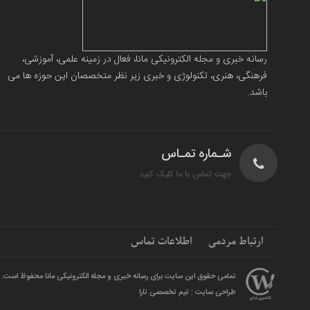
رسانه خبری و مجله الکترونیکی مانا، فعال در زمینه علمی، آموزشی،
فرهنگی، هنری، تکنولوژی و خبری زیر نظر متخصصان این حوزه ها می
باشد.
شـماره تمـاس
جهت تماس با ما کلیک کنید
ارتباط مردمی
اطلاعات تماس
تمامی حقوق این سایت برای رسانه خبری و مجله الکترونیکی مانا محفوظ است.
طراحی سایت : تیم تخصصی تارا