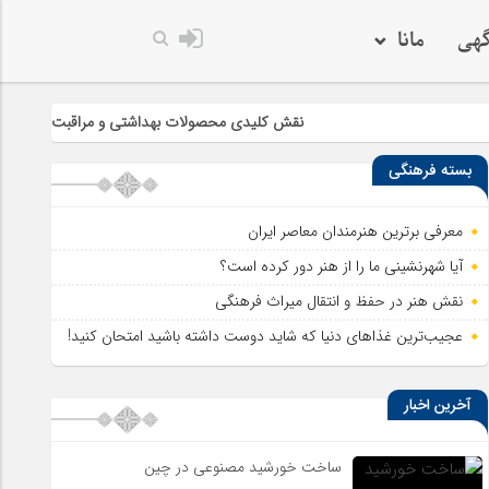
گهی
مانا
خدا به هر کی که
نقش کلیدی محصولات بهداشتی و مراقبت از پوست در سلامت 
بسته فرهنگی
معرفی برترین هنرمندان معاصر ایران
آیا شهرنشینی ما را از هنر دور کرده است؟
نقش هنر در حفظ و انتقال میراث فرهنگی
عجیب‌ترین غذاهای دنیا که شاید دوست داشته باشید امتحان کنید!
آخرین اخبار
ساخت خورشید مصنوعی در چین