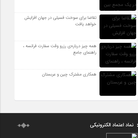
تقاضا برای سوخت فسیلی در جهان افزایش
خواهد یافت
همه چیز درباره‌ی رزرو وقت سفارت فرانسه ،
راهنمای جامع
همکاری مشترک چین و عربستان
نماد اعتماد الکترونیکی