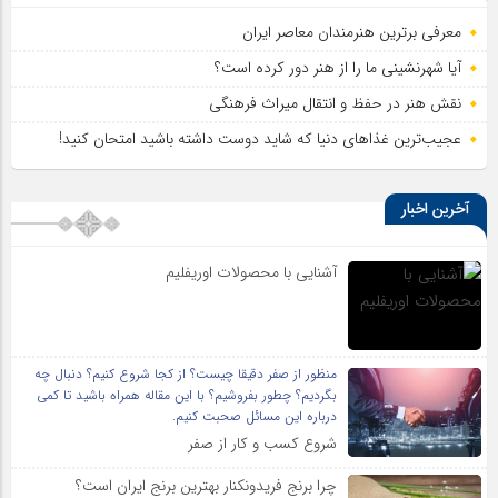
معرفی برترین هنرمندان معاصر ایران
آیا شهرنشینی ما را از هنر دور کرده است؟
نقش هنر در حفظ و انتقال میراث فرهنگی
عجیب‌ترین غذاهای دنیا که شاید دوست داشته باشید امتحان کنید!
آخرین اخبار
آشنایی با محصولات اوریفلیم
منظور از صفر دقیقا چیست؟ از کجا شروع کنیم؟ دنبال چه
بگردیم؟ چطور بفروشیم؟ با این مقاله همراه باشید تا کمی
درباره این مسائل صحبت کنیم.
شروع کسب و کار از صفر
چرا برنج فریدونکنار بهترین برنج ایران است؟