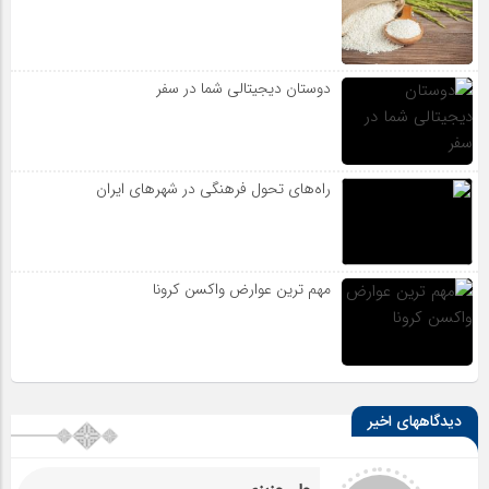
دوستان دیجیتالی شما در سفر
راه‌های تحول فرهنگی در شهرهای ایران
مهم ترین عوارض واکسن کرونا
دیدگاههای اخیر