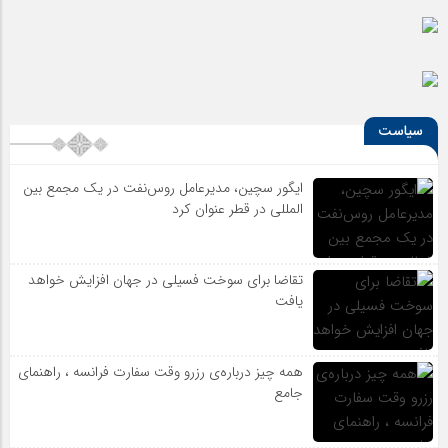
سیاست
ایگور سچین، مدیرعامل روس‌نفت در یک مجمع بین
المللی در قطر عنوان کرد
تقاضا برای سوخت فسیلی در جهان افزایش خواهد
یافت
همه چیز درباره‌ی رزرو وقت سفارت فرانسه ، راهنمای
جامع