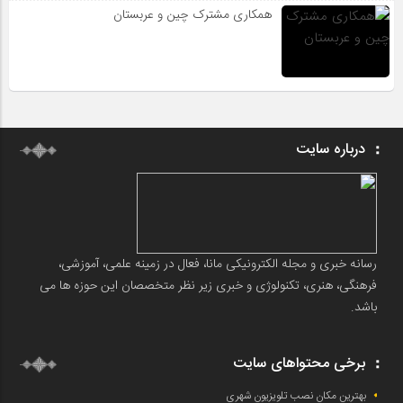
همکاری مشترک چین و عربستان
درباره سایت
رسانه خبری و مجله الکترونیکی مانا، فعال در زمینه علمی، آموزشی،
فرهنگی، هنری، تکنولوژی و خبری زیر نظر متخصصان این حوزه ها می
باشد.
برخی محتواهای سایت
بهترین مکان نصب تلویزیون شهری